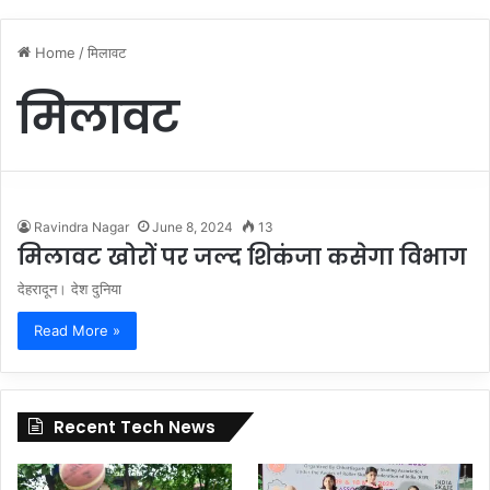
Home
/
मिलावट
मिलावट
Ravindra Nagar
June 8, 2024
13
मिलावट खोरों पर जल्द शिकंजा कसेगा विभाग
देहरादून। देश दुनिया
Read More »
Recent Tech News