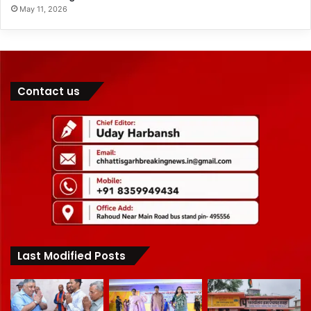
May 11, 2026
Contact us
Last Modified Posts