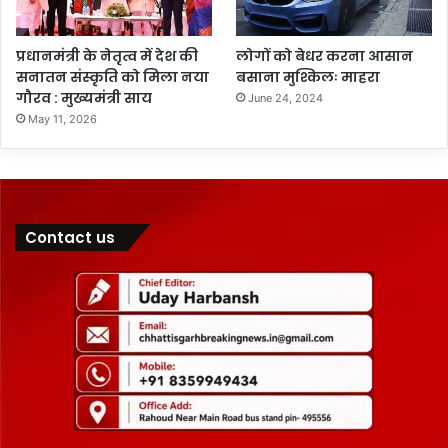
प्रधानमंत्री के नेतृत्व में देश की
लोगों को बेधर करना आसान
सनातन संस्कृति को मिला नया
बसाना मुश्किलः माहरा
गौरव : मुख्यमंत्री साय
June 24, 2024
May 11, 2026
Contact us