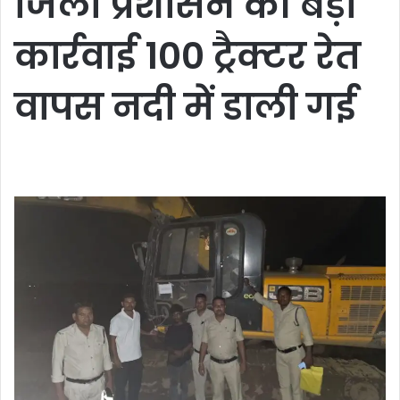
जिला प्रशासन की बड़ी
कार्रवाई 100 ट्रैक्टर रेत
वापस नदी में डाली गई