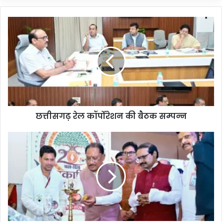
छत्तीसगढ़ रेल कॉर्पोरेशन की बैठक सम्पन्न