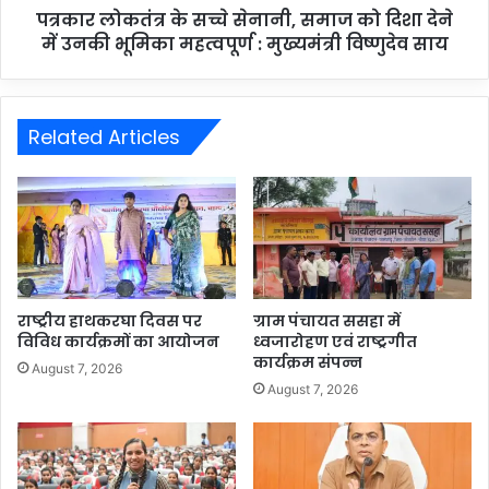
पत्रकार लोकतंत्र के सच्चे सेनानी, समाज को दिशा देने
में उनकी भूमिका महत्वपूर्ण : मुख्यमंत्री विष्णुदेव साय
Related Articles
राष्ट्रीय हाथकरघा दिवस पर
ग्राम पंचायत ससहा में
विविध कार्यक्रमों का आयोजन
ध्वजारोहण एवं राष्ट्रगीत
कार्यक्रम संपन्न
August 7, 2026
August 7, 2026