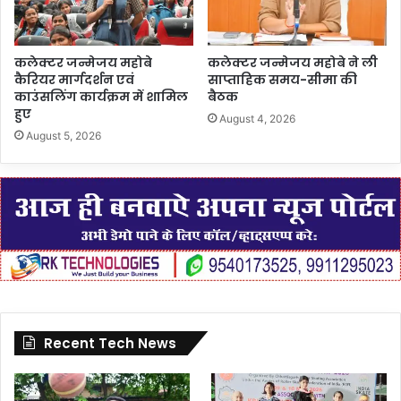
कलेक्टर जन्मेजय महोबे
कलेक्टर जन्मेजय महोबे ने ली
कैरियर मार्गदर्शन एवं
साप्ताहिक समय-सीमा की
काउंसलिंग कार्यक्रम में शामिल
बैठक
हुए
August 4, 2026
August 5, 2026
Recent Tech News