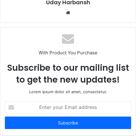
Uday Harbansh
Website
With Product You Purchase
Subscribe to our mailing list
to get the new updates!
Lorem ipsum dolor sit amet, consectetur.
Enter
your
Email
address