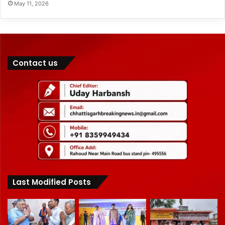
May 11, 2026
Contact us
Last Modified Posts