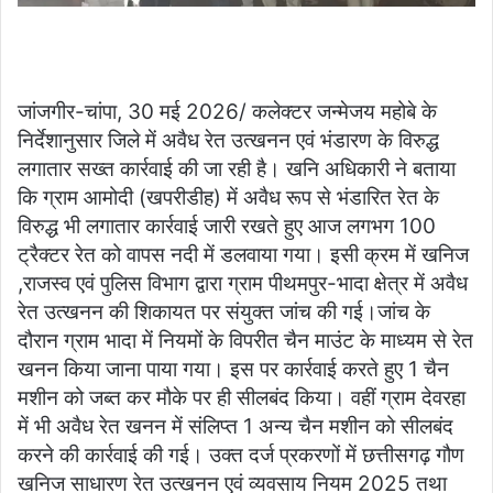
जांजगीर-चांपा, 30 मई 2026/ कलेक्टर जन्मेजय महोबे के
निर्देशानुसार जिले में अवैध रेत उत्खनन एवं भंडारण के विरुद्ध
लगातार सख्त कार्रवाई की जा रही है। खनि अधिकारी ने बताया
कि ग्राम आमोदी (खपरीडीह) में अवैध रूप से भंडारित रेत के
विरुद्ध भी लगातार कार्रवाई जारी रखते हुए आज लगभग 100
ट्रैक्टर रेत को वापस नदी में डलवाया गया। इसी क्रम में खनिज
,राजस्व एवं पुलिस विभाग द्वारा ग्राम पीथमपुर-भादा क्षेत्र में अवैध
रेत उत्खनन की शिकायत पर संयुक्त जांच की गई।जांच के
दौरान ग्राम भादा में नियमों के विपरीत चैन माउंट के माध्यम से रेत
खनन किया जाना पाया गया। इस पर कार्रवाई करते हुए 1 चैन
मशीन को जब्त कर मौके पर ही सीलबंद किया। वहीं ग्राम देवरहा
में भी अवैध रेत खनन में संलिप्त 1 अन्य चैन मशीन को सीलबंद
करने की कार्रवाई की गई। उक्त दर्ज प्रकरणों में छत्तीसगढ़ गौण
खनिज साधारण रेत उत्खनन एवं व्यवसाय नियम 2025 तथा