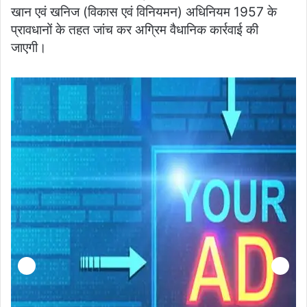
खान एवं खनिज (विकास एवं विनियमन) अधिनियम 1957 के
प्रावधानों के तहत जांच कर अग्रिम वैधानिक कार्रवाई की
जाएगी।