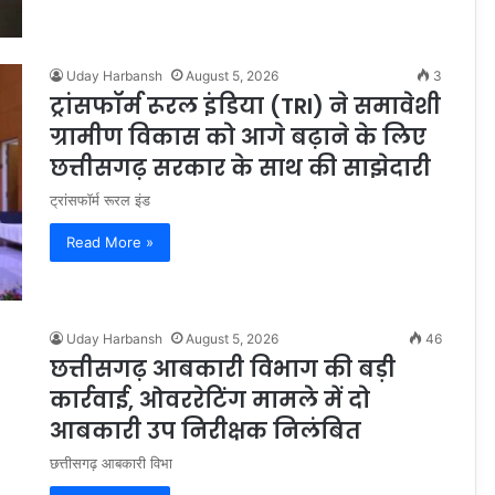
Uday Harbansh
August 5, 2026
3
ट्रांसफॉर्म रूरल इंडिया (TRI) ने समावेशी
ग्रामीण विकास को आगे बढ़ाने के लिए
छत्तीसगढ़ सरकार के साथ की साझेदारी
ट्रांसफॉर्म रूरल इंड
Read More »
Uday Harbansh
August 5, 2026
46
छत्तीसगढ़ आबकारी विभाग की बड़ी
कार्रवाई, ओवररेटिंग मामले में दो
आबकारी उप निरीक्षक निलंबित
छत्तीसगढ़ आबकारी विभा