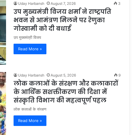
Uday Harbansh
August 7, 2026
3
उप मुख्यमंत्री विजय शर्मा ने राष्ट्रपति
भवन से आमंत्रण मिलने पर रेणुका
गोस्वामी को दी बधाई
उप मुख्यमंत्री विजय
Read More »
Uday Harbansh
August 5, 2026
9
लोक कलाओं के संरक्षण और कलाकारों
के आर्थिक सशक्तीकरण की दिशा में
संस्कृति विभाग की महत्वपूर्ण पहल
लोक कलाओं के संरक्षण
Read More »