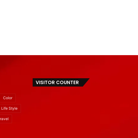
VISITOR COUNTER
Color
Life Style
ravel