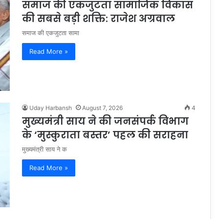
समाज की एकजुटता सामाजिक विकास
की सबसे बड़ी शक्ति: राजेश अग्रवाल
समाज की एकजुटता सामा
Read More »
Uday Harbansh
August 7, 2026
4
मुख्यमंत्री साय ने की जनसंपर्क विभाग
के ‘मुस्कुराता बस्तर’ पहल की सराहना
मुख्यमंत्री साय ने क
Read More »