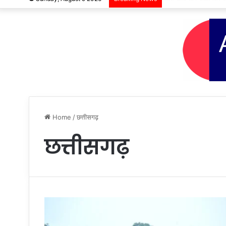
Home
/
छत्तीसगढ़
छत्तीसगढ़