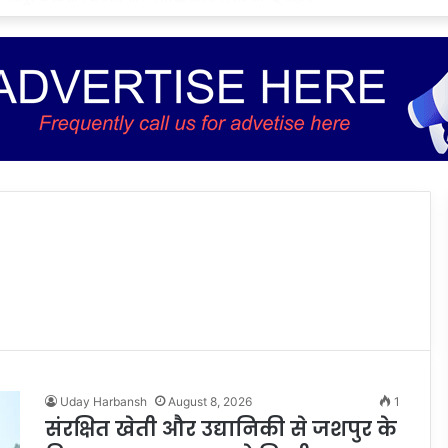
Uday Harbansh
August 8, 2026
1
संरक्षित खेती और उद्यानिकी से जशपुर के