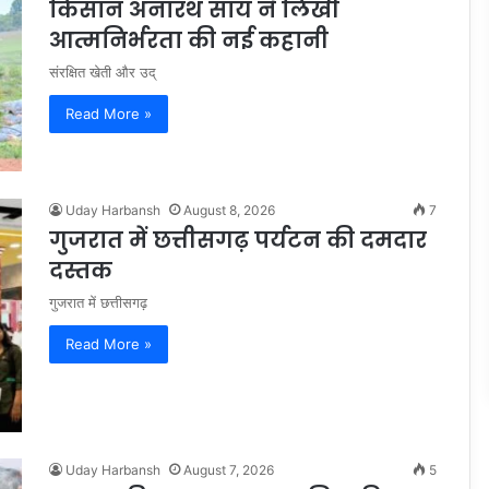
किसान अनारथ साय ने लिखी
आत्मनिर्भरता की नई कहानी
संरक्षित खेती और उद्
Read More »
Uday Harbansh
August 8, 2026
7
गुजरात में छत्तीसगढ़ पर्यटन की दमदार
दस्तक
गुजरात में छत्तीसगढ़
Read More »
Uday Harbansh
August 7, 2026
5