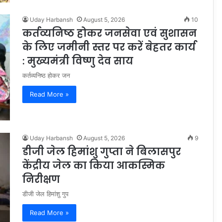
Uday Harbansh
August 5, 2026
10
कर्तव्यनिष्ठ होकर जनसेवा एवं सुशासन
के लिए जमीनी स्तर पर करें बेहतर कार्य
: मुख्यमंत्री विष्णु देव साय
कर्तव्यनिष्ठ होकर जन
Read More »
Uday Harbansh
August 5, 2026
9
डीजी जेल हिमांशु गुप्ता ने बिलासपुर
केंद्रीय जेल का किया आकस्मिक
निरीक्षण
डीजी जेल हिमांशु गुप
Read More »