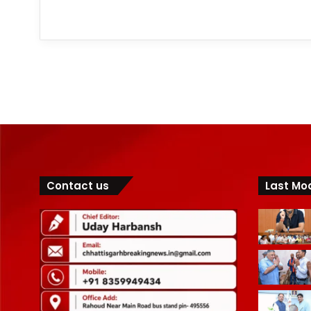
Contact us
Last Mod