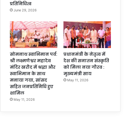
प्रतिनिधित्व
June 29, 2026
सोमनाथ स्वाभिमान पर्व:
प्रधानमंत्री के नेतृत्व में
श्री लक्ष्मणेश्वर महादेव
देश की सनातन संस्कृति
मंदिर खरौद में श्रद्धा और
को मिला नया गौरव :
स्वाभिमान के साथ
मुख्यमंत्री साय
मनाया गया, सांसद
May 11, 2026
सहित जनप्रतिनिधि हुए
शामिल
May 11, 2026