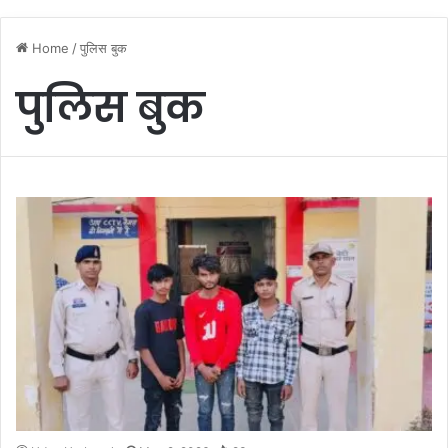
Home
/
पुलिस बुक
पुलिस बुक