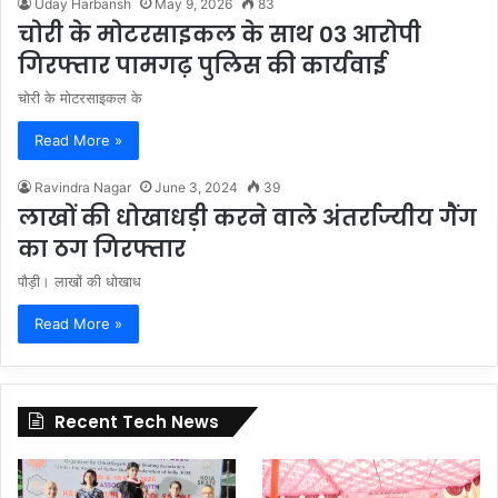
Uday Harbansh
May 9, 2026
83
चोरी के मोटरसाइकल के साथ 03 आरोपी
गिरफ्तार पामगढ़ पुलिस की कार्यवाई
चोरी के मोटरसाइकल के
Read More »
Ravindra Nagar
June 3, 2024
39
लाखों की धोखाधड़ी करने वाले अंतर्राज्यीय गैंग
का ठग गिरफ्तार
पौड़ी। लाखों की धोखाध
Read More »
Recent Tech News