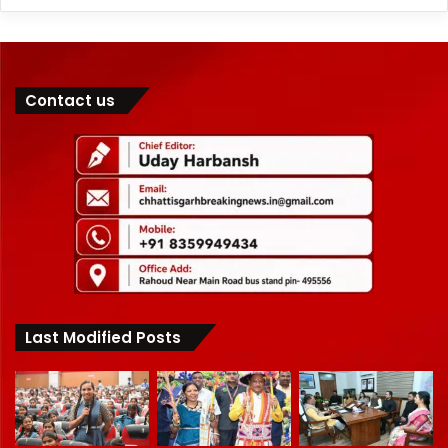
Contact us
Last Modified Posts