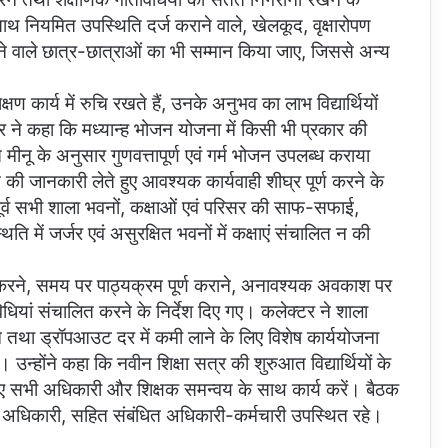
थ-साथ नियमित उपस्थिति दर्ज कराने वाले, खेलकूद, वृक्षारोपण
रने वाले छात्र-छात्राओं का भी सम्मान किया जाए, जिससे अन्य
्षण कार्य में रुचि रखते हैं, उनके अनुभव का लाभ विद्यार्थियों
 ने कहा कि मध्यान्ह भोजन योजना में किसी भी प्रकार की
रित मीनू के अनुसार गुणवत्तापूर्ण एवं गर्म भोजन उपलब्ध कराया
 की जानकारी लेते हुए आवश्यक कार्यवाही शीघ्र पूर्ण करने के
से पूर्व सभी शाला भवनों, कक्षाओं एवं परिसर की साफ-सफाई,
ति में जर्जर एवं असुरक्षित भवनों में कक्षाएं संचालित न की
त करने, समय पर पाठ्यक्रम पूर्ण कराने, अनावश्यक अवकाश पर
विधियां संचालित करने के निर्देश दिए गए। कलेक्टर ने शाला
ाने तथा ड्रॉपआउट दर में कमी लाने के लिए विशेष कार्ययोजना
। उन्होंने कहा कि नवीन शिक्षा सत्र की शुरुआत विद्यार्थियों के
के लिए सभी अधिकारी और शिक्षक समन्वय के साथ कार्य करें। बैठक
षा अधिकारी, सहित संबंधित अधिकारी-कर्मचारी उपस्थित रहे।