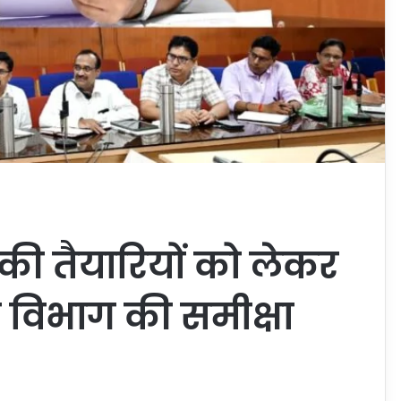
की तैयारियों को लेकर
ा विभाग की समीक्षा