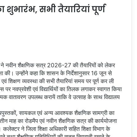
 शुभारंभ, सभी तैयारियां पूर्ण
 ने नवीन शैक्षणिक सत्र 2026-27 की तैयारियों को लेकर
षा की। उन्होंने कहा कि शासन के निर्देशानुसार 16 जून से
सव एवं शिक्षण व्यवस्था की सभी तैयारियां समय पर पूर्ण कर ली
स पर नवप्रवेशी एवं विद्यार्थियों का तिलक लगाकर स्वागत किया
दायक वातावरण उपलब्ध करायें ताकि वे उत्साह के साथ विद्यालय
ाठ्यपुस्तकों, सायकल एवं अन्य आवश्यक शैक्षणिक सामग्री का
तीन माह का रोडमैप एवं नवीन शैक्षणिक सत्र की कार्ययोजना
हा। कलेक्टर ने जिला शिक्षा अधिकारी सहित शिक्षा विभाग के
करने तथा शैक्षणिक गतिविधियों की सतत निगरानी रखने के