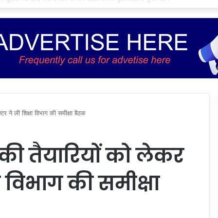
टर ने ली शिक्षा विभाग की समीक्षा बैठक
की तैयारियों को लेकर
ा विभाग की समीक्षा