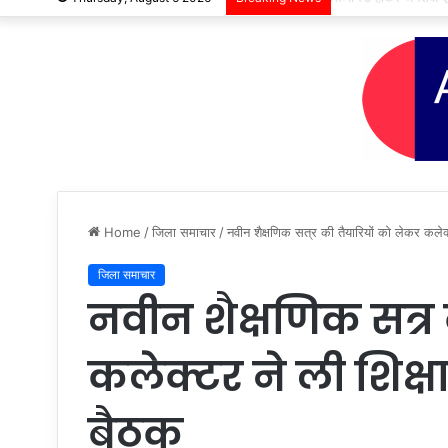
Home
/
जिला समाचार
/
नवीन शैक्षणिक सत्र की तैयारियों को लेकर कलेक्
जिला समाचार
नवीन शैक्षणिक सत्र 
कलेक्टर ने ली शिक्ष
बैठक