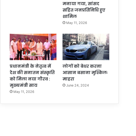
मनाया गया, सांसद
सहित जनप्रतिनिधि हुए
शामिल
May 11, 2026
प्रधानमंत्री के नेतृत्व में
लोगों को बेधर करना
देश की सनातन संस्कृति
आसान बसाना मुश्किलः
को मिला नया गौरव :
माहरा
मुख्यमंत्री साय
June 24, 2024
May 11, 2026