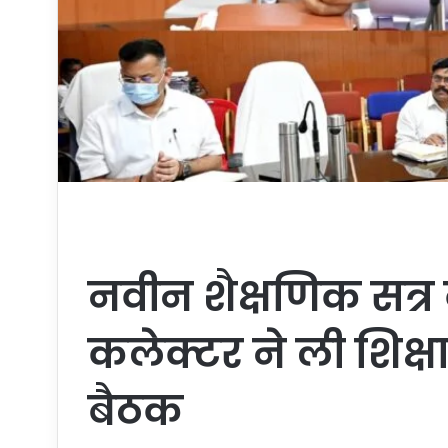
नवीन शैक्षणिक सत्र 
कलेक्टर ने ली शिक्ष
बैठक