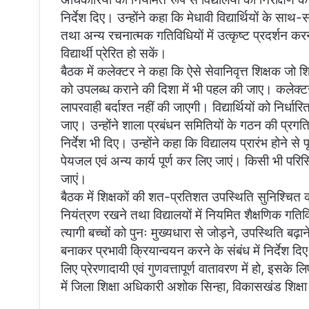
निर्देश दिए। उन्होंने कहा कि मेधावी विद्यार्थियों के सा
तथा अन्य रचनात्मक गतिविधियों में उत्कृष्ट प्रदर्शन क
विद्यार्थी प्रेरित हो सकें।
बैठक में कलेक्टर ने कहा कि ऐसे सेवानिवृत्त शिक्षक जो शिक
को उपलब्ध कराने की दिशा में भी पहल की जाए। कलेक्टर
लापरवाही बर्दाश्त नहीं की जाएगी। विद्यार्थियों को निर्धा
जाए। उन्होंने शाला प्रबंधन समितियों के गठन की प्रगति
निर्देश भी दिए। उन्होंने कहा कि विद्यालय प्रारंभ होने 
पेयजल एवं अन्य कार्य पूर्ण कर लिए जाएं। किसी भी परिस्थि
जाएं।
बैठक में शिक्षकों की शत-प्रतिशत उपस्थिति सुनिश्चि
नियंत्रण रखने तथा विद्यालयों में नियमित शैक्षणिक गति
त्यागी बच्चों को पुनः मुख्यधारा से जोड़ने, उपस्थिति बढ़
बनाकर प्रभावी क्रियान्वयन करने के संबंध में निर्देश दिए
लिए प्रेरणादायी एवं गुणवत्तापूर्ण वातावरण में हो, इस
में जिला शिक्षा अधिकारी अशोक सिन्हा, विकासखंड शिक्