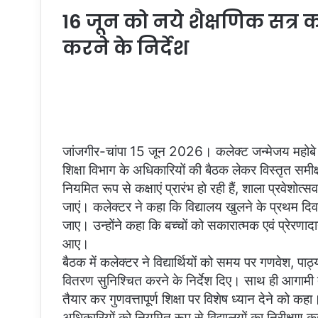
16 जून को नये शैक्षणिक सत्र का
करने के निर्देश
जांजगीर-चांपा 15 जून 2026। कलेक्ट जन्मेजय महोबे
शिक्षा विभाग के अधिकारियों की बैठक लेकर विस्तृत समीक्
नियमित रूप से कक्षाएं प्रारंभ हो रही हैं, शाला प्रवेशोत्
जाएं। कलेक्टर ने कहा कि विद्यालय खुलने के प्रथम दिव
जाए। उन्होंने कहा कि बच्चों को सकारात्मक एवं प्रेरणा
आए।
बैठक में कलेक्टर ने विद्यार्थियों को समय पर गणवेश, प
वितरण सुनिश्चित करने के निर्देश दिए। साथ ही आगामी 
तैयार कर गुणवत्तापूर्ण शिक्षा पर विशेष ध्यान देने को क
अधिकारियों को नियमित रूप से विद्यालयों का निरीक्षण 