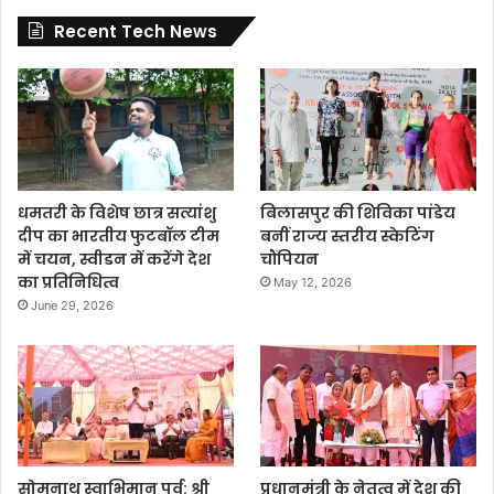
Recent Tech News
धमतरी के विशेष छात्र सत्यांशु
बिलासपुर की शिविका पांडेय
दीप का भारतीय फुटबॉल टीम
बनीं राज्य स्तरीय स्केटिंग
में चयन, स्वीडन में करेंगे देश
चौंपियन
का प्रतिनिधित्व
May 12, 2026
June 29, 2026
सोमनाथ स्वाभिमान पर्व: श्री
प्रधानमंत्री के नेतृत्व में देश की