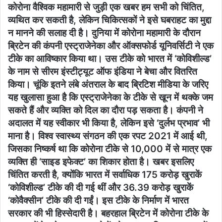
कोरोना वैश्विक महामारी से जुड़ी एक खबर हम सभी को चिंतित,
व्यथित कर सकती है, लेकिन चिकित्सकों ने इसे घबराहट का मुद्दा
न मानने की सलाह दी है। दुनिया में कोरोना महामारी के दौरान
ब्रिटेन की कंपनी एस्ट्राजेनेका और ऑक्सफोर्ड यूनिवर्सिटी ने एक
टीके का आविष्कार किया था। उस टीके को भारत में ‘कोविशील्ड’
के नाम से सीरम इंस्टीट्यूट ऑफ इंडिया ने बेचा और वितरित
किया। चूंकि इतने लंबे अंतराल के बाद ब्रिटिश मीडिया के जरिए
यह खुलासा हुआ है कि एस्ट्राजेनेका के टीके से खून में थक्के जम
सकते हैं और व्यक्ति को दिल का दौरा पड़ सकता है। कंपनी ने
अदालत में यह स्वीकार भी किया है, लेकिन इसे ‘दुर्लभ प्रभाव’ भी
माना है। विश्व स्वास्थ्य संगठन की एक रपट 2021 में आई थी,
जिसका निष्कर्ष था कि कोरोना टीके से 10,000 में से मात्र एक
व्यक्ति ही ‘साइड इफेक्ट’ का शिकार होता है। खबर इसलिए
चिंतित करती है, क्योंकि भारत में सर्वाधिक 175 करोड़ खुराकें
‘कोविशील्ड’ टीके की दी गई थीं और 36.39 करोड़ खुराकें
‘कोवैक्सीन’ टीके की दी गईं। इस टीके के निर्माण में भारत
सरकार की भी हिस्सेदारी है। बहरहाल ब्रिटेन में कोरोना टीके के