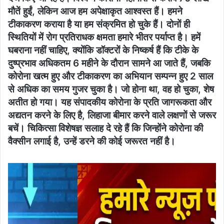
मौतें हुईं, लेकिन आज हम अपेक्षाकृत आश्वस्त हैं। हमने
टीकाकरण कराया है या हम संक्रमित हो चुके हैं। दोनों ही
स्थितियों में रोग प्रतिराधक क्षमता हमारे भीतर पर्याप्त है। हमें
घबराना नहीं चाहिए, क्योंकि डॉक्टरों के निष्कर्ष हैं कि टीके के
दुष्प्रभाव अधिकतम 6 महीने के दौरान सामने आ जाते हैं, जबकि
कोरोना खत्म हुए और टीकाकरण का अभियान सम्पन्न हुए 2 साल
से अधिक का समय गुजर चुका है। जो होना था, वह हो चुका, शेष
अतीत हो गया। यह संपादकीय कोरोना के प्रति जागरूकता और
अद्यतन करने के लिए है, लिहाजा बीमार करने वाले लक्षणों से जरूर
बचें। चिकित्सा विशेषज्ञ सलाह दे रहे हैं कि जिन्होंने कोरोना की
वैक्सीन लगाई है, उन्हें डरने की कोई जरूरत नहीं है।