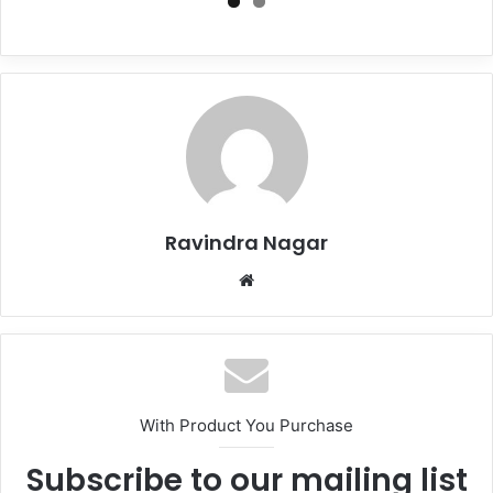
Ravindra Nagar
Website
With Product You Purchase
Subscribe to our mailing list