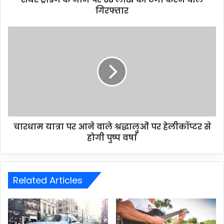
गिरफ्तार
चारधाम यात्रा पर आने वाले श्रद्धालुओं पर हेलीकॉप्टर से
होगी पुष्प वर्षा
Related Articles