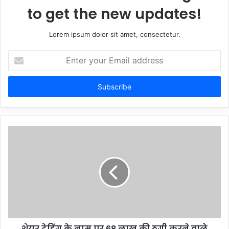
to get the new updates!
Lorem ipsum dolor sit amet, consectetur.
Enter
your
Email
address
शेयर ट्रेडिंग के नाम पर 68 लाख की ठगी करने वाले