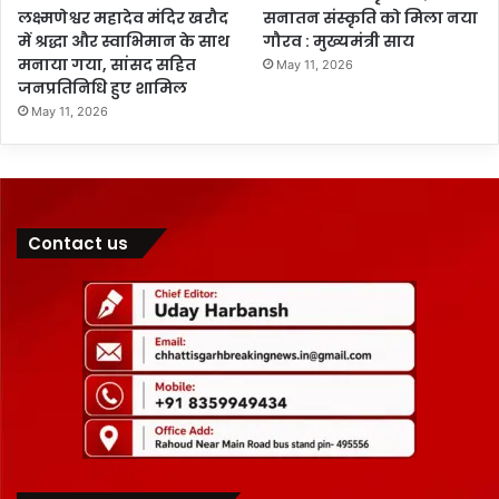
लक्ष्मणेश्वर महादेव मंदिर खरौद
सनातन संस्कृति को मिला नया
में श्रद्धा और स्वाभिमान के साथ
गौरव : मुख्यमंत्री साय
मनाया गया, सांसद सहित
May 11, 2026
जनप्रतिनिधि हुए शामिल
May 11, 2026
Contact us