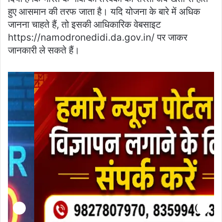
हुए आसमान की तरफ जाता है। ​यदि योजना के बारे में अधिक
जानना चाहते हैं, तो इसकी आधिकारिक वेबसाइट
https://namodronedidi.da.gov.in/ पर जाकर
जानकारी ले सकते हैं।