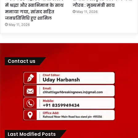
में श्रद्धा और स्वाभिमान के साथ
गौरव : मुख्यमंत्री साय
मनाया गया, सांसद सहित
May 11, 2026
जनप्रतिनिधि हुए शामिल
May 11, 2026
Contact us
Last Modified Posts