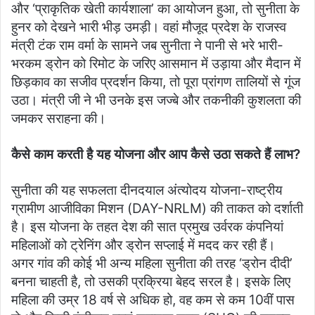
और ‘प्राकृतिक खेती कार्यशाला’ का आयोजन हुआ, तो सुनीता के
हुनर को देखने भारी भीड़ उमड़ी। वहां मौजूद प्रदेश के राजस्व
मंत्री टंक राम वर्मा के सामने जब सुनीता ने पानी से भरे भारी-
भरकम ड्रोन को रिमोट के जरिए आसमान में उड़ाया और मैदान में
छिड़काव का सजीव प्रदर्शन किया, तो पूरा प्रांगण तालियों से गूंज
उठा। मंत्री जी ने भी उनके इस जज्बे और तकनीकी कुशलता की
जमकर सराहना की।
कैसे काम करती है यह योजना और आप कैसे उठा सकते हैं लाभ?
​सुनीता की यह सफलता दीनदयाल अंत्योदय योजना-राष्ट्रीय
ग्रामीण आजीविका मिशन (DAY-NRLM) की ताकत को दर्शाती
है। इस योजना के तहत देश की सात प्रमुख उर्वरक कंपनियां
महिलाओं को ट्रेनिंग और ड्रोन सप्लाई में मदद कर रही हैं।
​अगर गांव की कोई भी अन्य महिला सुनीता की तरह ‘ड्रोन दीदी’
बनना चाहती है, तो उसकी प्रक्रिया बेहद सरल है। इसके लिए
महिला की उम्र 18 वर्ष से अधिक हो, वह कम से कम 10वीं पास