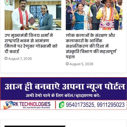
उप मुख्यमंत्री विजय शर्मा ने
लोक कलाओं के संरक्षण और
राष्ट्रपति भवन से आमंत्रण
कलाकारों के आर्थिक
मिलने पर रेणुका गोस्वामी को
सशक्तीकरण की दिशा में
दी बधाई
संस्कृति विभाग की महत्वपूर्ण
पहल
August 7, 2026
August 5, 2026