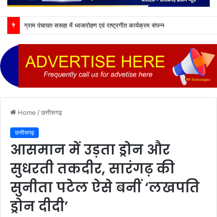
ग्राम पंचायत ससहा में ध्वजारोहण एवं राष्ट्रगीत कार्यक्रम संपन्न
Home
/
छत्तीसगढ़
छत्तीसगढ़
आसमान में उड़ता ड्रोन और
सुधरती तकदीर, सारंगढ़ की
सुनीता पटेल ऐसे बनीं ‘लखपति
ड्रोन दीदी’