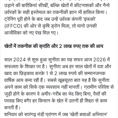
उड़ाने की बारीकियां सीखीं, बल्कि खेतों में कीटनाशकों और नैनो
उर्वरकों के सही इस्तेमाल का तकनीकी ज्ञान भी हासिल किया।
ट्रेनिंग पूरी होने के बाद जब उन्हें उर्वरक कंपनी ‘इफको’
(IFFCO) की ओर से कृषि ड्रोन मिला, तो मानो उनकी
आजीविका को नए पंख मिल गए।
खेतों में तकनीक की क्रांति और 2 लाख रुपए तक की आय
​साल 2024 से शुरू हुआ सुनीता का यह सफर आज 2026 में
सफलता के शिखर पर है। सुनीता अब हर साल खेतों में दवा और
खाद का छिड़काव करके 1 से 2 लाख रुपये की सम्मानजनक
वार्षिक आय कमा रही हैं। सबसे खूबसूरत बात यह है कि सुनीता
अपने काम को सिर्फ एक व्यवसाय नहीं मानतीं। ग्रामीण परिवेश से
जुड़ी होने के कारण वे अमीर-गरीब का भेद किए बिना, पैसों की
परवाह किए बगैर हर किसान के खेत में उतनी ही शिद्दत से काम
करती हैं।
​शनिवार को सारंगढ़ मंडी प्रांगण में जब ‘खेती बचाओं अभियान’