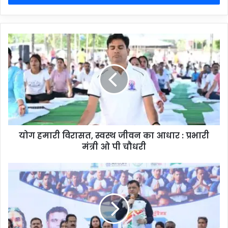
योग हमारी विरासत, स्वस्थ जीवन का आधार : प्रभारी
मंत्री ओ पी चौधरी