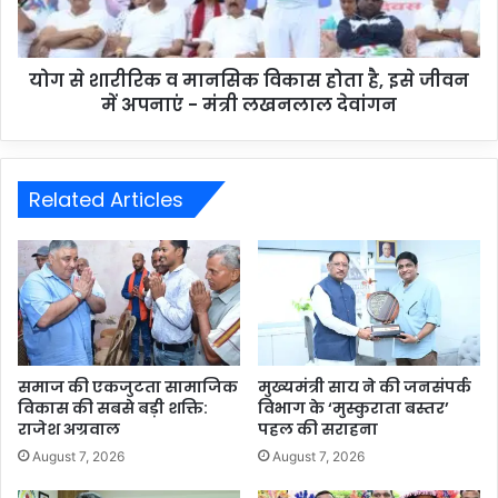
योग से शारीरिक व मानसिक विकास होता है, इसे जीवन
में अपनाएं - मंत्री लखनलाल देवांगन
Related Articles
समाज की एकजुटता सामाजिक
मुख्यमंत्री साय ने की जनसंपर्क
विकास की सबसे बड़ी शक्ति:
विभाग के ‘मुस्कुराता बस्तर’
राजेश अग्रवाल
पहल की सराहना
August 7, 2026
August 7, 2026