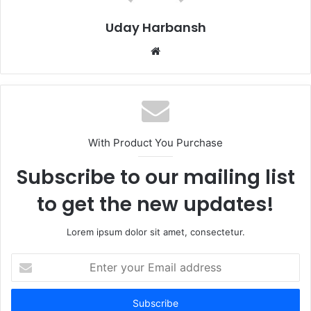
Uday Harbansh
Website
With Product You Purchase
Subscribe to our mailing list
to get the new updates!
Lorem ipsum dolor sit amet, consectetur.
Enter
your
Email
address