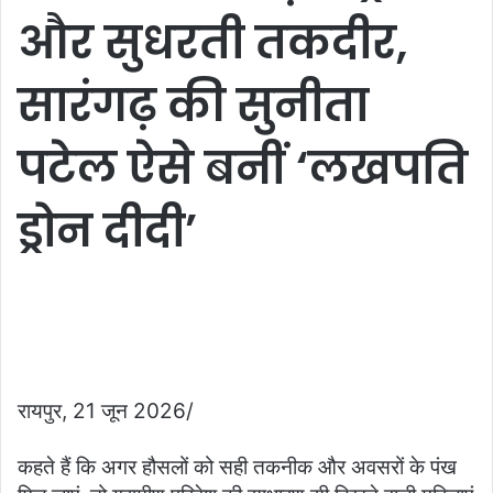
और सुधरती तकदीर,
सारंगढ़ की सुनीता
पटेल ऐसे बनीं ‘लखपति
ड्रोन दीदी’
​रायपुर, 21 जून 2026/
​कहते हैं कि अगर हौसलों को सही तकनीक और अवसरों के पंख