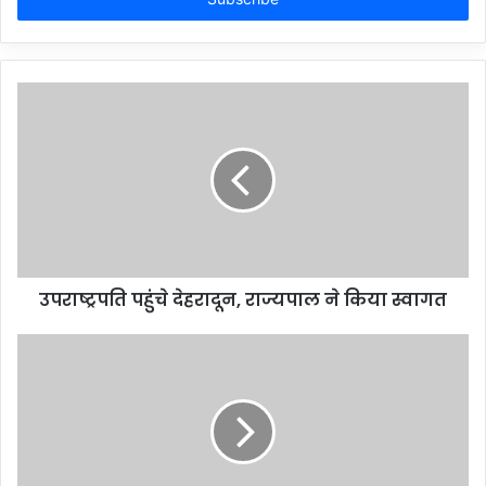
उपराष्ट्रपति पहुंचे देहरादून, राज्यपाल ने किया स्वागत