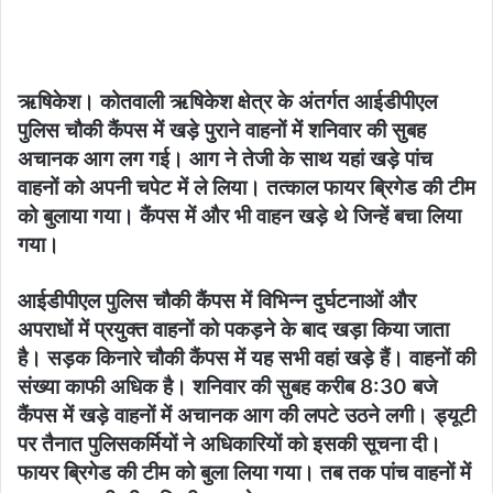
an
email
ऋषिकेश। कोतवाली ऋषिकेश क्षेत्र के अंतर्गत आईडीपीएल
पुलिस चौकी कैंपस में खड़े पुराने वाहनों में शनिवार की सुबह
अचानक आग लग गई। आग ने तेजी के साथ यहां खड़े पांच
वाहनों को अपनी चपेट में ले लिया। तत्काल फायर ब्रिगेड की टीम
को बुलाया गया। कैंपस में और भी वाहन खड़े थे जिन्हें बचा लिया
गया।
आईडीपीएल पुलिस चौकी कैंपस में विभिन्न दुर्घटनाओं और
अपराधों में प्रयुक्त वाहनों को पकड़ने के बाद खड़ा किया जाता
है। सड़क किनारे चौकी कैंपस में यह सभी वहां खड़े हैं। वाहनों की
संख्या काफी अधिक है। शनिवार की सुबह करीब 8:30 बजे
कैंपस में खड़े वाहनों में अचानक आग की लपटे उठने लगी। ड्यूटी
पर तैनात पुलिसकर्मियों ने अधिकारियों को इसकी सूचना दी।
फायर ब्रिगेड की टीम को बुला लिया गया। तब तक पांच वाहनों में