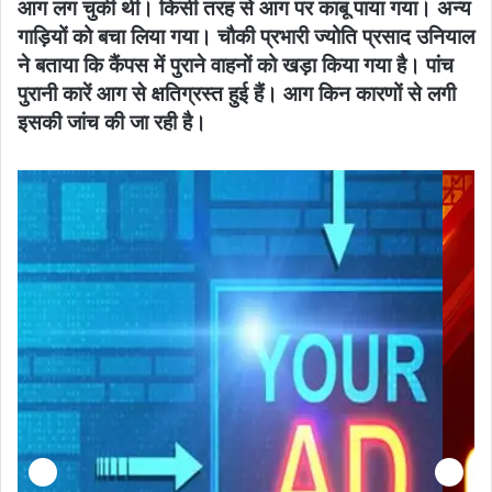
आग लग चुकी थी। किसी तरह से आग पर काबू पाया गया। अन्य
गाड़ियों को बचा लिया गया। चौकी प्रभारी ज्योति प्रसाद उनियाल
ने बताया कि कैंपस में पुराने वाहनों को खड़ा किया गया है। पांच
पुरानी कारें आग से क्षतिग्रस्त हुई हैं। आग किन कारणों से लगी
इसकी जांच की जा रही है।