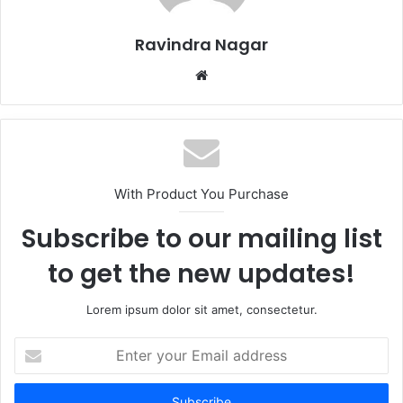
Ravindra Nagar
Website
With Product You Purchase
Subscribe to our mailing list
to get the new updates!
Lorem ipsum dolor sit amet, consectetur.
Enter
your
Email
address