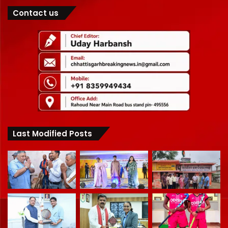
Contact us
Last Modified Posts