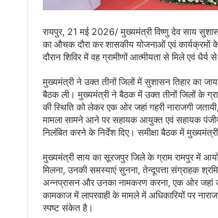
रायपुर, 21 मई 2026/ मुख्यमंत्री विष्णु देव साय सु
का औचक दौरा कर शासकीय योजनाओं एवं कार्यक्रमों 
दौरान शिविर में वह ग्रामीणों आत्मीयता से मिले एवं धैर्य
मुख्यमंत्री ने उक्त तीनों जिलों में सुशासन तिहार का जाय
बैठक ली। मुख्यमंत्री ने बैठक में उक्त तीनों जिलों के ग
की स्थिति को लेकर एक ओर जहां गहरी नाराजगी जतायी, व
मामला सामने आने पर सहायक आयुक्त एवं सहायक पंजीयक
निलंबित करने के निर्देश दिए। समीक्षा बैठक में मुख्यम
मुख्यमंत्री साय का सूरजपुर जिले के ग्राम रामपुर में आ
मिलना, उनकी समस्याएं सुनना, तेन्दूपत्ता संग्राहक श्र
अन्नप्रासन और उनका नामकरण करना, एक ओर जहां उनके
कामकाज में लापरवाही के मामले में अधिकारियों पर नार
स्पष्ट संकेत है।