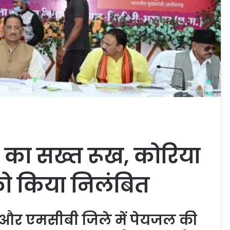
ाय का सख्त रूख, कोरिया
ो किया निलंबित
या और एमसीबी जिले में पेयजल की