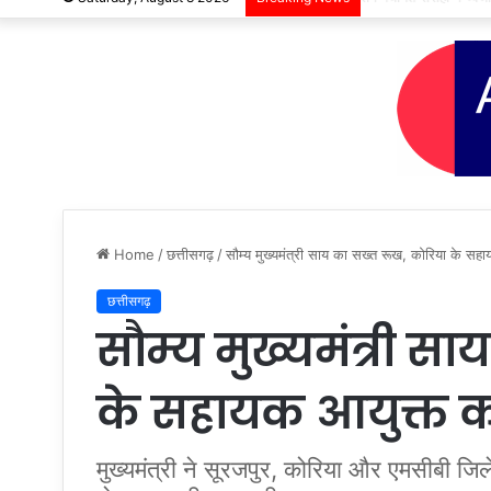
Home
/
छत्तीसगढ़
/
सौम्य मुख्यमंत्री साय का सख्त रूख, कोरिया के सह
छत्तीसगढ़
सौम्य मुख्यमंत्री स
के सहायक आयुक्त क
मुख्यमंत्री ने सूरजपुर, कोरिया और एमसीबी जिल