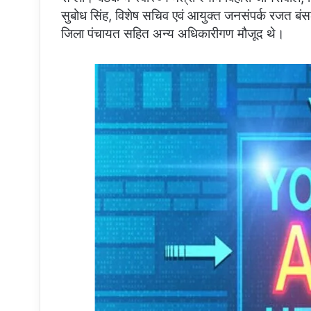
सुबोध सिंह, विशेष सचिव एवं आयुक्त जनसंपर्क रजत ब
जिला पंचायत सहित अन्य अधिकारीगण मौजूद थे।