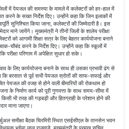
जिलों में पेयजल की समस्या के मामले में कलेक्टरों को हर-हाल में
चित करने के सख्त निर्देश दिए। उन्होंने कहा कि जिन इलाकों में
पूर्ति सुनिश्चित किया जाना, कलेक्टरों की जिम्मेदारी है। इस
ार माने जायेंगे। मुख्यमंत्री ने तीनों जिलों के शालेय परीक्षा
टरों को आगामी शिक्षा सत्र के लिए बेहतर कार्ययोजना बनाने
क-चौबंद करने के निर्देश दिए। उन्होंने कहा कि स्कूलों में
 परीक्षा परिणाम में अपेक्षित सुधार हो सके।
े बचाव के लिए कार्ययोजना बनाने के साथ ही उसका प्रभावी ढंग से
 कहा कि बरसात से पूर्व सभी पेयजल स्रोतों की साफ-सफाई और
षित पेयजल की वजह से होने वाली बीमारियों की रोकथाम हो
जना के निर्माण कार्य को पूरी गुणवत्ता के साथ समय-सीमा में
्य में किसी भी तरह की गड़बड़ी और हितग्राही के परेशान होने की
मेदार माना जाएगा।
ी वर्चुअल समीक्षा बैठक चिरमिरी स्थित एसईसीएल के तानसेन भवन
, विधायक भईया लाल राजवाड़े, मुख्यमंत्री के प्रमुख सचिव