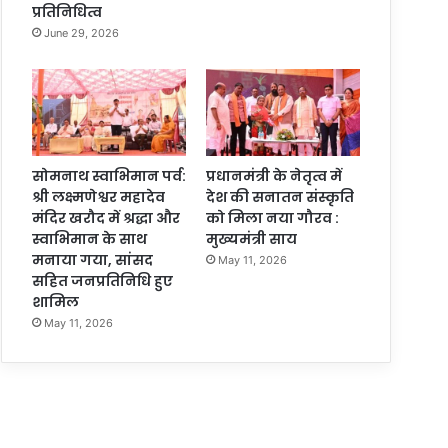
प्रतिनिधित्व
June 29, 2026
सोमनाथ स्वाभिमान पर्व:
प्रधानमंत्री के नेतृत्व में
श्री लक्ष्मणेश्वर महादेव
देश की सनातन संस्कृति
मंदिर खरौद में श्रद्धा और
को मिला नया गौरव :
स्वाभिमान के साथ
मुख्यमंत्री साय
मनाया गया, सांसद
May 11, 2026
सहित जनप्रतिनिधि हुए
शामिल
May 11, 2026