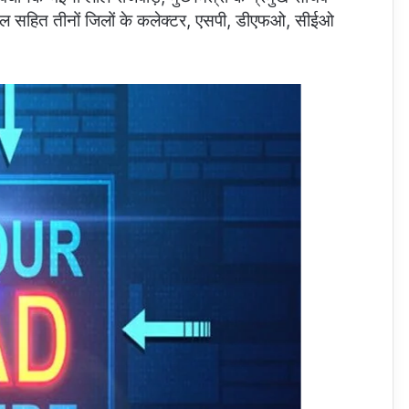
ंसल सहित तीनों जिलों के कलेक्टर, एसपी, डीएफओ, सीईओ