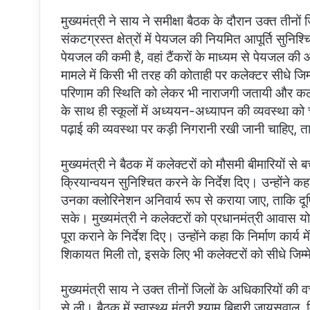
मुख्यमंत्री ने साय ने समीक्षा बैठक के दौरान उक्त तीनों 
संकटग्रस्त क्षेत्रों में पेयजल की नियमित आपूर्ति सुनिश्
पेयजल की कमी है, वहां टैंकरों के माध्यम से पेयजल की आ
मामले में किसी भी तरह की कोताही पर कलेक्टर सीधे जिम्मेद
परिणाम की स्थिति को लेकर भी नाराजगी जतायी और कलेक्
के साथ ही स्कूलों में अध्ययन-अध्यापन की व्यवस्था को चा
पढ़ाई की व्यवस्था पर कड़ी निगरानी रखी जानी चाहिए, ताकि
मुख्यमंत्री ने बैठक में कलेक्टरों को मौसमी बीमारियों स
क्रियान्वयन सुनिश्चित करने के निर्देश दिए। उन्होंने
उनका क्लोरिनेशन अनिवार्य रूप से कराया जाए, ताकि दू
सके। मुख्यमंत्री ने कलेक्टरों को प्रधानमंत्री आवास यो
पूरा कराने के निर्देश दिए। उन्होंने कहा कि निर्माण कार
शिकायत मिली तो, इसके लिए भी कलेक्टरों को सीधे जिम्
मुख्यमंत्री साय ने उक्त तीनों जिलों के अधिकारियों क
से ली। बैठक में स्वास्थ्य मंत्री श्याम बिहारी जायसवाल