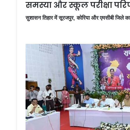
समस्या और स्कूल परीक्षा प
सुशासन तिहार में सूरजपुर, कोरिया और एमसीबी जिले 