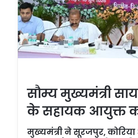
सौम्य मुख्यमंत्री स
के सहायक आयुक्त क
मुख्यमंत्री ने सूरजपुर, कोरि