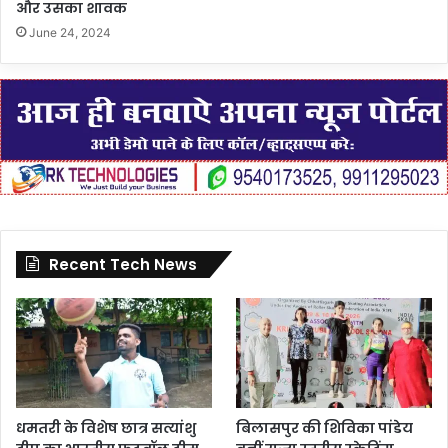
और उसका शावक
June 24, 2024
Recent Tech News
धमतरी के विशेष छात्र सत्यांशु
बिलासपुर की शिविका पांडेय