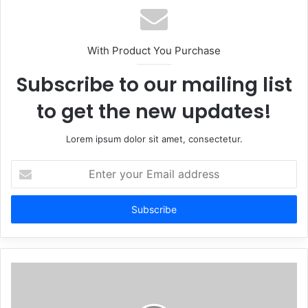
With Product You Purchase
Subscribe to our mailing list
to get the new updates!
Lorem ipsum dolor sit amet, consectetur.
Enter
your
Email
address