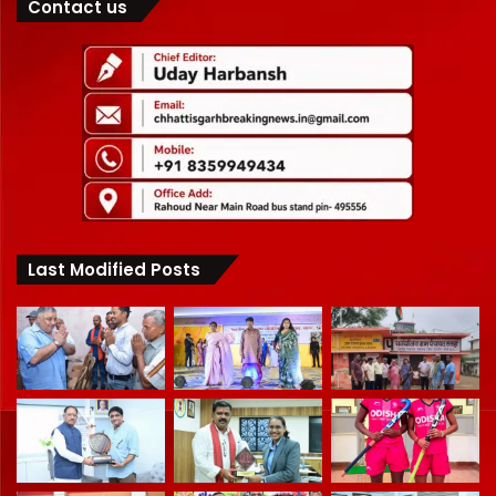
Contact us
Last Modified Posts