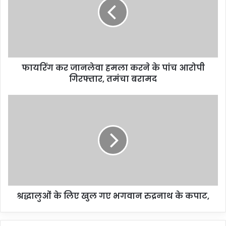
फायरिंग कर जानलेवा हमला करने के पांच आरोपी
गिरफ्तार, तमंचा बरामद
श्रद्धालुओं के लिए खुल गए भगवान रुद्रनाथ के कपाट,