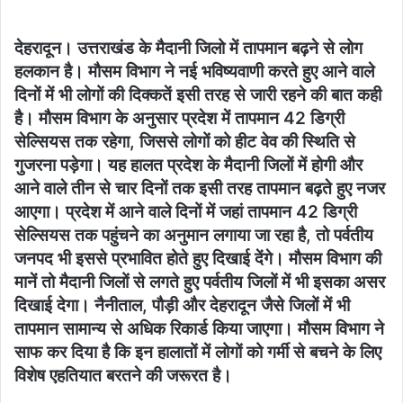
देहरादून। उत्तराखंड के मैदानी जिलो में तापमान बढ़ने से लोग
हलकान है। मौसम विभाग ने नई भविष्यवाणी करते हुए आने वाले
दिनों में भी लोगों की दिक्कतें इसी तरह से जारी रहने की बात कही
है। मौसम विभाग के अनुसार प्रदेश में तापमान 42 डिग्री
सेल्सियस तक रहेगा, जिससे लोगों को हीट वेव की स्थिति से
गुजरना पड़ेगा। यह हालत प्रदेश के मैदानी जिलों में होगी और
आने वाले तीन से चार दिनों तक इसी तरह तापमान बढ़ते हुए नजर
आएगा। प्रदेश में आने वाले दिनों में जहां तापमान 42 डिग्री
सेल्सियस तक पहुंचने का अनुमान लगाया जा रहा है, तो पर्वतीय
जनपद भी इससे प्रभावित होते हुए दिखाई देंगे। मौसम विभाग की
मानें तो मैदानी जिलों से लगते हुए पर्वतीय जिलों में भी इसका असर
दिखाई देगा। नैनीताल, पौड़ी और देहरादून जैसे जिलों में भी
तापमान सामान्य से अधिक रिकार्ड किया जाएगा। मौसम विभाग ने
साफ कर दिया है कि इन हालातों में लोगों को गर्मी से बचने के लिए
विशेष एहतियात बरतने की जरूरत है।