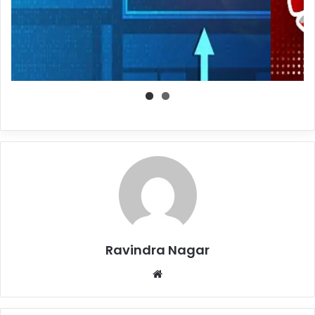
Ravindra Nagar
Website