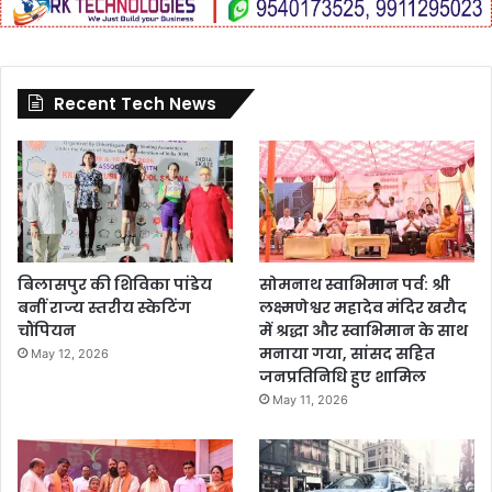
Recent Tech News
बिलासपुर की शिविका पांडेय
सोमनाथ स्वाभिमान पर्व: श्री
बनीं राज्य स्तरीय स्केटिंग
लक्ष्मणेश्वर महादेव मंदिर खरौद
चौंपियन
में श्रद्धा और स्वाभिमान के साथ
मनाया गया, सांसद सहित
May 12, 2026
जनप्रतिनिधि हुए शामिल
May 11, 2026