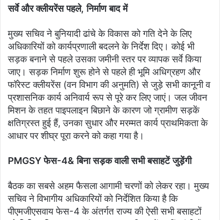
सर्वे और क्लीयरेंस पहले, निर्माण बाद में
मुख्य सचिव ने बुनियादी ढांचे के विकास को गति देने के लिए
अधिकारियों को कार्यप्रणाली बदलने के निर्देश दिए। कोई भी
सड़क बनाने से पहले उसका जमीनी स्तर पर व्यापक सर्वे किया
जाए। सड़क निर्माण शुरू होने से पहले ही भूमि अधिग्रहण और
फॉरेस्ट क्लीयरेंस (वन विभाग की अनुमति) से जुड़े सभी कानूनी व
प्रशासनिक कार्य अनिवार्य रूप से पूरे कर लिए जाएं। जल जीवन
मिशन के तहत पाइपलाइन बिछाने के कारण जो ग्रामीण सड़कें
क्षतिग्रस्त हुई हैं, उनका सुधार और मरम्मत कार्य प्राथमिकता के
आधार पर शीघ्र पूरा करने को कहा गया है।
PMGSY फेस-4& बिना सड़क वाली सभी बसाहटें जुड़ेंगी
बैठक का सबसे अहम फैसला आगामी चरणों को लेकर रहा। मुख्य
सचिव ने विभागीय अधिकारियों को निर्देशित किया है कि
पीएमजीएसवाय फेस-4 के अंतर्गत राज्य की ऐसी सभी बसाहटों