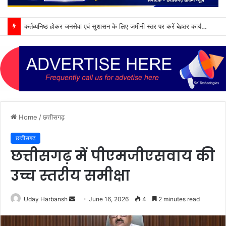
कर्तव्यनिष्ठ होकर जनसेवा एवं सुशासन के लिए जमीनी स्तर पर करें बेहतर कार्य : मुख्यमंत्री विष्णु देव साय
Home
/
छत्तीसगढ़
छत्तीसगढ़
छत्तीसगढ़ में पीएमजीएसवाय की
उच्च स्तरीय समीक्षा
Send
Uday Harbansh
June 16, 2026
4
2 minutes read
an
email