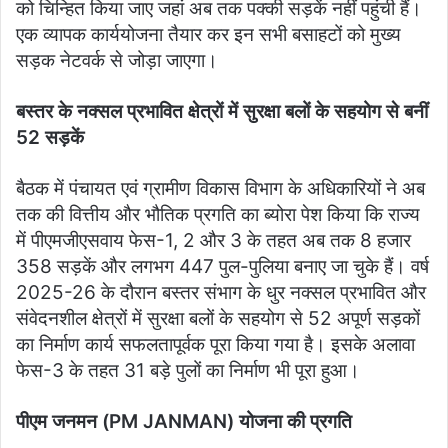
को चिन्हित किया जाए जहां अब तक पक्की सड़कें नहीं पहुंची हैं।
एक व्यापक कार्ययोजना तैयार कर इन सभी बसाहटों को मुख्य
सड़क नेटवर्क से जोड़ा जाएगा।
बस्तर के नक्सल प्रभावित क्षेत्रों में सुरक्षा बलों के सहयोग से बनीं
52 सड़कें
बैठक में पंचायत एवं ग्रामीण विकास विभाग के अधिकारियों ने अब
तक की वित्तीय और भौतिक प्रगति का ब्योरा पेश किया कि राज्य
में पीएमजीएसवाय फेस-1, 2 और 3 के तहत अब तक 8 हजार
358 सड़कें और लगभग 447 पुल-पुलिया बनाए जा चुके हैं। वर्ष
2025-26 के दौरान बस्तर संभाग के धुर नक्सल प्रभावित और
संवेदनशील क्षेत्रों में सुरक्षा बलों के सहयोग से 52 अपूर्ण सड़कों
का निर्माण कार्य सफलतापूर्वक पूरा किया गया है। इसके अलावा
फेस-3 के तहत 31 बड़े पुलों का निर्माण भी पूरा हुआ।
पीएम जनमन (PM JANMAN) योजना की प्रगति