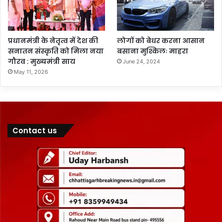
प्रधानमंत्री के नेतृत्व में देश की
लोगों को बेधर करना आसान
सनातन संस्कृति को मिला नया
बसाना मुश्किलः माहरा
गौरव : मुख्यमंत्री साय
June 24, 2024
May 11, 2026
Contact us