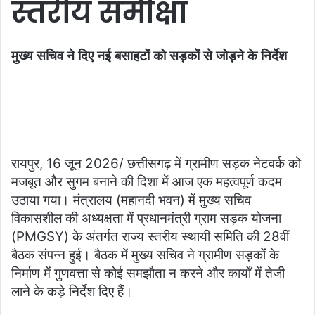
स्तरीय समीक्षा
मुख्य सचिव ने दिए नई बसाहटों को सड़कों से जोड़ने के निर्देश
रायपुर, 16 जून 2026/ छत्तीसगढ़ में ग्रामीण सड़क नेटवर्क को
मजबूत और सुगम बनाने की दिशा में आज एक महत्वपूर्ण कदम
उठाया गया। मंत्रालय (महानदी भवन) में मुख्य सचिव
विकासशील की अध्यक्षता में प्रधानमंत्री ग्राम सड़क योजना
(PMGSY) के अंतर्गत राज्य स्तरीय स्थायी समिति की 28वीं
बैठक संपन्न हुई। बैठक में मुख्य सचिव ने ग्रामीण सड़कों के
निर्माण में गुणवत्ता से कोई समझौता न करने और कार्यों में तेजी
लाने के कड़े निर्देश दिए हैं।