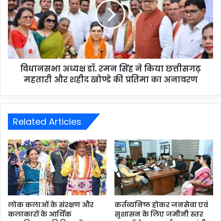
विधानसभा अध्यक्ष डॉ. रमन सिंह ने किया छत्तीसगढ़
महतारी और शहीद खोण्डे की प्रतिमा का अनावरण
Related Articles
लोक कलाओं के संरक्षण और
कर्तव्यनिष्ठ होकर जनसेवा एवं
कलाकारों के आर्थिक
सुशासन के लिए जमीनी स्तर