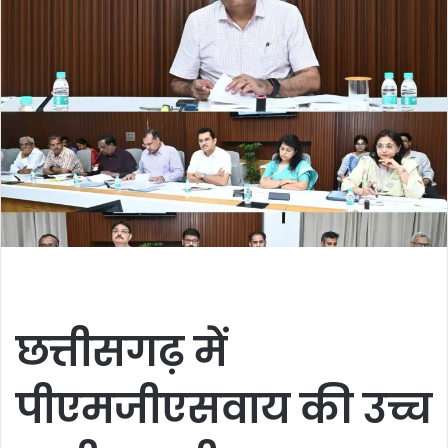
छत्तीसगढ़ में
पीएमजीएसवाय की उच्च