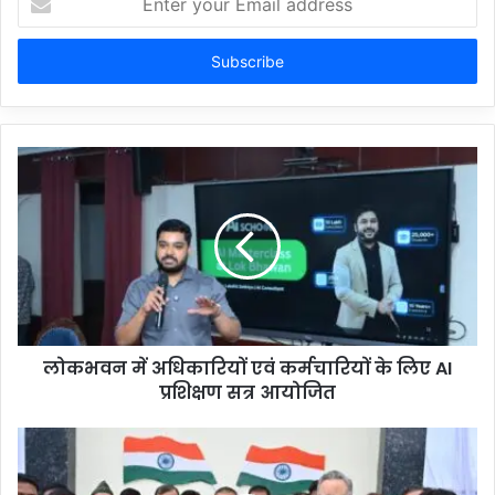
your
Email
address
लोकभवन में अधिकारियों एवं कर्मचारियों के लिए AI
प्रशिक्षण सत्र आयोजित