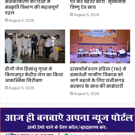
सशक्तीकरण की दिशा में
पर करें बेहतर कार्य : मुख्यमंत्री
संस्कृति विभाग की महत्वपूर्ण
विष्णु देव साय
पहल
August 5, 2026
August 5, 2026
डीजी जेल हिमांशु गुप्ता ने
ट्रांसफॉर्म रूरल इंडिया (TRI) ने
बिलासपुर केंद्रीय जेल का किया
समावेशी ग्रामीण विकास को
आकस्मिक निरीक्षण
आगे बढ़ाने के लिए छत्तीसगढ़
सरकार के साथ की साझेदारी
August 5, 2026
August 5, 2026