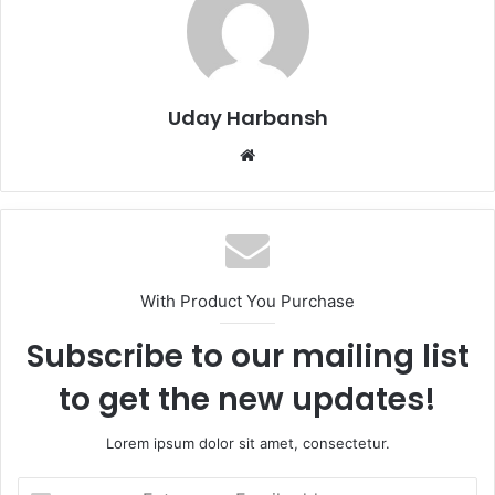
Uday Harbansh
Website
With Product You Purchase
Subscribe to our mailing list
to get the new updates!
Lorem ipsum dolor sit amet, consectetur.
Enter