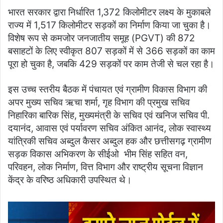
भारत सरकार द्वारा निर्धारित 1,372 किलोमीटर लक्ष्य के मुकाबले
राज्य में 1,517 किलोमीटर सड़कों का निर्माण किया जा चुका है।
विशेष रूप से कमजोर जनजातीय समूह (PGVT) की 872
बसाहटों के लिए स्वीकृत 807 सड़कों में से 366 सड़कों का काम
पूरा हो चुका है, जबकि 429 सड़कों पर काम तेजी से चल रहा है।
इस उच्च स्तरीय बैठक में पंचायत एवं ग्रामीण विकास विभाग की
अपर मुख्य सचिव ऋचा शर्मा, गृह विभाग की प्रमुख सचिव
निहारिका बारिक सिंह, मुख्यमंत्री के सचिव एवं खनिज सचिव पी.
दयानंद, आवास एवं पर्यावरण सचिव अंकित आनंद, लोक स्वास्थ्य
यांत्रिकी सचिव अब्दुल कैसर अब्दुल हक और छत्तीसगढ़ ग्रामीण
सड़क विकास अभिकरण के सीईओ भीम सिंह सहित वन,
परिवहन, लोक निर्माण, वित्त विभाग और राष्ट्रीय सूचना विज्ञान
केंद्र के वरिष्ठ अधिकारी उपस्थित थे।