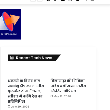
Article
for
In
Article
Recent Tech News
धमतरी के विशेष छात्र
बिलासपुर की शिविका
सत्यांशु दीप का भारतीय
पांडेय बनीं राज्य स्तरीय
फुटबॉल टीम में चयन,
स्केटिंग चौंपियन
स्वीडन में करेंगे देश का
May 12, 2026
प्रतिनिधित्व
June 29, 2026