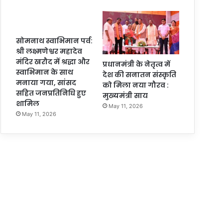
सोमनाथ स्वाभिमान पर्व:
श्री लक्ष्मणेश्वर महादेव
मंदिर खरौद में श्रद्धा और
प्रधानमंत्री के नेतृत्व में
स्वाभिमान के साथ
देश की सनातन संस्कृति
मनाया गया, सांसद
को मिला नया गौरव :
सहित जनप्रतिनिधि हुए
मुख्यमंत्री साय
शामिल
May 11, 2026
May 11, 2026