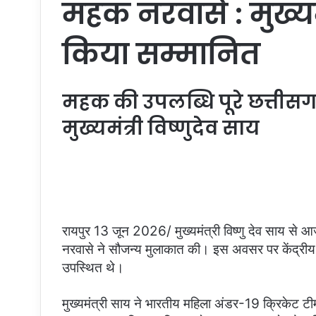
महक नरवासे : मुख्यमं
किया सम्मानित
महक की उपलब्धि पूरे छत्तीसग
मुख्यमंत्री विष्णुदेव साय
रायपुर 13 जून 2026/ मुख्यमंत्री विष्णु देव साय से आ
नरवासे ने सौजन्य मुलाकात की। इस अवसर पर केंद्रीय 
उपस्थित थे।
मुख्यमंत्री साय ने भारतीय महिला अंडर-19 क्रिकेट टीम