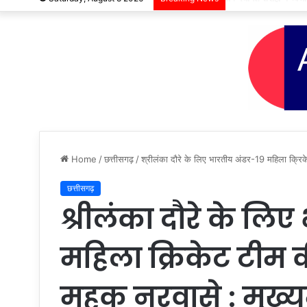
Home
/
छत्तीसगढ़
/
श्रीलंका दौरे के लिए भारतीय अंडर-19 महिला क्रिकेट
छत्तीसगढ़
श्रीलंका दौरे के लि
महिला क्रिकेट टीम 
महक नरवासे : मुख्यमं