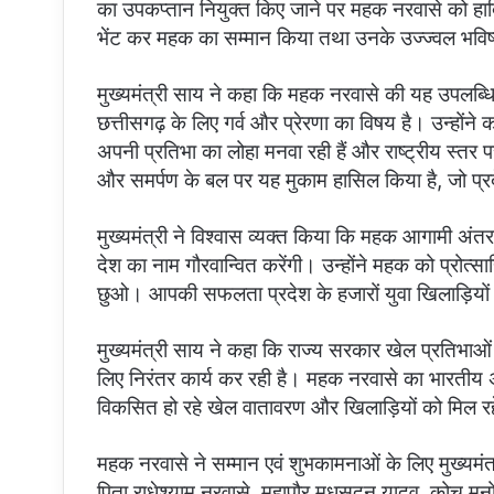
का उपकप्तान नियुक्त किए जाने पर महक नरवासे को हार्दि
भेंट कर महक का सम्मान किया तथा उनके उज्ज्वल भवि
मुख्यमंत्री साय ने कहा कि महक नरवासे की यह उपलब्धि क
छत्तीसगढ़ के लिए गर्व और प्रेरणा का विषय है। उन्होंने क
अपनी प्रतिभा का लोहा मनवा रही हैं और राष्ट्रीय स्
और समर्पण के बल पर यह मुकाम हासिल किया है, जो प्रदेश
मुख्यमंत्री ने विश्वास व्यक्त किया कि महक आगामी अंतरर
देश का नाम गौरवान्वित करेंगी। उन्होंने महक को प्रोत्
छुओ। आपकी सफलता प्रदेश के हजारों युवा खिलाड़ियों 
मुख्यमंत्री साय ने कहा कि राज्य सरकार खेल प्रतिभाओं
लिए निरंतर कार्य कर रही है। महक नरवासे का भारतीय अ
विकसित हो रहे खेल वातावरण और खिलाड़ियों को मिल रह
महक नरवासे ने सम्मान एवं शुभकामनाओं के लिए मुख्यम
पिता राधेश्याम नरवासे, महापौर मधुसूदन यादव, कोच म