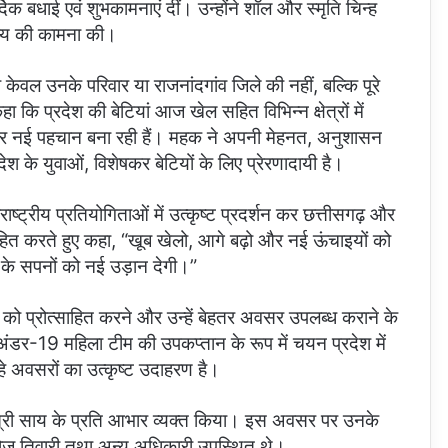
क बधाई एवं शुभकामनाएं दीं। उन्होंने शॉल और स्मृति चिन्ह
ष्य की कामना की।
ेवल उनके परिवार या राजनांदगांव जिले की नहीं, बल्कि पूरे
हा कि प्रदेश की बेटियां आज खेल सहित विभिन्न क्षेत्रों में
तर पर नई पहचान बना रही हैं। महक ने अपनी मेहनत, अनुशासन
 के युवाओं, विशेषकर बेटियों के लिए प्रेरणादायी है।
ाष्ट्रीय प्रतियोगिताओं में उत्कृष्ट प्रदर्शन कर छत्तीसगढ़ और
साहित करते हुए कहा, “खूब खेलो, आगे बढ़ो और नई ऊंचाइयों को
के सपनों को नई उड़ान देगी।”
 को प्रोत्साहित करने और उन्हें बेहतर अवसर उपलब्ध कराने के
ंडर-19 महिला टीम की उपकप्तान के रूप में चयन प्रदेश में
े अवसरों का उत्कृष्ट उदाहरण है।
ंत्री साय के प्रति आभार व्यक्त किया। इस अवसर पर उनके
नोज तिवारी तथा अन्य अधिकारी उपस्थित थे।