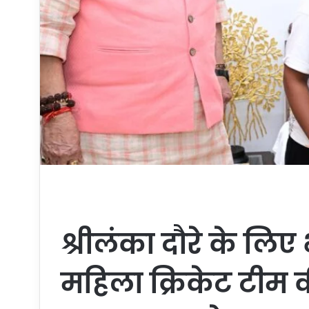
श्रीलंका दौरे के लि
महिला क्रिकेट टीम 