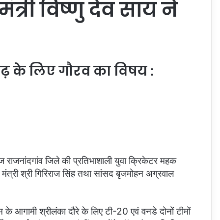
त्री विष्णु देव साय ने
ढ़ के लिए गौरव का विषय :
ज राजनांदगांव जिले की प्रतिभाशाली युवा क्रिकेटर महक
मंत्री श्री गिरिराज सिंह तथा सांसद बृजमोहन अग्रवाल
 के आगामी श्रीलंका दौरे के लिए टी-20 एवं वनडे दोनों टीमों