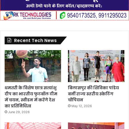
Recent Tech News
धमतरी के विशेष छात्र सत्यांशु
बिलासपुर की शिविका पांडेय
दीप का भारतीय फुटबॉल टीम
बनीं राज्य स्तरीय स्केटिंग
में चयन, स्वीडन में करेंगे देश
चौंपियन
का प्रतिनिधित्व
May 12, 2026
June 29, 2026