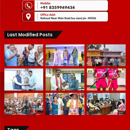
Last Modified Posts
Tags