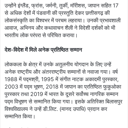
उन्होंने इंग्लैंड, फ्रांस, जर्मनी, तुर्की, मॉरीशस, जापान सहित 17
से अधिक देशों में पंडवानी की प्रस्तुति देकर छत्तीसगढ़ की
लोकसंस्कृति का विश्वभर में परचम लहराया। उनकी प्रभावशाली
आवाज, अभिनय और कथावाचन शैली ने विदेशी दर्शकों को भी
भारतीय लोक परंपरा से परिचित कराया।
देश-विदेश में मिले अनेक प्रतिष्ठित सम्मान
लोककला के क्षेत्र में उनके अतुलनीय योगदान के लिए उन्हें
अनेक राष्ट्रीय और अंतरराष्ट्रीय सम्मानों से नवाजा गया। वर्ष
1988 में पद्मश्री, 1995 में संगीत नाटक अकादमी पुरस्कार,
2003 में पद्म भूषण, 2018 में जापान का प्रतिष्ठित फुकुओका
पुरस्कार तथा 2019 में भारत के दूसरे सर्वोच्च नागरिक सम्मान
पद्म विभूषण से सम्मानित किया गया। इसके अतिरिक्त बिलासपुर
विश्वविद्यालय ने उन्हें डी.लिट. (मानद उपाधि) प्रदान कर
सम्मानित किया।