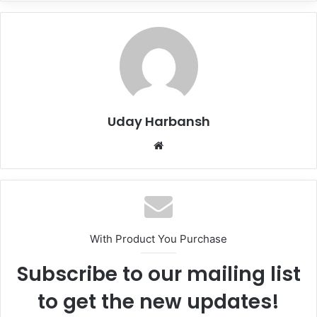
Uday Harbansh
Website
With Product You Purchase
Subscribe to our mailing list
to get the new updates!