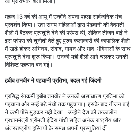
की प्रारंभिक शिक्षा मिली।
महज 13 वर्ष की आयु में उन्होंने अपना पहला सार्वजनिक मंच
प्रदर्शन किया। उस समय महिलाओं द्वारा पंडवानी की वेदमती
शैली में बैठकर प्रस्तुति देने की परंपरा थी, लेकिन तीजन बाई ने
इस परंपरा को चुनौती देते हुए पुरुष कलाकारों की कापालिक शैली
में खड़े होकर अभिनय, संवाद, गायन और भाव-भंगिमाओं के साथ
प्रस्तुति देना शुरू किया। उनकी यही शैली आगे चलकर उनकी
विशिष्ट पहचान बन गई।
हबीब तनवीर ने पहचानी प्रतिभा, बदल गई जिंदगी
प्रसिद्ध रंगकर्मी हबीब तनवीर ने उनकी असाधारण प्रतिभा को
पहचाना और उन्हें बड़े मंचों तक पहुंचाया। इसके बाद तीजन बाई
ने कभी पीछे मुड़कर नहीं देखा। उन्होंने देश की तत्कालीन
प्रधानमंत्री श्रीमती इंदिरा गांधी सहित अनेक राष्ट्रीय और
अंतरराष्ट्रीय हस्तियों के समक्ष अपनी प्रस्तुतियां दीं।