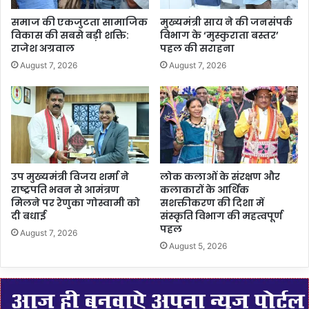
समाज की एकजुटता सामाजिक
मुख्यमंत्री साय ने की जनसंपर्क
विकास की सबसे बड़ी शक्ति:
विभाग के ‘मुस्कुराता बस्तर’
राजेश अग्रवाल
पहल की सराहना
August 7, 2026
August 7, 2026
उप मुख्यमंत्री विजय शर्मा ने
लोक कलाओं के संरक्षण और
राष्ट्रपति भवन से आमंत्रण
कलाकारों के आर्थिक
मिलने पर रेणुका गोस्वामी को
सशक्तीकरण की दिशा में
दी बधाई
संस्कृति विभाग की महत्वपूर्ण
पहल
August 7, 2026
August 5, 2026