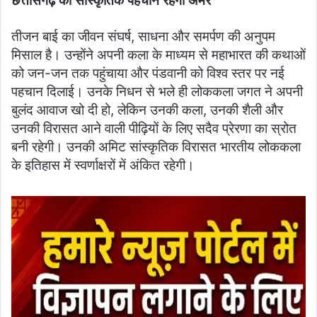
छत्तीसगढ़ की सांस्कृतिक पहचान रहेंगी अमर
तीजन बाई का जीवन संघर्ष, साधना और समर्पण की अनुपम
मिसाल है। उन्होंने अपनी कला के माध्यम से महाभारत की कथाओं
को जन-जन तक पहुंचाया और पंडवानी को विश्व स्तर पर नई
पहचान दिलाई। उनके निधन से भले ही लोककला जगत ने अपनी
बुलंद आवाज खो दी हो, लेकिन उनकी कला, उनकी शैली और
उनकी विरासत आने वाली पीढ़ियों के लिए सदैव प्रेरणा का स्रोत
बनी रहेगी। उनकी अमिट सांस्कृतिक विरासत भारतीय लोककला
के इतिहास में स्वर्णाक्षरों में अंकित रहेगी।