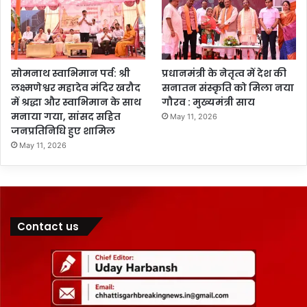
सोमनाथ स्वाभिमान पर्व: श्री
प्रधानमंत्री के नेतृत्व में देश की
लक्ष्मणेश्वर महादेव मंदिर खरौद
सनातन संस्कृति को मिला नया
में श्रद्धा और स्वाभिमान के साथ
गौरव : मुख्यमंत्री साय
मनाया गया, सांसद सहित
May 11, 2026
जनप्रतिनिधि हुए शामिल
May 11, 2026
Contact us