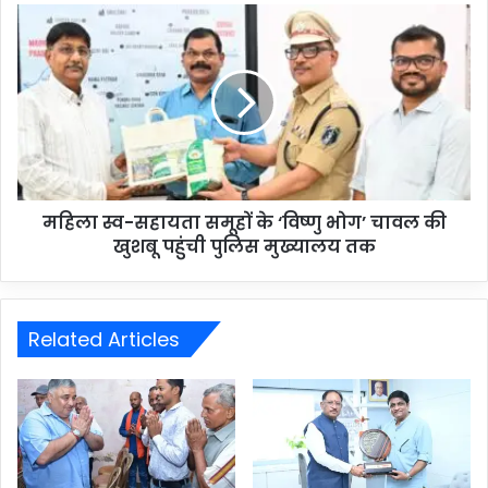
महिला स्व-सहायता समूहों के ‘विष्णु भोग’ चावल की
खुशबू पहुंची पुलिस मुख्यालय तक
Related Articles