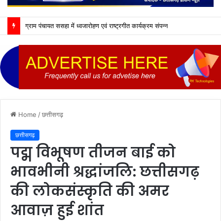
ग्राम पंचायत ससहा में ध्वजारोहण एवं राष्ट्रगीत कार्यक्रम संपन्न
Home
/
छत्तीसगढ़
छत्तीसगढ़
पद्म विभूषण तीजन बाई को
भावभीनी श्रद्धांजलि: छत्तीसगढ़
की लोकसंस्कृति की अमर
आवाज़ हुई शांत