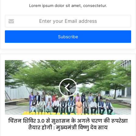
Lorem ipsum dolor sit amet, consectetur.
Enter
your
Email
address
चिंतन शिविर 3.0 से सुशासन के अगले चरण की रूपरेखा
तैयार होगी : मुख्यमंत्री विष्णु देव साय