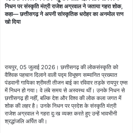
निधन पर संस्कृति मंत्री राजेश अग्रवाल ने जताया गहरा शोक,
कहा— छत्तीसगढ़ ने अपनी सांस्कृतिक धरोहर का अनमोल रत्न
खो दिया
रायपुर, 05 जुलाई 2026। छत्तीसगढ़ की लोकसंस्कृति को
वैश्विक पहचान दिलाने वाली पद्म विभूषण सम्मानित प्रख्यात
पंडवानी गायिका श्रीमती तीजन बाई का रविवार तड़के रायपुर एम्स
में निधन हो गया। वे लंबे समय से अस्वस्थ थीं। उनके निधन से
छत्तीसगढ़ ही नहीं, बल्कि देश और विश्व की लोक कला जगत में
शोक की लहर है। उनके निधन पर प्रदेश के संस्कृति मंत्री
राजेश अग्रवाल ने गहरा दुःख व्यक्त करते हुए उन्हें भावभीनी
श्रद्धांजलि अर्पित की।