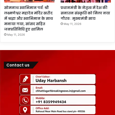
सोमनाथ स्वाभिमान पर्व: श्री
प्रधानमंत्री के नेतृत्व में देश की
लक्ष्मणेश्वर महादेव मंदिर खरौद
सनातन संस्कृति को मिला नया
में श्रद्धा और स्वाभिमान के साथ
गौरव : मुख्यमंत्री साय
मनाया गया, सांसद सहित
May 11, 2026
जनप्रतिनिधि हुए शामिल
May 11, 2026
Contact us