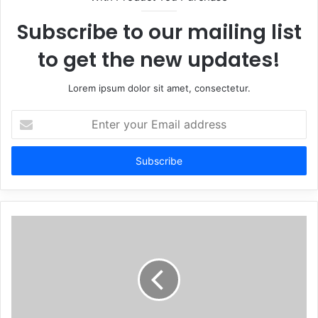
Subscribe to our mailing list
to get the new updates!
Lorem ipsum dolor sit amet, consectetur.
Enter
your
Email
address