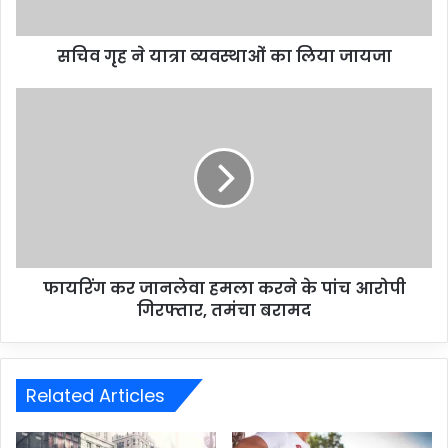
सचिव गृह ने यात्रा व्यवस्थाओं का लिया जायजा
फायरिंग कर जानलेवा हमला करने के पांच आरोपी
गिरफ्तार, तमंचा बरामद
Related Articles