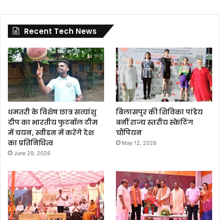
Recent Tech News
धमतरी के विशेष छात्र सत्यांशु
बिलासपुर की शिविका पांडेय
दीप का भारतीय फुटबॉल टीम
बनीं राज्य स्तरीय स्केटिंग
में चयन, स्वीडन में करेंगे देश
चौंपियन
का प्रतिनिधित्व
May 12, 2026
June 29, 2026