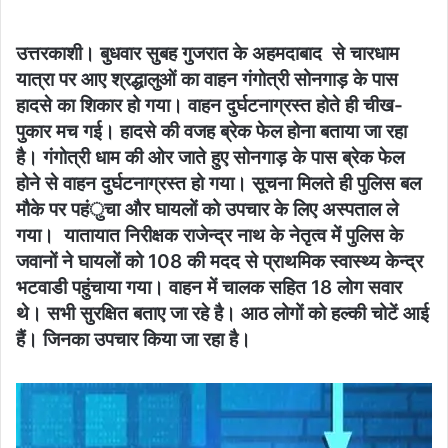
उत्तरकाशी। बुधवार सुबह गुजरात के अहमदाबाद से चारधाम
यात्रा पर आए श्रद्धालुओं का वाहन गंगोत्री सोनगाड़ के पास
हादसे का शिकार हो गया। वाहन दुर्घटनाग्रस्त होते ही चीख-
पुकार मच गई। हादसे की वजह ब्रेक फेल होना बताया जा रहा
है। गंगोत्री धाम की ओर जाते हुए सोनगाड़ के पास ब्रेक फेल
होने से वाहन दुर्घटनाग्रस्त हो गया। सूचना मिलते ही पुलिस बल
मौके पर पहंुचा और घायलों को उपचार के लिए अस्पताल ले
गया। यातायात निरीक्षक राजेन्द्र नाथ के नेतृत्व में पुलिस के
जवानों ने घायलों को 108 की मदद से प्राथमिक स्वास्थ्य केन्द्र
भटवाडी पहुंचाया गया। वाहन में चालक सहित 18 लोग सवार
थे। सभी सुरक्षित बताए जा रहे है। आठ लोगों को हल्की चोटें आई
हैं। जिनका उपचार किया जा रहा है।