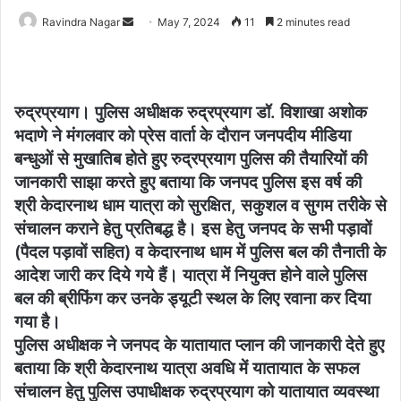
Send
Ravindra Nagar
May 7, 2024
11
2 minutes read
an
email
रुद्रप्रयाग। पुलिस अधीक्षक रुद्रप्रयाग डॉ. विशाखा अशोक
भदाणे ने मंगलवार को प्रेस वार्ता के दौरान जनपदीय मीडिया
बन्धुओं से मुखातिब होते हुए रुद्रप्रयाग पुलिस की तैयारियों की
जानकारी साझा करते हुए बताया कि जनपद पुलिस इस वर्ष की
श्री केदारनाथ धाम यात्रा को सुरक्षित, सकुशल व सुगम तरीके से
संचालन कराने हेतु प्रतिबद्ध है। इस हेतु जनपद के सभी पड़ावों
(पैदल पड़ावों सहित) व केदारनाथ धाम में पुलिस बल की तैनाती के
आदेश जारी कर दिये गये हैं। यात्रा में नियुक्त होने वाले पुलिस
बल की ब्रीफिंग कर उनके ड्यूटी स्थल के लिए रवाना कर दिया
गया है।
पुलिस अधीक्षक ने जनपद के यातायात प्लान की जानकारी देते हुए
बताया कि श्री केदारनाथ यात्रा अवधि में यातायात के सफल
संचालन हेतु पुलिस उपाधीक्षक रुद्रप्रयाग को यातायात व्यवस्था