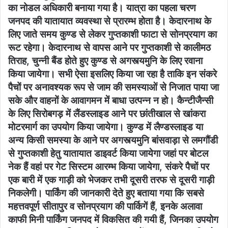
का नोडल अधिकारी बनाया गया है। यात्रा का पहला चरण
जनपद की यातायात व्यवस्था से प्रारम्भ होता है। केदारनाथ के
लिए जाते समय कुण्ड से लेकर गुप्तकाशी फाटा से सोनप्रयाग का
रूट रहेगा। केदारनाथ से वापस आने पर गुप्तकाशी से कालीमठ
तिराह, चुन्नी बैंड होते हुए कुण्ड से अगस्त्यमुनि के लिए रवाना
किया जायेगा। सभी ऐसा इसलिए किया जा रहा है ताकि इन संकरे
पैचों पर अनावश्यक रूप से जाम की समस्याओं से निजात पाया जा
सके और वाहनों के आवागमन में बाधा उत्पन्न न हो। कैन्टीजैन्सी
के लिए सिरोबगड़ में लैंडस्लाइड आने पर छांतीखाल से खांकरा
मोटरमार्ग का उपयोग किया जायेगा। कुण्ड में लैण्डस्लाइड या
अन्य किसी समस्या के आने पर अगस्त्यमुनि बांसवाड़ा से लमगौंडी
से गुप्तकाशी हेतु यातायात डाइवर्ट किया जायेगा जहां पर बोटल
नेक हैं वहां पर गेट सिस्टम आरम्भ किया जायेगा, संकरे पैचों पर
एक बारी में एक गाड़ी को भेजकर तभी दूसरी तरफ से दूसरी गाड़ी
निकलेगी। पार्किंग की जानकारी देते हुए बताया गया कि सबसे
महत्तवपूर्ण सीतापुर व सोनप्रयाग की पार्किगें हैं, इनके अलावा
काफी मिनी पार्किंग जनपद में विकसित की गयी हैं, जिनका उपयोग