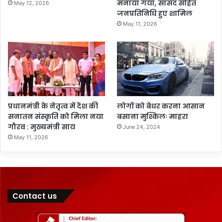
मनाया गया, सांसद सहित
May 12, 2026
जनप्रतिनिधि हुए शामिल
May 11, 2026
प्रधानमंत्री के नेतृत्व में देश की
लोगों को बेधर करना आसान
सनातन संस्कृति को मिला नया
बसाना मुश्किलः माहरा
गौरव : मुख्यमंत्री साय
June 24, 2024
May 11, 2026
Contact us