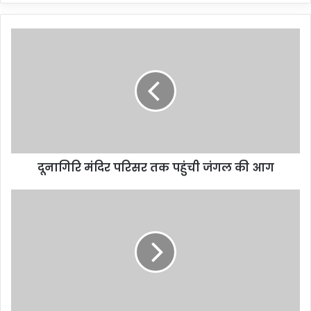
दूनागिरि मंदिर परिसर तक पहुंची जंगल की आग