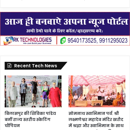
Recent Tech News
बिलासपुर की शिविका पांडेय
सोमनाथ स्वाभिमान पर्व: श्री
बनीं राज्य स्तरीय स्केटिंग
लक्ष्मणेश्वर महादेव मंदिर खरौद
चौंपियन
में श्रद्धा और स्वाभिमान के साथ