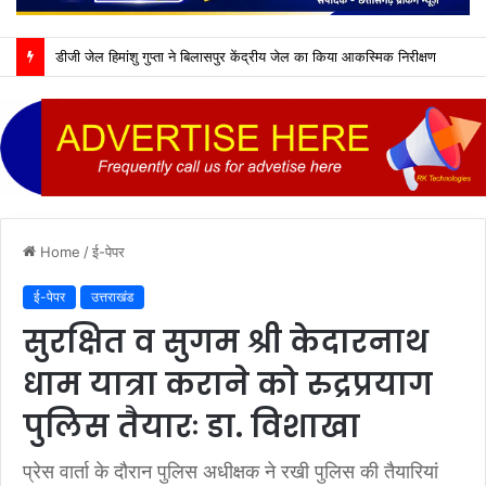
डीजी जेल हिमांशु गुप्ता ने बिलासपुर केंद्रीय जेल का किया आकस्मिक निरीक्षण
Home
/
ई-पेपर
ई-पेपर
उत्तराखंड
सुरक्षित व सुगम श्री केदारनाथ
धाम यात्रा कराने को रुद्रप्रयाग
पुलिस तैयारः डा. विशाखा
प्रेस वार्ता के दौरान पुलिस अधीक्षक ने रखी पुलिस की तैयारियां