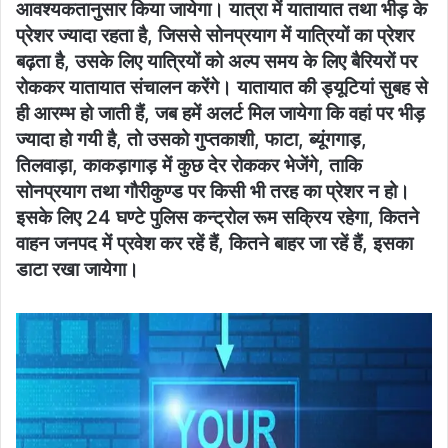
आवश्यकतानुसार किया जायेगा। यात्रा में यातायात तथा भीड़ के
प्रेशर ज्यादा रहता है, जिससे सोनप्रयाग में यात्रियों का प्रेशर
बढ़ता है, उसके लिए यात्रियों को अल्प समय के लिए बैरियरों पर
रोककर यातायात संचालन करेंगे। यातायात की ड्यूटियां सुबह से
ही आरम्भ हो जाती हैं, जब हमें अलर्ट मिल जायेगा कि वहां पर भीड़
ज्यादा हो गयी है, तो उसको गुप्तकाशी, फाटा, ब्यूंगगाड़,
तिलवाड़ा, काकड़ागाड़ में कुछ देर रोककर भेजेंगे, ताकि
सोनप्रयाग तथा गौरीकुण्ड पर किसी भी तरह का प्रेशर न हो।
इसके लिए 24 घण्टे पुलिस कन्ट्रोल रूम सक्रिय रहेगा, कितने
वाहन जनपद में प्रवेश कर रहें हैं, कितने बाहर जा रहें हैं, इसका
डाटा रखा जायेगा।