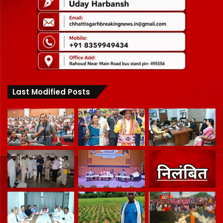
Last Modified Posts