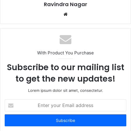
Ravindra Nagar
Website
With Product You Purchase
Subscribe to our mailing list
to get the new updates!
Lorem ipsum dolor sit amet, consectetur.
Enter
your
Email
address