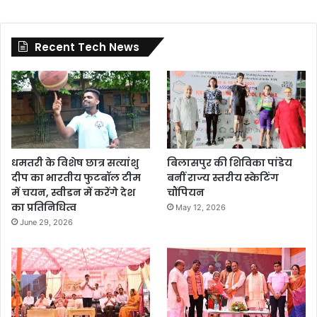
Recent Tech News
धमतरी के विशेष छात्र सत्यांशु
बिलासपुर की शिविका पांडेय
दीप का भारतीय फुटबॉल टीम
बनीं राज्य स्तरीय स्केटिंग
में चयन, स्वीडन में करेंगे देश
चौंपियन
का प्रतिनिधित्व
May 12, 2026
June 29, 2026