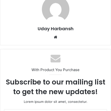
Uday Harbansh
Website
With Product You Purchase
Subscribe to our mailing list
to get the new updates!
Lorem ipsum dolor sit amet, consectetur.