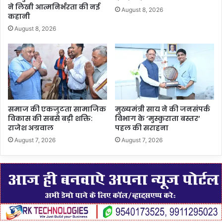
ने लिखी आत्मनिर्भरता की नई
August 8, 2026
कहानी
August 8, 2026
समाज की एकजुटता सामाजिक
मुख्यमंत्री साय ने की जनसंपर्क
विकास की सबसे बड़ी शक्ति:
विभाग के ‘मुस्कुराता बस्तर’
राजेश अग्रवाल
पहल की सराहना
August 7, 2026
August 7, 2026