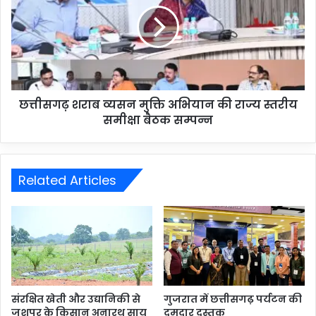
छत्तीसगढ़ शराब व्यसन मुक्ति अभियान की राज्य स्तरीय
समीक्षा बैठक सम्पन्न
Related Articles
संरक्षित खेती और उद्यानिकी से
गुजरात में छत्तीसगढ़ पर्यटन की
जशपुर के किसान अनारथ साय
दमदार दस्तक