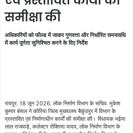
एवं प्रस्तावित कार्यों की
समीक्षा की
अधिकारियों को फील्ड में जाकर गुणवत्ता और निर्धारित समयावधि
में कार्य पूर्णता सुनिश्चित करने के दिए निर्देश
रायपुर. 18 जून 2026. लोक निर्माण विभाग के सचिव मुकेश
कुमार बंसल ने कोरिया जिला मुख्यालय बैकुंठपुर में विभाग के
प्रस्तावित एवं निर्माणाधीन कार्यों की समीक्षा की। विधायक भईया
लाल राजवाड़े, कलेक्टर रोक्तिमा यादव, लोक निर्माण विभाग के