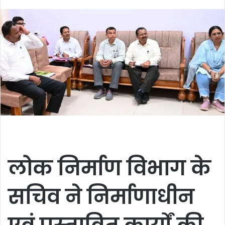
an
email
लोक निर्माण विभाग के
सचिव ने निर्माणाधीन