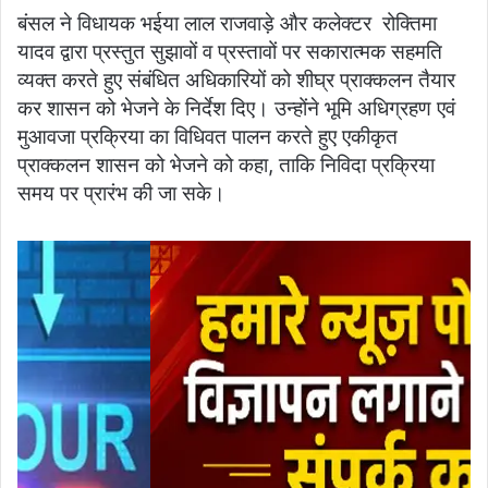
बंसल ने विधायक भईया लाल राजवाड़े और कलेक्टर रोक्तिमा
यादव द्वारा प्रस्तुत सुझावों व प्रस्तावों पर सकारात्मक सहमति
व्यक्त करते हुए संबंधित अधिकारियों को शीघ्र प्राक्कलन तैयार
कर शासन को भेजने के निर्देश दिए। उन्होंने भूमि अधिग्रहण एवं
मुआवजा प्रक्रिया का विधिवत पालन करते हुए एकीकृत
प्राक्कलन शासन को भेजने को कहा, ताकि निविदा प्रक्रिया
समय पर प्रारंभ की जा सके।