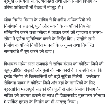
प्रमुख अभियंता वी.के. भतपहरी तथा लोक निर्माण विभाग के
वरिष्ठ अधिकारी भी बैठक में मौजूद थे।
लोक निर्माण विभाग के सचिव ने विभागीय अधिकारियों को
निर्माणाधीन सड़कों, पुलों और भवनों के कार्यों की नियमित
मॉनिटरिंग करने तथा फील्ड में जाकर कार्य की गुणवत्ता व समय-
सीमा में पूर्णता सुनिश्चित करने के निर्देश दिए। उन्होंने सभी
निर्माण कार्यों को निर्धारित मानकों के अनुरूप तथा निर्धारित
समयावधि में पूर्ण करने को कहा।
विधायक भईया लाल राजवाड़े ने सचिव बंसल को कोरिया जिले की
बहुप्रतीक्षित सड़कों और पुलों की जानकारी दी। उन्होंने कहा कि
इनके निर्माण से जिलेवासियों को बड़ी सुविधा मिलेगी। कलेक्टर
रोक्तिमा यादव ने कोरिया जिले और वहां के नागरिकों के लिए
प्रस्तावित महत्वपूर्ण सड़कों और पुलों से लोक निर्माण विभाग के
सचिव को अवगत कराने के साथ ही विकासखंड मुख्यालय सोनहत
में सर्किट हाउस के निर्माण का भी आग्रह किया।