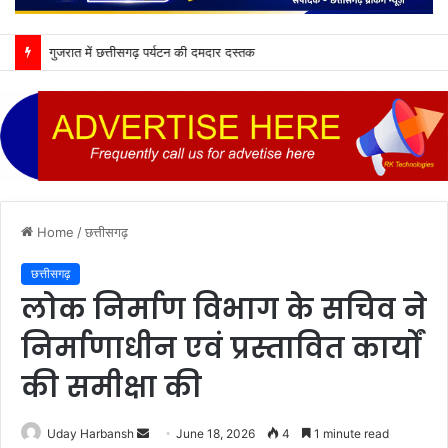
गुजरात में छत्तीसगढ़ पर्यटन की दमदार दस्तक
Home
/
छत्तीसगढ़
छत्तीसगढ़
लोक निर्माण विभाग के सचिव ने
निर्माणाधीन एवं प्रस्तावित कार्यों
की समीक्षा की
Send
Uday Harbansh
June 18, 2026
4
1 minute read