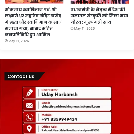
सोमनाथ स्वाभिमान पर्व: श्री
प्रधानमंत्री के नेतृत्व में देश की
लक्ष्मणेश्वर महादेव मंदिर खरौद
सनातन संस्कृति को मिला नया
में श्रद्धा और स्वाभिमान के साथ
गौरव : मुख्यमंत्री साय
मनाया गया, सांसद सहित
May 11, 2026
जनप्रतिनिधि हुए शामिल
May 11, 2026
Contact us