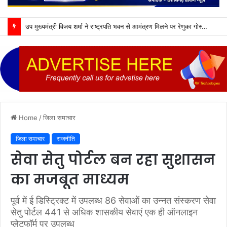
उप मुख्यमंत्री विजय शर्मा ने राष्ट्रपति भवन से आमंत्रण मिलने पर रेणुका गोस्वामी को दी बधाई
Home
/
जिला समाचार
जिला समाचार
राजनीति
सेवा सेतु पोर्टल बन रहा सुशासन
का मजबूत माध्यम
पूर्व में ई डिस्ट्रिक्ट में उपलब्ध 86 सेवाओं का उन्नत संस्करण सेवा
सेतु पोर्टल 441 से अधिक शासकीय सेवाएं एक ही ऑनलाइन
प्लेटफॉर्म पर उपलब्ध