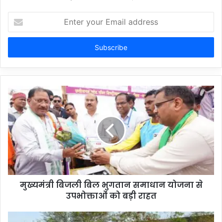
Enter
your
Email
address
मुख्यमंत्री बिजली बिल भुगतान समाधान योजना से
उपभोक्ताओं को बड़ी राहत