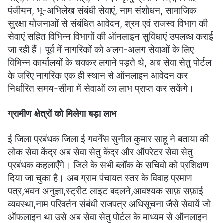
पंजीयन, भू-अभिलेख संबंधी सेवाएं, नाम संशोधन, सामाजिक
सुरक्षा योजनाओं से संबंधित आवेदन, श्रम एवं राजस्व विभाग की
सेवाएं सहित विभिन्न विभागों की ऑनलाइन सुविधाएं उपलब्ध कराई
जा रही हैं। पूर्व में नागरिकों को अलग-अलग सेवाओं के लिए
विभिन्न कार्यालयों के चक्कर लगाने पड़ते थे, अब सेवा सेतु पोर्टल
के जरिए नागरिक एक ही स्थान से ऑनलाइन आवेदन कर
निर्धारित समय-सीमा में सेवाओं का लाभ प्राप्त कर सकेंगे।
ग्रामीण क्षेत्रों को मिलेगा बड़ा लाभ
ई जिला प्रबंधक जिला ई गवर्नेंस सुनील कुमार साहू ने बताया की
लोक सेवा केंद्र अब सेवा सेतु केंद्र और ऑपरेटर सेवा सेतु
प्रबंधक कहलाएँगे। जिले के सभी ब्लॉक के सचिवो को प्रशिक्षण
दिया जा चुका है। अब ग्राम पंचायत स्तर के विवाह प्रमाण
पत्र,भवन अनुज्ञा,स्ट्रीट लाइट बदलने,आवश्यक साफ़ सफ़ाई
व्यवस्था,नाम परिवर्तन संबंधी राजपत्र अधिसूचना जैसे सेवायें जो
ऑफलाइन था उसे अब सेवा सेतु पोर्टल के माध्यम से ऑनलाइन