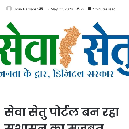
Send
Uday Harbansh
May 22, 2026
24
2 minutes read
an
email
सेवा सेतु पोर्टल बन रहा
सुशासन का मजबूत