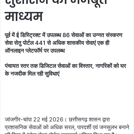
माध्यम
पूर्व में ई डिस्ट्रिक्ट में उपलब्ध 86 सेवाओं का उन्नत संस्करण
सेवा सेतु पोर्टल 441 से अधिक शासकीय सेवाएं एक ही
ऑनलाइन प्लेटफॉर्म पर उपलब्ध
पंचायत स्तर तक डिजिटल सेवाओं का विस्तार, नागरिकों को घर
के नजदीक मिल रही सुविधाएं
जांजगीर-चांपा 22 मई 2026। छत्तीसगढ़ शासन द्वारा
प्रशासनिक सेवाओं को अधिक सरल, पारदर्शी एवं जनसुलभ बनाने