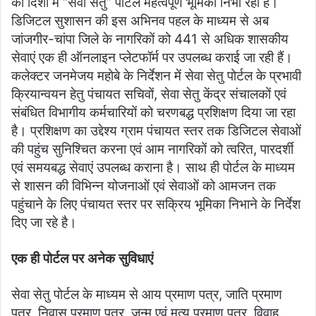
की दिशा में “सेवा सेतु” पोर्टल महत्वपूर्ण भूमिका निभा रहा है।
डिजिटल सुशासन की इस अभिनव पहल के माध्यम से अब
जांजगीर-चांपा जिले के नागरिकों को 441 से अधिक शासकीय
सेवाएं एक ही ऑनलाइन प्लेटफॉर्म पर उपलब्ध कराई जा रही हैं।
कलेक्टर जनमेजय महोबे के निर्देशन में सेवा सेतु पोर्टल के प्रभावी
क्रियान्वयन हेतु पंचायत सचिवों, सेवा सेतु केंद्र संचालकों एवं
संबंधित विभागीय कर्मचारियों को चरणबद्ध प्रशिक्षण दिया जा रहा
है। प्रशिक्षण का उद्देश्य ग्राम पंचायत स्तर तक डिजिटल सेवाओं
की पहुंच सुनिश्चित करना एवं आम नागरिकों को त्वरित, पारदर्शी
एवं समयबद्ध सेवाएं उपलब्ध कराना है। साथ ही पोर्टल के माध्यम
से शासन की विभिन्न योजनाओं एवं सेवाओं को आमजन तक
पहुंचाने के लिए पंचायत स्तर पर सक्रिय भूमिका निभाने के निर्देश
दिए जा रहे है।
एक ही पोर्टल पर अनेक सुविधाएं
सेवा सेतु पोर्टल के माध्यम से आय प्रमाण पत्र, जाति प्रमाण
पत्र, निवास प्रमाण पत्र, जन्म एवं मृत्यु प्रमाण पत्र, विवाह