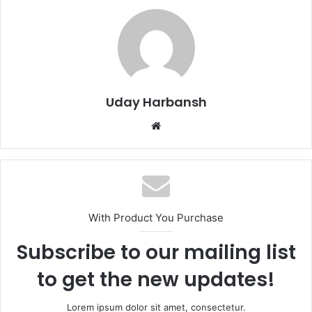
Uday Harbansh
Website
With Product You Purchase
Subscribe to our mailing list
to get the new updates!
Lorem ipsum dolor sit amet, consectetur.