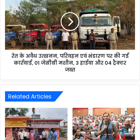
रेत के अवैध उत्खनन, परिवहन एवं भंडारण पर की गई
कार्रवाई, 01 जेसीबी मशीन, 3 हाईवा और 04 ट्रैक्टर
जब्त
Related Articles