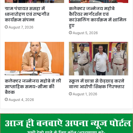
ग्राम पंचायत ससहा में
कलेक्टर जन्मेजय महोबे
ध्वजारोहण एवं राष्ट्रगीत
कैरियर मार्गदर्शन एवं
कार्यक्रम संपन्न
काउंसलिंग कार्यक्रम में शामिल
हुए
August 7, 2026
August 5, 2026
कलेक्टर जन्मेजय महोबे ने ली
स्कूल में छात्रा से छेड़छाड़ करने
साप्ताहिक समय-सीमा की
वाला आरोपी शिक्षक गिरफ्तार
बैठक
August 1, 2026
August 4, 2026