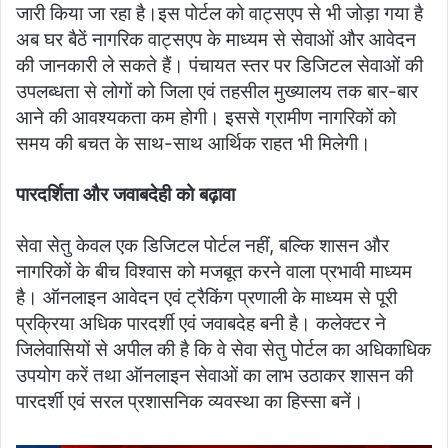
जारी किया जा रहा है।इस पोर्टल को वाट्सएप से भी जोड़ा गया है
अब घर बैठें नागरिक वाट्सएप के माध्यम से सेवाओं और आवेदन
की जानकारी ले सकते हैं। पंचायत स्तर पर डिजिटल सेवाओं की
उपलब्धता से लोगों को जिला एवं तहसील मुख्यालय तक बार-बार
आने की आवश्यकता कम होगी। इससे ग्रामीण नागरिकों को
समय की बचत के साथ-साथ आर्थिक राहत भी मिलेगी।
पारदर्शिता और जवाबदेही को बढ़ावा
सेवा सेतु केवल एक डिजिटल पोर्टल नहीं, बल्कि शासन और
नागरिकों के बीच विश्वास को मजबूत करने वाला प्रभावी माध्यम
है। ऑनलाइन आवेदन एवं ट्रैकिंग प्रणाली के माध्यम से पूरी
प्रक्रिया अधिक पारदर्शी एवं जवाबदेह बनी है। कलेक्टर ने
जिलेवासियों से अपील की है कि वे सेवा सेतु पोर्टल का अधिकाधिक
उपयोग करें तथा ऑनलाइन सेवाओं का लाभ उठाकर शासन की
पारदर्शी एवं सरल प्रशासनिक व्यवस्था का हिस्सा बनें।