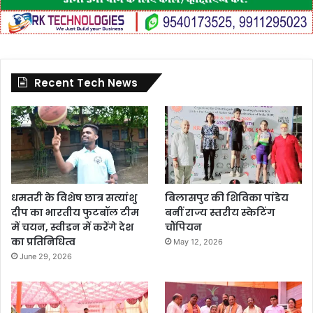
Recent Tech News
धमतरी के विशेष छात्र सत्यांशु
बिलासपुर की शिविका पांडेय
दीप का भारतीय फुटबॉल टीम
बनीं राज्य स्तरीय स्केटिंग
में चयन, स्वीडन में करेंगे देश
चौंपियन
का प्रतिनिधित्व
May 12, 2026
June 29, 2026