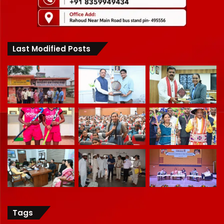
Last Modified Posts
Tags