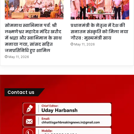
सोमनाथ स्वाभिमान पर्व: श्री
प्रधानमंत्री के नेतृत्व में देश की
लक्ष्मणेश्वर महादेव मंदिर खरौद
सनातन संस्कृति को मिला नया
में श्रद्धा और स्वाभिमान के साथ
गौरव : मुख्यमंत्री साय
मनाया गया, सांसद सहित
May 11, 2026
जनप्रतिनिधि हुए शामिल
May 11, 2026
Contact us