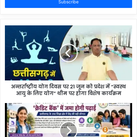
address
अन्तर्राष्ट्रीय योग दिवस पर 21 जून को प्रदेश में “स्वस्थ
आयु के लिए योग” थीम पर होगा विशेष कार्यक्रम