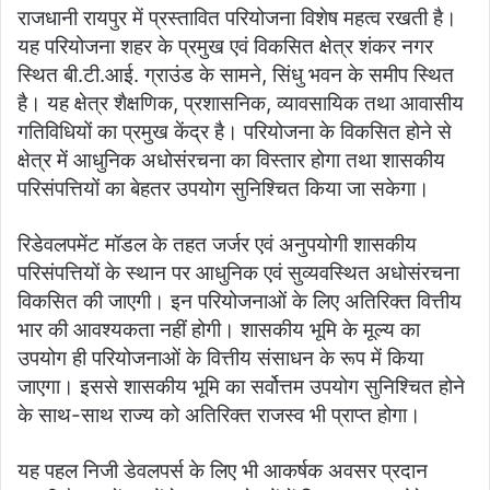
राजधानी रायपुर में प्रस्तावित परियोजना विशेष महत्व रखती है।
यह परियोजना शहर के प्रमुख एवं विकसित क्षेत्र शंकर नगर
स्थित बी.टी.आई. ग्राउंड के सामने, सिंधु भवन के समीप स्थित
है। यह क्षेत्र शैक्षणिक, प्रशासनिक, व्यावसायिक तथा आवासीय
गतिविधियों का प्रमुख केंद्र है। परियोजना के विकसित होने से
क्षेत्र में आधुनिक अधोसंरचना का विस्तार होगा तथा शासकीय
परिसंपत्तियों का बेहतर उपयोग सुनिश्चित किया जा सकेगा।
रिडेवलपमेंट मॉडल के तहत जर्जर एवं अनुपयोगी शासकीय
परिसंपत्तियों के स्थान पर आधुनिक एवं सुव्यवस्थित अधोसंरचना
विकसित की जाएगी। इन परियोजनाओं के लिए अतिरिक्त वित्तीय
भार की आवश्यकता नहीं होगी। शासकीय भूमि के मूल्य का
उपयोग ही परियोजनाओं के वित्तीय संसाधन के रूप में किया
जाएगा। इससे शासकीय भूमि का सर्वोत्तम उपयोग सुनिश्चित होने
के साथ-साथ राज्य को अतिरिक्त राजस्व भी प्राप्त होगा।
यह पहल निजी डेवलपर्स के लिए भी आकर्षक अवसर प्रदान