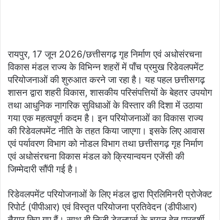
रायपुर, 17 जून 2026/छत्तीसगढ़ गृह निर्माण एवं अधोसंरचना
विकास मंडल राज्य के विभिन्न शहरों में पाँच प्रमुख रिडेवलपमेंट
परियोजनाओं की शुरुआत करने जा रहा है। यह पहल छत्तीसगढ़
शासन द्वारा शहरी विकास, शासकीय परिसंपत्तियों के बेहतर उपयोग
तथा आधुनिक नागरिक सुविधाओं के विस्तार की दिशा में उठाया
गया एक महत्वपूर्ण कदम है। इन परियोजनाओं का विकास राज्य
की रिडेवलपमेंट नीति के तहत किया जाएगा। इसके लिए आवास
एवं पर्यावरण विभाग को नोडल विभाग तथा छत्तीसगढ़ गृह निर्माण
एवं अधोसंरचना विकास मंडल को क्रियान्वयन एजेंसी की
जिम्मेदारी सौंपी गई है।
रिडेवलपमेंट परियोजनाओं के लिए मंडल द्वारा प्रिलिमिनरी प्रोजेक्ट
रिपोर्ट (पीपीआर) एवं विस्तृत परियोजना प्रतिवेदन (डीपीआर)
तैयार किए गए हैं। साथ ही निजी डेवलपर्स के चयन हेतु पारदर्शी