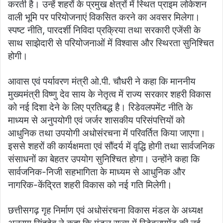
करती है। उन्हें शहरों के प्रमुख क्षेत्रों में स्थित प्राइम लोकेशन
वाली भूमि पर परियोजनाएं विकसित करने का अवसर मिलेगा।
स्पष्ट नीति, पारदर्शी निविदा प्रक्रिया तथा सरकारी एजेंसी के
साथ साझेदारी से परियोजनाओं में विश्वास और स्थिरता सुनिश्चित
होगी।
आवास एवं पर्यावरण मंत्री ओ.पी. चौधरी ने कहा कि माननीय
मुख्यमंत्री विष्णु देव साय के नेतृत्व में राज्य सरकार शहरी विकास
को नई दिशा देने के लिए प्रतिबद्ध है। रिडेवलपमेंट नीति के
माध्यम से अनुपयोगी एवं जर्जर शासकीय परिसंपत्तियों को
आधुनिक तथा उपयोगी अधोसंरचना में परिवर्तित किया जाएगा।
इससे शहरों की कार्यक्षमता एवं सौंदर्य में वृद्धि होगी तथा सार्वजनिक
संसाधनों का बेहतर उपयोग सुनिश्चित होगा। उन्होंने कहा कि
सार्वजनिक-निजी सहभागिता के माध्यम से आधुनिक और
नागरिक-केंद्रित शहरी विकास को नई गति मिलेगी।
छत्तीसगढ़ गृह निर्माण एवं अधोसंरचना विकास मंडल के अध्यक्ष