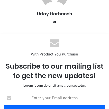
Uday Harbansh
Website
With Product You Purchase
Subscribe to our mailing list
to get the new updates!
Lorem ipsum dolor sit amet, consectetur.
Enter
your
Email