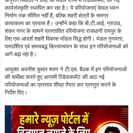
अनुराग सिंहदेव ने कहा कि मंडल राज्य में रिडेवलपमेंट की नई
कार्यसंस्कृति स्थापित कर रहा है। ये परियोजनाएं केवल भवन
निर्माण तक सीमित नहीं हैं, बल्कि शहरी क्षेत्रों के समग्र
कायाकल्प का प्रयास हैं। उन्होंने कहा कि बी.टी.आई. ग्राउंड,
शंकर नगर के सामने प्रस्तावित परियोजना राजधानी रायपुर के
लिए एक आदर्श शहरी विकास मॉडल सिद्ध होगी। मंडल गुणवत्ता,
पारदर्शिता एवं समयबद्ध क्रियान्वयन के साथ इन परियोजनाओं को
आगे बढ़ा रहा है।
आयुक्त अवनीश कुमार शरण ने टी.एल. बैठक में इन परियोजनाओं
की समीक्षा करते हुए आगामी रिडेवलपमेंट की आठ नई
परियोजनाओं का प्रस्ताव शीघ्र तैयार कर प्रस्तुत करने के
निर्देश दिए।