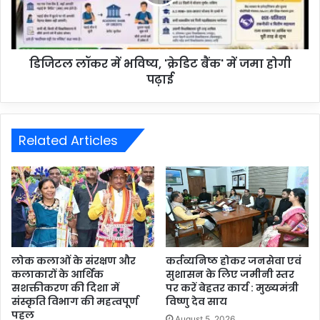
डिजिटल लॉकर में भविष्य, 'क्रेडिट बैंक' में जमा होगी
पढ़ाई
Related Articles
लोक कलाओं के संरक्षण और
कर्तव्यनिष्ठ होकर जनसेवा एवं
कलाकारों के आर्थिक
सुशासन के लिए जमीनी स्तर
सशक्तीकरण की दिशा में
पर करें बेहतर कार्य : मुख्यमंत्री
संस्कृति विभाग की महत्वपूर्ण
विष्णु देव साय
पहल
August 5, 2026