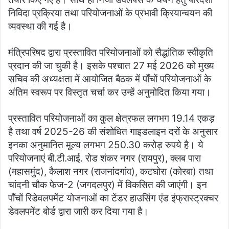
निविदा प्रक्रिया तथा परियोजनाओं के प्रभावी क्रियान्वयन की
व्यवस्था की गई है।
मंत्रिपरिषद द्वारा प्रस्तावित परियोजनाओं को सैद्धांतिक स्वीकृति
प्रदान की जा चुकी है। इसके पश्चात 27 मई 2026 को मुख्य
सचिव की अध्यक्षता में आयोजित बैठक में पाँचों परियोजनाओं के
अंतिम स्वरूप पर विस्तृत चर्चा कर उन्हें अनुमोदित किया गया।
प्रस्तावित परियोजनाओं का कुल क्षेत्रफल लगभग 19.14 एकड़
है तथा वर्ष 2025-26 की संशोधित गाइडलाइन दरों के अनुसार
इनका अनुमानित मूल्य लगभग 250.30 करोड़ रुपये है। ये
परियोजनाएं बी.टी.आई. रोड शंकर नगर (रायपुर), क्लब पारा
(महासमुंद), कैलाश नगर (राजनांदगांव), कटघोरा (कोरबा) तथा
चांदनी चौक फेज-2 (जगदलपुर) में विकसित की जाएंगी। इन
पाँचों रिडेवलपमेंट योजनाओं का टेंडर हाउसिंग एंड इंफ्रास्ट्रक्चर
डेवलपमेंट बोर्ड द्वारा जारी कर दिया गया है।