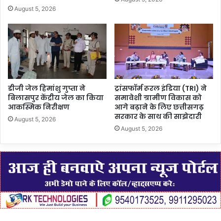
August 5, 2026
डीजी जेल हिमांशु गुप्ता ने
ट्रांसफॉर्म रूरल इंडिया (TRI) ने
बिलासपुर केंद्रीय जेल का किया
समावेशी ग्रामीण विकास को
आकस्मिक निरीक्षण
आगे बढ़ाने के लिए छत्तीसगढ़
सरकार के साथ की साझेदारी
August 5, 2026
August 5, 2026