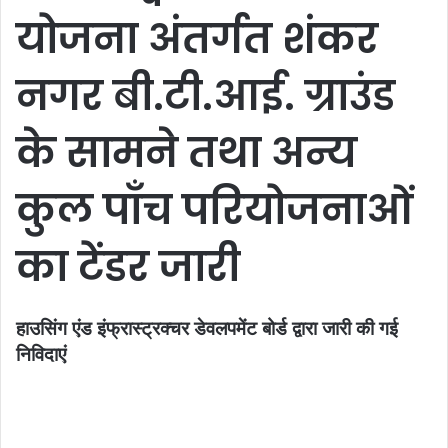
योजना अंतर्गत शंकर
नगर बी.टी.आई. ग्राउंड
के सामने तथा अन्य
कुल पाँच परियोजनाओं
का टेंडर जारी
हाउसिंग एंड इंफ्रास्ट्रक्चर डेवलपमेंट बोर्ड द्वारा जारी की गई
निविदाएं