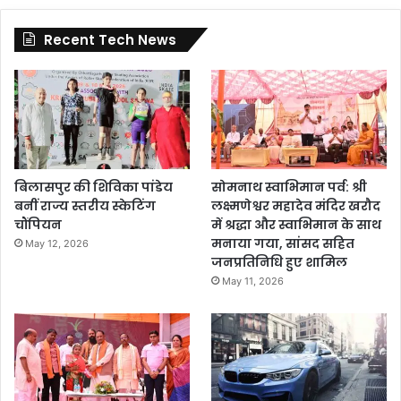
Recent Tech News
बिलासपुर की शिविका पांडेय
सोमनाथ स्वाभिमान पर्व: श्री
बनीं राज्य स्तरीय स्केटिंग
लक्ष्मणेश्वर महादेव मंदिर खरौद
चौंपियन
में श्रद्धा और स्वाभिमान के साथ
मनाया गया, सांसद सहित
May 12, 2026
जनप्रतिनिधि हुए शामिल
May 11, 2026