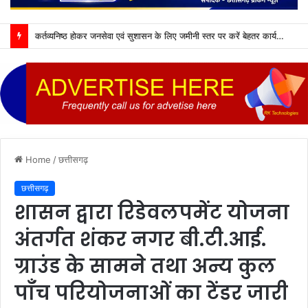
कर्तव्यनिष्ठ होकर जनसेवा एवं सुशासन के लिए जमीनी स्तर पर करें बेहतर कार्य : मुख्यमंत्री विष्णु देव साय
Home
/
छत्तीसगढ़
छत्तीसगढ़
शासन द्वारा रिडेवलपमेंट योजना
अंतर्गत शंकर नगर बी.टी.आई.
ग्राउंड के सामने तथा अन्य कुल
पाँच परियोजनाओं का टेंडर जारी