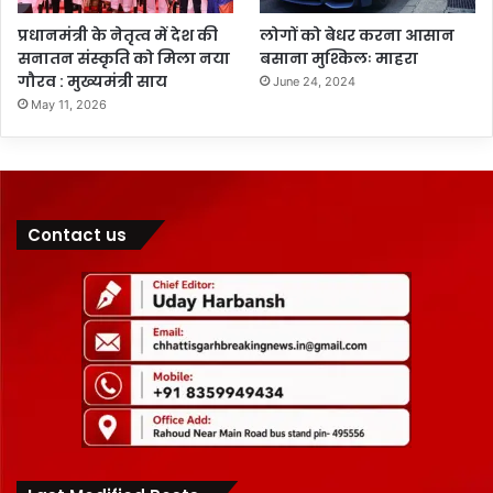
प्रधानमंत्री के नेतृत्व में देश की
लोगों को बेधर करना आसान
सनातन संस्कृति को मिला नया
बसाना मुश्किलः माहरा
गौरव : मुख्यमंत्री साय
June 24, 2024
May 11, 2026
Contact us