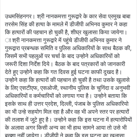
उधमसिंहनगर। श्री नानकमत्ता गुरूद्वारे के कार सेवा प्रमुख बाबा
तरसेम सिंह की हत्या के मामले में डीजीपी अभिनव कुमार ने कहा
कि हत्यारों की पहचान हो चुकी है, शीघ्र खुलासा किया जायेगा।
ा श्री नानकमत्ता गुरूद्वारे में पहुंचे डीजीपी अभिनव कुमार ने
गुरूद्वारा प्रबन्धक समिति व पुलिस अधिकारियों के साथ बैठक की,
जिसमें सभी पहलुओं पर चर्चा के बाद उन्होने अधिकारियों को
जरूरी दिशा निर्देश दिये। बैठक के बाद पत्रकारों को जानकारी
देते हुए उन्होने कहा कि गत दिवस हुई घटना काफी दुखद है।
उन्होने कहा कि हत्यारों की पहचान हो चुकी है तथा उसके खुलासे
के लिए एसटीएफ, एसओजी, स्थानीय पुलिस के चुनिंदा व अनुभवी
अधिकारियों व कर्मचारियों को लगाया गया है। उन्होने बताया कि
इसके साथ ही उत्तर प्रदेश, दिल्ली, पंजाब के पुलिस अधिकारियो
का भी उन्हे सहयोग मिल रहा है और वह भी अपने स्तर पर हत्यारों
की तलाश में जुुटे हुए है। उन्होने कहा कि इस घटना में हत्यारोपियों
के अलावा अगर किसी अन्य का भी हाथ सामने आया तो उसे भी
बख्शा नहीं जायेगा। डीजीपी ने कहा कि इस घटना का खुलासा