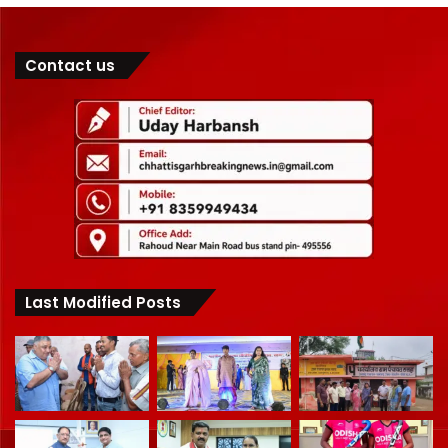
Contact us
Last Modified Posts