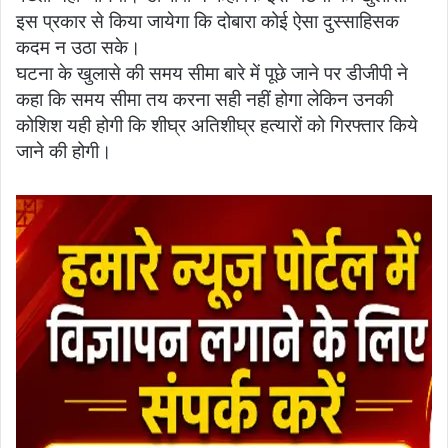
इस प्रकार से किया जायेगा कि दोबारा कोई ऐसा दुस्साहिसक
कदम न उठा सके।
घटना के खुलासे की समय सीमा बारे में पूछे जाने पर डीजीपी ने
कहा कि समय सीमा तय करना सही नहीं होगा लेकिन उनकी
कोशिश यही होगी कि शीघ्र अतिशीघ्र हत्यारों को गिरफ्तार किये
जाने की होगी।