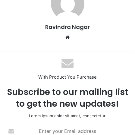
Ravindra Nagar
Website
With Product You Purchase
Subscribe to our mailing list
to get the new updates!
Lorem ipsum dolor sit amet, consectetur.
Enter
your