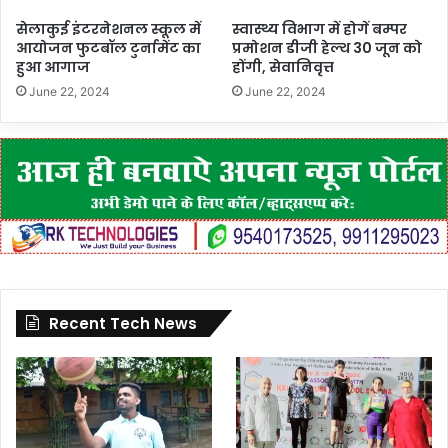
सेलाकुई इंटरनेशनल स्कूल में
स्वास्थ्य विभाग में होगें बम्पर
आयोजन फुटबॉल टुर्नामेंट का
प्रमोशन डीजी हेल्थ 30 जून को
हुआ आगाज
होंगी, सेवानिवृत्त
June 22, 2024
June 22, 2024
Recent Tech News