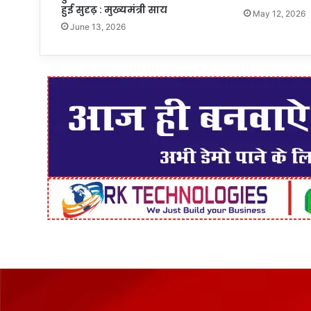
हुई सुदृढ़ : मुख्यमंत्री साय
May 12, 2026
June 13, 2026