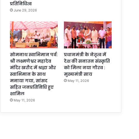
प्रतिनिधित्व
June 29, 2026
सोमनाथ स्वाभिमान पर्व:
प्रधानमंत्री के नेतृत्व में
श्री लक्ष्मणेश्वर महादेव
देश की सनातन संस्कृति
मंदिर खरौद में श्रद्धा और
को मिला नया गौरव :
स्वाभिमान के साथ
मुख्यमंत्री साय
मनाया गया, सांसद
May 11, 2026
सहित जनप्रतिनिधि हुए
शामिल
May 11, 2026