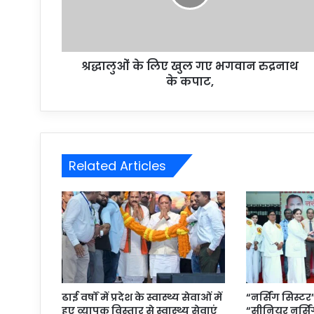
श्रद्धालुओं के लिए खुल गए भगवान रुद्रनाथ
के कपाट,
Related Articles
ढाई वर्षों में प्रदेश के स्वास्थ्य सेवाओं में
“नर्सिंग सिस्
हुए व्यापक विस्तार से स्वास्थ्य सेवाएं
“सीनियर नर्स