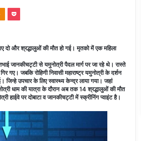
takte
Odnoklassniki
Pocket
ए दो और श्रद्धालुओं की मौत हो गई। मृतको में एक महिला
ई जानकीचट्टी से यमुनोत्री पैदल मार्ग पर जा रहे थे। रास्ते
े गिर गए। जबकि रोहिणी निवासी महाराष्ट्र यमुनोत्री के दर्शन
जिन्हे उपचार के लिए स्वास्थ्य केन्द्र लाया गया। जहां
मुनोत्री धाम की यात्रा के दौरान अब तक 14 श्रद्धालुओं की मौत
ोत्री हाईवे पर दोबाटा व जानकीचट्टी में स्क्रीनिंग प्वाइंट है।