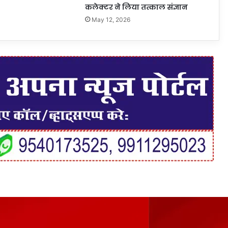
कलेक्टर ने लिया तत्काल संज्ञान
May 12, 2026