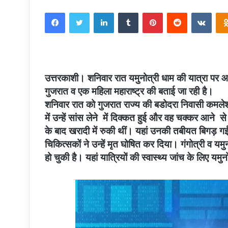
an
Facebook
Twitter
LinkedIn
Tumblr
Pinterest
Reddit
VKon
email
उत्तरकाशी। शनिवार रात यमुनोत्री धाम की यात्रा पर आ
गुजरात व एक महिला महाराष्ट्र की बताई जा रही है।
शनिवार रात को गुजरात राज्य की बडोदरा निवासी कमलेशभा
में उन्हें सांस लेने में दिक्कत हुई और वह चक्कर आने स
के बाद खरादी में रुकी थीं। यहां उनकी तबीयत बिगड़ गई। 
चिकित्सकों ने उन्हें मृत घोषित कर दिया। गंगोत्री व य
हो चुकी है। यहां यात्रियों की स्वास्थ्य जांच के लिए यमुन