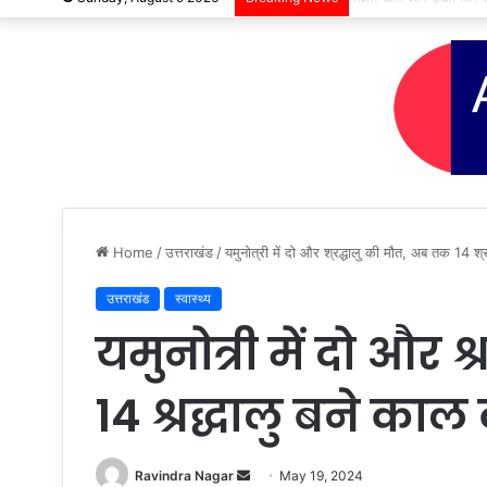
Home
/
उत्तराखंड
/
यमुनोत्री में दो और श्रद्धालु की मौत, अब तक 14 श्
उत्तराखंड
स्वास्थ्य
यमुनोत्री में दो और 
14 श्रद्धालु बने काल 
Send
Ravindra Nagar
May 19, 2024