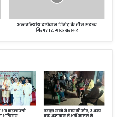
अन्तर्राज्यीय टप्पेबाज गिरोह के तीन सदस्य
गिरफ्तार, माल बरामद
टर” अब कहलाएंगी
तरबूज खाने से बच्चे की मौत, 3 अन्य
िंग ऑफिसर”
बच्चे अस्पताल में भर्ती मामले में