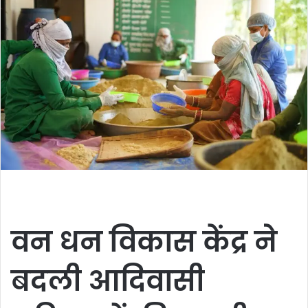
वन धन विकास केंद्र ने
बदली आदिवासी