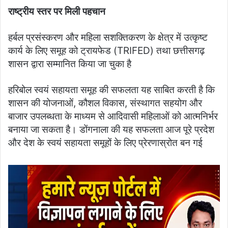
राष्ट्रीय स्तर पर मिली पहचान
हर्बल प्रसंस्करण और महिला सशक्तिकरण के क्षेत्र में उत्कृष्ट
कार्य के लिए समूह को ट्रायफेड (TRIFED) तथा छत्तीसगढ़
शासन द्वारा सम्मानित किया जा चुका है
हरिबोल स्वयं सहायता समूह की सफलता यह साबित करती है कि
शासन की योजनाओं, कौशल विकास, संस्थागत सहयोग और
बाजार उपलब्धता के माध्यम से आदिवासी महिलाओं को आत्मनिर्भर
बनाया जा सकता है। डोंगनाला की यह सफलता आज पूरे प्रदेश
और देश के स्वयं सहायता समूहों के लिए प्रेरणास्रोत बन गई