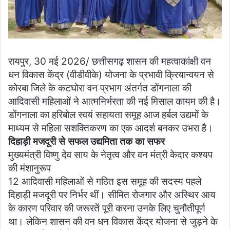
रायपुर, 30 मई 2026/ छत्तीसगढ़ शासन की महत्वाकांक्षी वन
धन विकास केंद्र (वीडीवीके) योजना के प्रभावी क्रियान्वयन से
कोरबा जिले के कटघोरा वन प्रभाग अंतर्गत डोंगनाला की
आदिवासी महिलाओं ने आत्मनिर्भरता की नई मिसाल कायम की है।
डोंगनाला का हरिबोल स्वयं सहायता समूह आज हर्बल उद्यमों के
माध्यम से महिला सशक्तिकरण का एक आदर्श बनकर उभरा है।
दिहाड़ी मजदूरी से सफल उद्यमिता तक का सफर
मुख्यमंत्री विष्णु देव साय के नेतृत्व और वन मंत्री केदार कश्यप
की मंशानुरूप
12 आदिवासी महिलाओं से गठित इस समूह की सदस्य पहले
दिहाड़ी मजदूरी पर निर्भर थीं। सीमित रोजगार और अस्थिर आय
के कारण परिवार की जरूरतें पूरी करना उनके लिए चुनौतीपूर्ण
था। लेकिन शासन की वन धन विकास केंद्र योजना से जुड़ने के