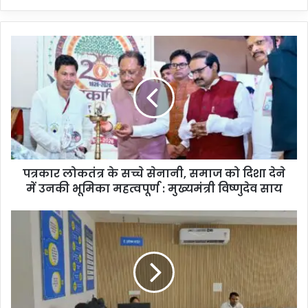
पत्रकार लोकतंत्र के सच्चे सेनानी, समाज को दिशा देने
में उनकी भूमिका महत्वपूर्ण : मुख्यमंत्री विष्णुदेव साय