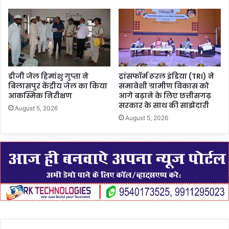
डीजी जेल हिमांशु गुप्ता ने
ट्रांसफॉर्म रूरल इंडिया (TRI) ने
बिलासपुर केंद्रीय जेल का किया
समावेशी ग्रामीण विकास को
आकस्मिक निरीक्षण
आगे बढ़ाने के लिए छत्तीसगढ़
सरकार के साथ की साझेदारी
August 5, 2026
August 5, 2026