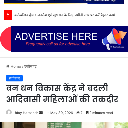
कर्तव्यनिष्ठ होकर जनसेवा एवं सुशासन के लिए जमीनी स्तर पर करें बेहतर कार्य : मुख्यमंत्री विष्णु देव साय
Home
/
छत्तीसगढ़
छत्तीसगढ़
वन धन विकास केंद्र ने बदली
आदिवासी महिलाओं की तकदीर
Send
Uday Harbansh
May 30, 2026
7
2 minutes read
an
email