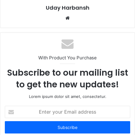
Uday Harbansh
Website
With Product You Purchase
Subscribe to our mailing list
to get the new updates!
Lorem ipsum dolor sit amet, consectetur.
Enter
your
Email
address