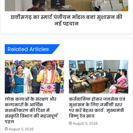
छत्तीसगढ़ का स्मार्ट पंजीयन मॉडल बना सुशासन की
नई पहचान
Related Articles
लोक कलाओं के संरक्षण और
कर्तव्यनिष्ठ होकर जनसेवा एवं
कलाकारों के आर्थिक
सुशासन के लिए जमीनी स्तर
सशक्तीकरण की दिशा में
पर करें बेहतर कार्य : मुख्यमंत्री
संस्कृति विभाग की महत्वपूर्ण
विष्णु देव साय
पहल
August 5, 2026
August 5, 2026