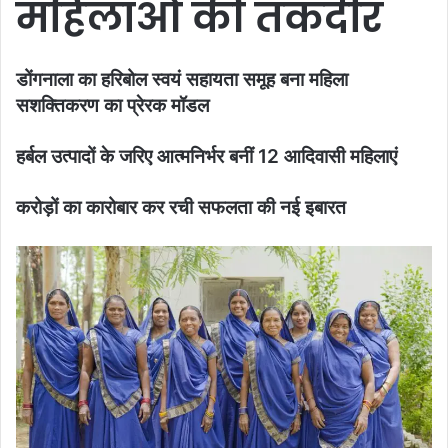
महिलाओं की तकदीर
डोंगनाला का हरिबोल स्वयं सहायता समूह बना महिला
सशक्तिकरण का प्रेरक मॉडल
हर्बल उत्पादों के जरिए आत्मनिर्भर बनीं 12 आदिवासी महिलाएं
करोड़ों का कारोबार कर रची सफलता की नई इबारत