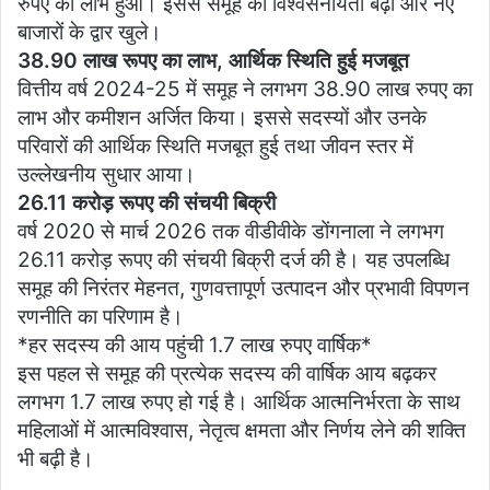
रुपए का लाभ हुआ। इससे समूह की विश्वसनीयता बढ़ी और नए
बाजारों के द्वार खुले।
38.90 लाख रूपए का लाभ, आर्थिक स्थिति हुई मजबूत
वित्तीय वर्ष 2024-25 में समूह ने लगभग 38.90 लाख रुपए का
लाभ और कमीशन अर्जित किया। इससे सदस्यों और उनके
परिवारों की आर्थिक स्थिति मजबूत हुई तथा जीवन स्तर में
उल्लेखनीय सुधार आया।
26.11 करोड़ रूपए की संचयी बिक्री
वर्ष 2020 से मार्च 2026 तक वीडीवीके डोंगनाला ने लगभग
26.11 करोड़ रूपए की संचयी बिक्री दर्ज की है। यह उपलब्धि
समूह की निरंतर मेहनत, गुणवत्तापूर्ण उत्पादन और प्रभावी विपणन
रणनीति का परिणाम है।
*हर सदस्य की आय पहुंची 1.7 लाख रुपए वार्षिक*
इस पहल से समूह की प्रत्येक सदस्य की वार्षिक आय बढ़कर
लगभग 1.7 लाख रुपए हो गई है। आर्थिक आत्मनिर्भरता के साथ
महिलाओं में आत्मविश्वास, नेतृत्व क्षमता और निर्णय लेने की शक्ति
भी बढ़ी है।