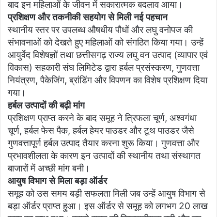
बाद इन महिलाओं के जीवन में सकारात्मक बदलाव आया।
प्रशिक्षण और तकनीकी सहयोग से मिली नई पहचान
स्थानीय स्तर पर उपलब्ध औषधीय पौधों और लघु वनोपज की
संभावनाओं को देखते हुए महिलाओं को संगठित किया गया। उन्हें
आयुर्वेद विशेषज्ञों तथा छत्तीसगढ़ राज्य लघु वन उत्पाद (व्यापार एवं
विकास) सहकारी संघ लिमिटेड द्वारा हर्बल प्रसंस्करण, गुणवत्ता
नियंत्रण, पैकेजिंग, ब्रांडिंग और विपणन का विशेष प्रशिक्षण दिया
गया।
हर्बल उत्पादों की बढ़ी मांग
प्रशिक्षण प्राप्त करने के बाद समूह ने त्रिफला चूर्ण, अश्वगंधा
चूर्ण, हर्बल फेस पैक, हर्बल हेयर पाउडर और टूथ पाउडर जैसे
गुणवत्तापूर्ण हर्बल उत्पाद तैयार करना शुरू किया। गुणवत्ता और
प्रभावशीलता के कारण इन उत्पादों की स्थानीय तथा संस्थागत
बाजारों में अच्छी मांग बनी।
आयुष विभाग से मिला बड़ा ऑर्डर
समूह को उस समय बड़ी सफलता मिली जब उन्हें आयुष विभाग से
बड़ा ऑर्डर प्राप्त हुआ। इस ऑर्डर से समूह को लगभग 20 लाख