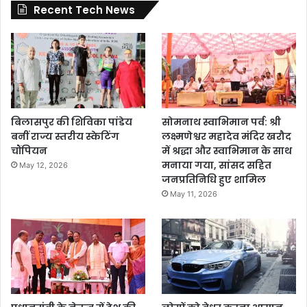
Recent Tech News
बिलासपुर की शिविका पांडेय
सोमनाथ स्वाभिमान पर्व: श्री
बनीं राज्य स्तरीय स्केटिंग
लक्ष्मणेश्वर महादेव मंदिर खरौद
चौंपियन
में श्रद्धा और स्वाभिमान के साथ
मनाया गया, सांसद सहित
May 12, 2026
जनप्रतिनिधि हुए शामिल
May 11, 2026