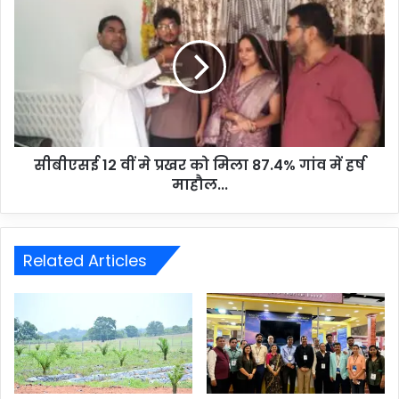
सीबीएसई 12 वीं मे प्रखर को मिला 87.4% गांव में हर्ष
माहौल...
Related Articles