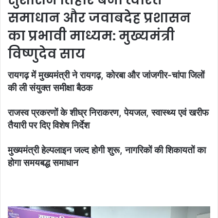
समाधान और जवाबदेह प्रशासन
का प्रभावी माध्यम: मुख्यमंत्री
विष्णुदेव साय
रायगढ़ में मुख्यमंत्री ने रायगढ़, कोरबा और जांजगीर-चांपा जिलों
की ली संयुक्त समीक्षा बैठक
राजस्व प्रकरणों के शीघ्र निराकरण, पेयजल, स्वास्थ्य एवं खरीफ
तैयारी पर दिए विशेष निर्देश
मुख्यमंत्री हेल्पलाइन जल्द होगी शुरू, नागरिकों की शिकायतों का
होगा समयबद्ध समाधान