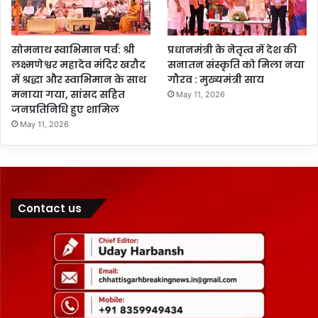
सोमनाथ स्वाभिमान पर्व: श्री
प्रधानमंत्री के नेतृत्व में देश की
लक्ष्मणेश्वर महादेव मंदिर खरौद
सनातन संस्कृति को मिला नया
में श्रद्धा और स्वाभिमान के साथ
गौरव : मुख्यमंत्री साय
मनाया गया, सांसद सहित
May 11, 2026
जनप्रतिनिधि हुए शामिल
May 11, 2026
Contact us