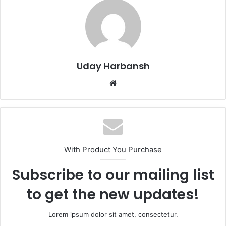
Uday Harbansh
Website
With Product You Purchase
Subscribe to our mailing list
to get the new updates!
Lorem ipsum dolor sit amet, consectetur.