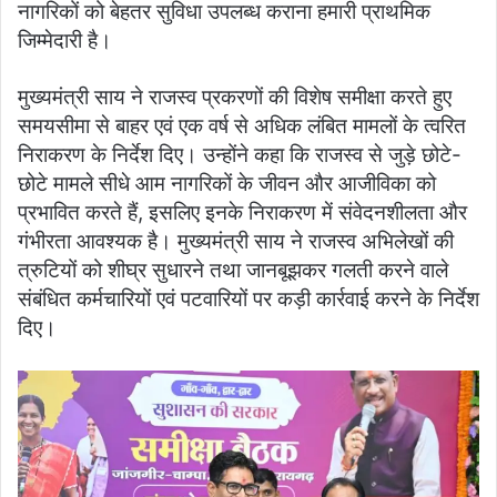
नागरिकों को बेहतर सुविधा उपलब्ध कराना हमारी प्राथमिक
जिम्मेदारी है।
मुख्यमंत्री साय ने राजस्व प्रकरणों की विशेष समीक्षा करते हुए
समयसीमा से बाहर एवं एक वर्ष से अधिक लंबित मामलों के त्वरित
निराकरण के निर्देश दिए। उन्होंने कहा कि राजस्व से जुड़े छोटे-
छोटे मामले सीधे आम नागरिकों के जीवन और आजीविका को
प्रभावित करते हैं, इसलिए इनके निराकरण में संवेदनशीलता और
गंभीरता आवश्यक है। मुख्यमंत्री साय ने राजस्व अभिलेखों की
त्रुटियों को शीघ्र सुधारने तथा जानबूझकर गलती करने वाले
संबंधित कर्मचारियों एवं पटवारियों पर कड़ी कार्रवाई करने के निर्देश
दिए।