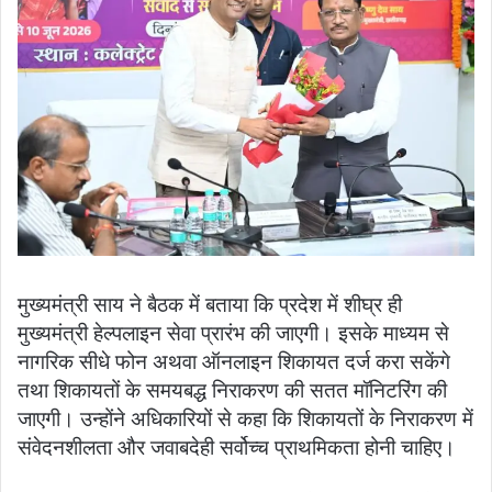
मुख्यमंत्री साय ने बैठक में बताया कि प्रदेश में शीघ्र ही
मुख्यमंत्री हेल्पलाइन सेवा प्रारंभ की जाएगी। इसके माध्यम से
नागरिक सीधे फोन अथवा ऑनलाइन शिकायत दर्ज करा सकेंगे
तथा शिकायतों के समयबद्ध निराकरण की सतत मॉनिटरिंग की
जाएगी। उन्होंने अधिकारियों से कहा कि शिकायतों के निराकरण में
संवेदनशीलता और जवाबदेही सर्वोच्च प्राथमिकता होनी चाहिए।