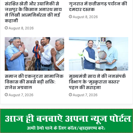
संरक्षित खेती और उद्यानिकी से
गुजरात में छत्तीसगढ़ पर्यटन की
जशपुर के किसान अनारथ साय
दमदार दस्तक
ने लिखी आत्मनिर्भरता की नई
August 8, 2026
कहानी
August 8, 2026
समाज की एकजुटता सामाजिक
मुख्यमंत्री साय ने की जनसंपर्क
विकास की सबसे बड़ी शक्ति:
विभाग के ‘मुस्कुराता बस्तर’
राजेश अग्रवाल
पहल की सराहना
August 7, 2026
August 7, 2026