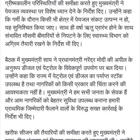
ग्रीष्मकालीन परिस्थितियों की समीक्षा करते हुए मुख्यमंत्री ने
पेयजल व्यवस्था पर विशेष ध्यान देने के निर्देश दिए। उन्होंने कहा
कि गर्मी के दौरान किसी भी क्षेत्र में पेयजल संकट उत्पन्न न हो,
यह सुनिश्चित किया जाए। साथ ही वर्षा ऋतु प्रारंभ होने के साथ
संभावित मौसमी बीमारियों से निपटने के लिए स्वास्थ्य विभाग को
अग्रिम तैयारी रखने के निर्देश भी दिए।
बैठक में मुख्यमंत्री साय ने प्रधानमंत्री नरेंद्र मोदी की अपील के
अनुरूप डीजल एवं पेट्रोल के विवेकपूर्ण उपयोग पर बल दिया।
उन्होंने कहा कि राज्य में पेट्रोल एवं डीजल का पर्याप्त स्टॉक
उपलब्ध है तथा नागरिकों को किसी प्रकार की चिंता करने की
आवश्यकता नहीं है। मुख्यमंत्री ने हम सभी जनता के सेवक हैं
और आम नागरिकों को बेहतर सुविधा उपलब्ध कराना हमारी
प्राथमिक जिम्मेदारी फैलाने वालों के विरुद्ध सख्त कार्रवाई के
निर्देश भी दिए।
खरीफ सीजन की तैयारियों की समीक्षा करते हुए मुख्यमंत्री ने