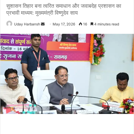
सुशासन तिहार बना त्वरित समाधान और जवाबदेह प्रशासन का
प्रभावी माध्यम: मुख्यमंत्री विष्णुदेव साय
Send
Uday Harbansh
May 17, 2026
16
4 minutes read
an
email