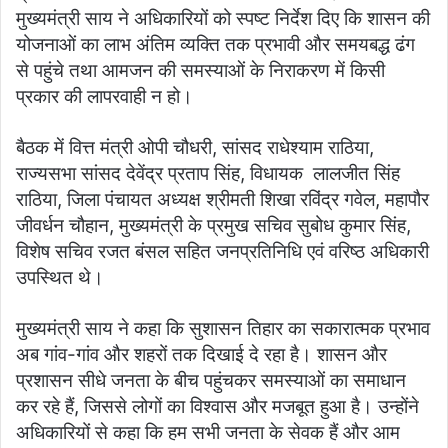
मुख्यमंत्री साय ने अधिकारियों को स्पष्ट निर्देश दिए कि शासन की
योजनाओं का लाभ अंतिम व्यक्ति तक प्रभावी और समयबद्ध ढंग
से पहुंचे तथा आमजन की समस्याओं के निराकरण में किसी
प्रकार की लापरवाही न हो।
बैठक में वित्त मंत्री ओपी चौधरी, सांसद राधेश्याम राठिया,
राज्यसभा सांसद देवेंद्र प्रताप सिंह, विधायक लालजीत सिंह
राठिया, जिला पंचायत अध्यक्ष श्रीमती शिखा रविंद्र गवेल, महापौर
जीवर्धन चौहान, मुख्यमंत्री के प्रमुख सचिव सुबोध कुमार सिंह,
विशेष सचिव रजत बंसल सहित जनप्रतिनिधि एवं वरिष्ठ अधिकारी
उपस्थित थे।
मुख्यमंत्री साय ने कहा कि सुशासन तिहार का सकारात्मक प्रभाव
अब गांव-गांव और शहरों तक दिखाई दे रहा है। शासन और
प्रशासन सीधे जनता के बीच पहुंचकर समस्याओं का समाधान
कर रहे हैं, जिससे लोगों का विश्वास और मजबूत हुआ है। उन्होंने
अधिकारियों से कहा कि हम सभी जनता के सेवक हैं और आम