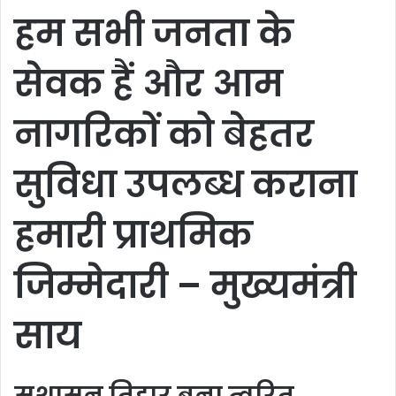
हम सभी जनता के
सेवक हैं और आम
नागरिकों को बेहतर
सुविधा उपलब्ध कराना
हमारी प्राथमिक
जिम्मेदारी – मुख्यमंत्री
साय
सुशासन तिहार बना त्वरित