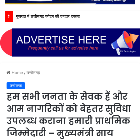
गुजरात में छत्तीसगढ़ पर्यटन की दमदार दस्तक
Home
/
छत्तीसगढ़
छत्तीसगढ़
हम सभी जनता के सेवक हैं और
आम नागरिकों को बेहतर सुविधा
उपलब्ध कराना हमारी प्राथमिक
जिम्मेदारी – मुख्यमंत्री साय