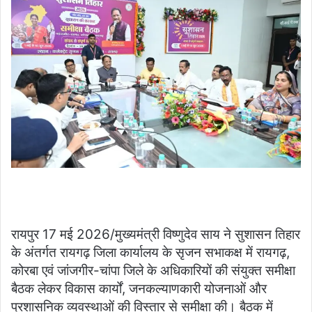
रायपुर 17 मई 2026/मुख्यमंत्री विष्णुदेव साय ने सुशासन तिहार
के अंतर्गत रायगढ़ जिला कार्यालय के सृजन सभाकक्ष में रायगढ़,
कोरबा एवं जांजगीर-चांपा जिले के अधिकारियों की संयुक्त समीक्षा
बैठक लेकर विकास कार्यों, जनकल्याणकारी योजनाओं और
प्रशासनिक व्यवस्थाओं की विस्तार से समीक्षा की। बैठक में