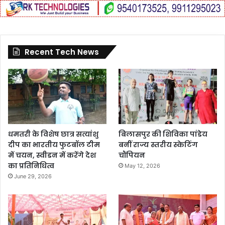
Recent Tech News
धमतरी के विशेष छात्र सत्यांशु
बिलासपुर की शिविका पांडेय
दीप का भारतीय फुटबॉल टीम
बनीं राज्य स्तरीय स्केटिंग
में चयन, स्वीडन में करेंगे देश
चौंपियन
का प्रतिनिधित्व
May 12, 2026
June 29, 2026