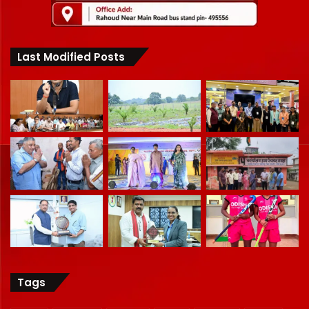
Last Modified Posts
Tags