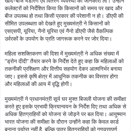
खाद-बीज भंडारण एवं वितरण व्यवस्था की जानकारी ली। उन्होंने
कलेक्टरों को निर्देशित किया कि किसानों को समय पर खाद और
बीज उपलब्ध हो तथा किसी प्रकार की परेशानी न हो। डीएपी की
सीमित उपलब्धता को देखते हुए मुख्यमंत्री ने किसानों को
एसएसपी, यूरिया, नैनो यूरिया एवं नैनो डीएपी जैसे वैकल्पिक
उर्वरकों के उपयोग के प्रति जागरूक करने पर जोर दिया।
महिला सशक्तिकरण की दिशा में मुख्यमंत्री ने अधिक संख्या में
“ड्रोन दीदी” तैयार करने के निर्देश देते हुए कहा कि महिलाओं को
तकनीकी प्रशिक्षण और वित्तीय सहयोग देकर आत्मनिर्भर बनाया
जाए। इससे कृषि क्षेत्र में आधुनिक तकनीक का विस्तार होगा
और महिलाओं की आय में वृद्धि होगी।
मुख्यमंत्री ने प्रधानमंत्री सूर्य घर मुफ्त बिजली योजना की समीक्षा
करते हुए इसके प्रभावी क्रियान्वयन के निर्देश दिए तथा अधिक से
अधिक हितग्राहियों को योजना से जोड़ने पर बल दिया। आयुष्मान
भारत योजना की समीक्षा के दौरान उन्होंने कहा कि केवल कार्ड
बनाना पर्याप्त नहीं है, बल्कि पात्र हितग्राहियों को गुणवत्तापूर्ण