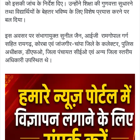
को इसकी जांच के निर्देश दिए। उन्होंने शिक्षा की गुणवत्ता सुधारने
तथा विद्यार्थियों के बेहतर भविष्य के लिए विशेष प्रयास करने पर
बल दिया।
इस अवसर पर संभागायुक्त सुनील जैन, आईजी रामगोपाल गर्ग
सहित रायगढ़, कोरबा एवं जांजगीर-चांपा जिले के कलेक्टर, पुलिस
अधीक्षक, डीएफओ, जिला पंचायत सीईओ एवं अन्य जिला स्तरीय
अधिकारी उपस्थित थे।