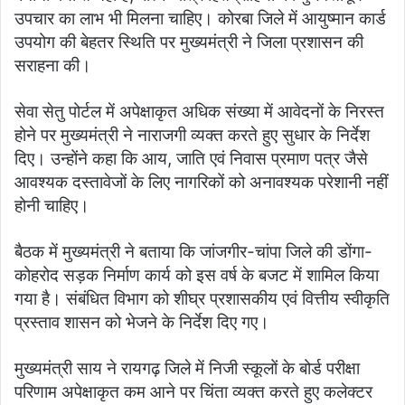
उपचार का लाभ भी मिलना चाहिए। कोरबा जिले में आयुष्मान कार्ड
उपयोग की बेहतर स्थिति पर मुख्यमंत्री ने जिला प्रशासन की
सराहना की।
सेवा सेतु पोर्टल में अपेक्षाकृत अधिक संख्या में आवेदनों के निरस्त
होने पर मुख्यमंत्री ने नाराजगी व्यक्त करते हुए सुधार के निर्देश
दिए। उन्होंने कहा कि आय, जाति एवं निवास प्रमाण पत्र जैसे
आवश्यक दस्तावेजों के लिए नागरिकों को अनावश्यक परेशानी नहीं
होनी चाहिए।
बैठक में मुख्यमंत्री ने बताया कि जांजगीर-चांपा जिले की डोंगा-
कोहरोद सड़क निर्माण कार्य को इस वर्ष के बजट में शामिल किया
गया है। संबंधित विभाग को शीघ्र प्रशासकीय एवं वित्तीय स्वीकृति
प्रस्ताव शासन को भेजने के निर्देश दिए गए।
मुख्यमंत्री साय ने रायगढ़ जिले में निजी स्कूलों के बोर्ड परीक्षा
परिणाम अपेक्षाकृत कम आने पर चिंता व्यक्त करते हुए कलेक्टर