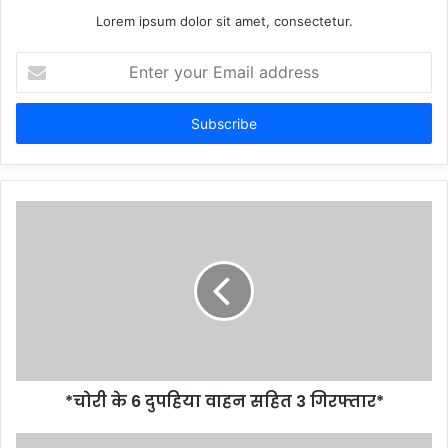
Lorem ipsum dolor sit amet, consectetur.
Enter
your
Email
address
*चोरी के 6 दुपहिया वाहन सहित 3 गिरफ्तार*