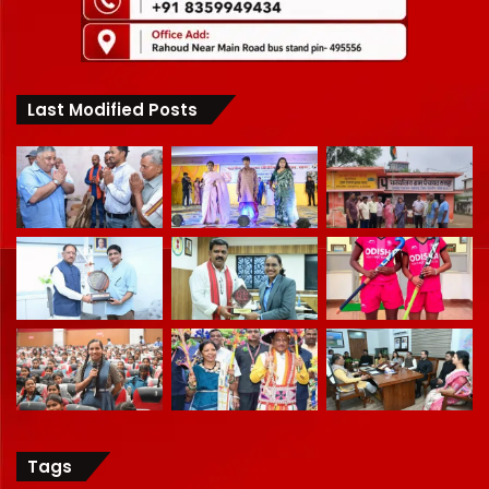
Last Modified Posts
Tags