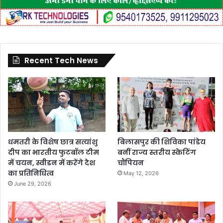
Recent Tech News
धमतरी के विशेष छात्र सत्यांशु
बिलासपुर की शिविका पांडेय
दीप का भारतीय फुटबॉल टीम
बनीं राज्य स्तरीय स्केटिंग
में चयन, स्वीडन में करेंगे देश
चौंपियन
का प्रतिनिधित्व
May 12, 2026
June 29, 2026