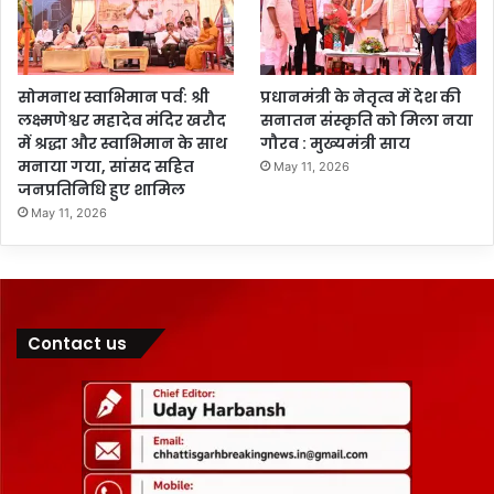
सोमनाथ स्वाभिमान पर्व: श्री
प्रधानमंत्री के नेतृत्व में देश की
लक्ष्मणेश्वर महादेव मंदिर खरौद
सनातन संस्कृति को मिला नया
में श्रद्धा और स्वाभिमान के साथ
गौरव : मुख्यमंत्री साय
मनाया गया, सांसद सहित
May 11, 2026
जनप्रतिनिधि हुए शामिल
May 11, 2026
Contact us