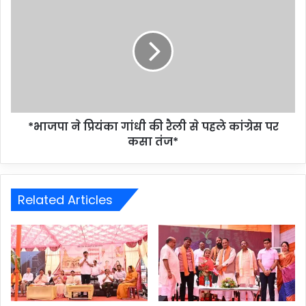
*भाजपा ने प्रियंका गांधी की रैली से पहले कांग्रेस पर
कसा तंज*
Related Articles