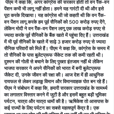
पीएम ने कहा कि, अगर कांग्रेस की सरकार होती तो वन रैंक-वन
पेंशन कभी भी लागू नहीं होता। हमने यह गारंटी दी थी और इसे
पूरा करके दिखाया। यह कांग्रेस थी जो कहती थी कि वन रैंक-
वन पेंशन लागू करके हम पूर्व सैनिकों को 500 करोड़ रुपए देंगे,
लेकिन मोदी ने वन रैंक-वन पेंशन लागू एक लाख करोड़ रुपए से
ज्यादा करके पूर्व सैनिकों के बैंक खाते में पहुंचा दिए हैं। उत्तराखंड
में भी पूर्व सैनिकों के खाते में साढ़े 3 हजार करोड़ रुपए से ज्यादा
सैनिक परिवारों को मिले हैं। पीएम ने कहा कि, कांग्रेस के समय में
तो सैनिकों के पास बुलेटप्रूफ जैकेट तक की कमी रहती थी।
दुश्मन की गोली से बचाने के लिए पुख्ता इंतजाम नहीं थे लेकिन
भाजपा सरकार ने अपने सैनिकों को भारत में बनी बुलेटप्रूफ
जैकेट दी, उनके जीवन की रक्षा की। आज देश में ही आधुनिक
रायफल से लेकर लड़ाकू विमान और विमानवाहक पोत बन रहे हैं।
पीएम ने संबोधन में कहा कि, हमारी सरकार उत्तराखंड के सामर्थ्य
का लगातार विस्तार करने में जुटी है और इसमें बहुत बड़ी भूमिका
पर्यटन, यात्रा और यात्रा धामों की है। ऋषिकेश तो आसपास के
कई राज्यों के लिए पर्यटन का सबसे महत्वपूर्ण केंद्र है। एक