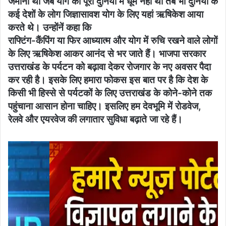
जमाना था जब योग की पूरी दुनिया में धूम नहीं थी तब भी दुनिया के
कई देशों के लोग जिज्ञासावश योग के लिए यहां ऋषिकेश आया
करते थे। उन्होंनें कहा कि
राफ्टिंग-कैंपिंग या फिर आध्यात्म और योग में रुचि रखने वाले लोगों
के लिए ऋषिकेश आकर आनंद से भर जाते हैं। भाजपा सरकार
उत्तराखंड के पर्यटन को बढ़ावा देकर रोजगार के नए अवसर पैदा
कर रही है। इसके लिए हमारा फोकस इस बात पर है कि देश के
किसी भी हिस्से से पर्यटकों के लिए उत्तराखंड के कोने-कोने तक
पहुंचाना आसान होना चाहिए। इसलिए हम देवभूमि में रोडवेज,
रेलवे और एयरवेज की लगातार सुविधा बढ़ाते जा रहे हैं।