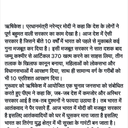
an
email
ऋषिकेश। प्रधानमंत्री नरेन्द्र मोदी ने कहा कि देश के लोगों ने
पूर्ण बहुमत वाली सरकार का काम देखा है। आज देश में ऐसी
सरकार है जिसने बीते 10 वर्षों में भारत को पहले से मुकाबले कई
गुना मजबूत कर दिया है। इसी मजबूत सरकार ने सात दशक बाद
जम्मू कश्मीर से आर्टिकल 370 खत्म करने का साहस लिया, तीन
तलाक के खिलाफ कानून बनाया, महिलाओं को लोकसभा और
विधानसभाओं में आरक्षण दिया, साथ ही सामान्य वर्ग के गरीबों को
भी 10 प्रतिशत आरक्षण दिया।
गुरूवार को ऋषिकेश में आयोजित एक चुनाव जनसभा को संबोधित
करते हुए पीएम ने कहा कि, जब-जब देश में कमजोर और अस्थिर
सरकार आई है तब-तब दुश्मनों ने फायदा उठाया है। तब भारत में
आतंकवाद ने पैर पसारे हैं. आज भारत में मोदी की मजबूत सरकार
है इसलिए आतंकवादियों को घर में घुसकर मारा जाता है इसलिए
भारत का तिरंगा युद्ध क्षेत्र में भी सुरक्षा के गारंटी बन जाता है।