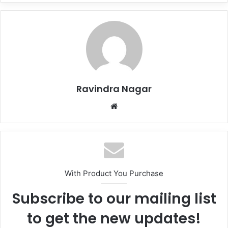
Ravindra Nagar
Website
With Product You Purchase
Subscribe to our mailing list
to get the new updates!