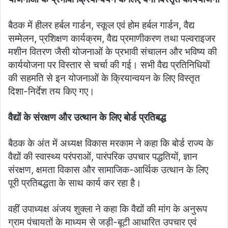
बैठक में हीलर हर्बल गार्डन, स्कूल एवं होम हर्बल गार्डन, वैद्य
सम्मेलन, प्रशिक्षण कार्यक्रम, वैद्य प्रमाणीकरण तथा पल्वराइजर
मशीन वितरण जैसी योजनाओं के प्रभावी संचालन और भविष्य की
कार्ययोजना पर विस्तार से चर्चा की गई। सभी वैद्य प्रतिनिधियों
की सहमति से इन योजनाओं के क्रियान्वयन के लिए विस्तृत
दिशा-निर्देश तय किए गए।
वैद्यों के संरक्षण और उत्थान के लिए बोर्ड प्रतिबद्ध
बैठक के अंत में अध्यक्ष विकास मरकाम ने कहा कि बोर्ड राज्य के
वैद्यों की स्वास्थ्य परंपराओं, पारंपरिक उपचार पद्धतियों, ज्ञान
संरक्षण, क्षमता विकास और सामाजिक-आर्थिक उत्थान के लिए
पूरी प्रतिबद्धता के साथ कार्य कर रहा है।
वहीं उपाध्यक्ष अंजय शुक्ला ने कहा कि वैद्यों की मांग के अनुरूप
ग्राम पंचायतों के माध्यम से जड़ी-बूटी आधारित उपचार एवं