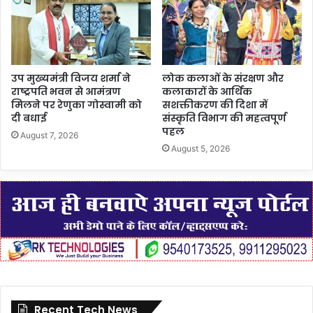
उप मुख्यमंत्री विजय शर्मा ने
लोक कलाओं के संरक्षण और
राष्ट्रपति भवन से आमंत्रण
कलाकारों के आर्थिक
मिलने पर रेणुका गोस्वामी को
सशक्तीकरण की दिशा में
दी बधाई
संस्कृति विभाग की महत्वपूर्ण
पहल
August 7, 2026
August 5, 2026
Recent Tech News