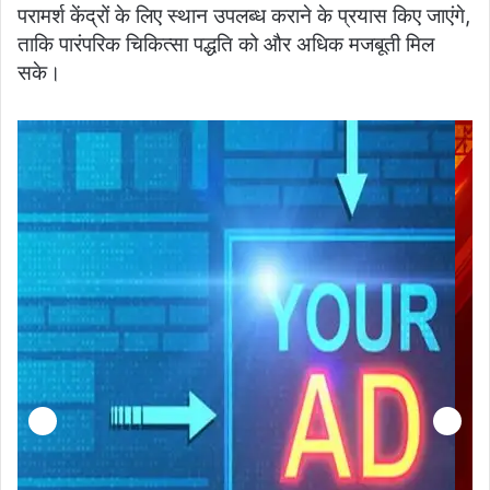
परामर्श केंद्रों के लिए स्थान उपलब्ध कराने के प्रयास किए जाएंगे,
ताकि पारंपरिक चिकित्सा पद्धति को और अधिक मजबूती मिल
सके।