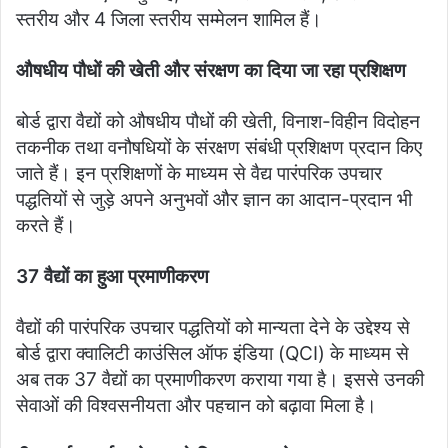
स्तरीय और 4 जिला स्तरीय सम्मेलन शामिल हैं।
औषधीय पौधों की खेती और संरक्षण का दिया जा रहा प्रशिक्षण
बोर्ड द्वारा वैद्यों को औषधीय पौधों की खेती, विनाश-विहीन विदोहन
तकनीक तथा वनौषधियों के संरक्षण संबंधी प्रशिक्षण प्रदान किए
जाते हैं। इन प्रशिक्षणों के माध्यम से वैद्य पारंपरिक उपचार
पद्धतियों से जुड़े अपने अनुभवों और ज्ञान का आदान-प्रदान भी
करते हैं।
37 वैद्यों का हुआ प्रमाणीकरण
वैद्यों की पारंपरिक उपचार पद्धतियों को मान्यता देने के उद्देश्य से
बोर्ड द्वारा क्वालिटी काउंसिल ऑफ इंडिया (QCI) के माध्यम से
अब तक 37 वैद्यों का प्रमाणीकरण कराया गया है। इससे उनकी
सेवाओं की विश्वसनीयता और पहचान को बढ़ावा मिला है।