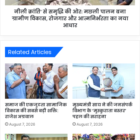
नीली क्रांति’ से समृद्धि की ओर: मछली पालन बना
ग्रामीण विकास, रोजगार और आत्मनिर्भरता का नया
आधार
Related Articles
समाज की एकजुटता सामाजिक
मुख्यमंत्री साय ने की जनसंपर्क
विकास की सबसे बड़ी शक्ति:
विभाग के ‘मुस्कुराता बस्तर’
राजेश अग्रवाल
पहल की सराहना
August 7, 2026
August 7, 2026