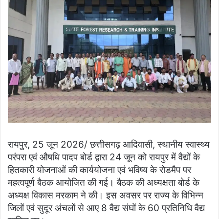
रायपुर, 25 जून 2026/ छत्तीसगढ़ आदिवासी, स्थानीय स्वास्थ्य
परंपरा एवं औषधि पादप बोर्ड द्वारा 24 जून को रायपुर में वैद्यों के
हितकारी योजनाओं की कार्ययोजना एवं भविष्य के रोडमैप पर
महत्वपूर्ण बैठक आयोजित की गई। बैठक की अध्यक्षता बोर्ड के
अध्यक्ष विकास मरकाम ने की। इस अवसर पर राज्य के विभिन्न
जिलों एवं सुदूर अंचलों से आए 8 वैद्य संघों के 60 प्रतिनिधि वैद्य