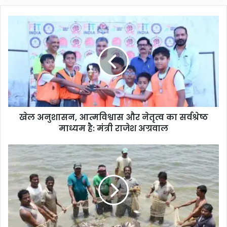
खेल अनुशासन, आत्मविश्वास और नेतृत्व का सर्वश्रेष्ठ
माध्यम है: मंत्री राजेश अग्रवाल