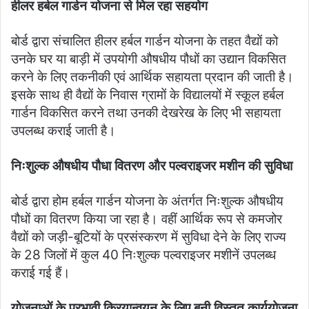
हीलर हर्बल गार्डन योजना से मिल रहा सहयोग
बोर्ड द्वारा संचालित हीलर हर्बल गार्डन योजना के तहत वैद्यों को
उनके घर या बाड़ी में उपयोगी औषधीय पौधों का उद्यान विकसित
करने के लिए तकनीकी एवं आर्थिक सहायता प्रदान की जाती है।
इसके साथ ही वैद्यों के निवास ग्रामों के विद्यालयों में स्कूल हर्बल
गार्डन विकसित करने तथा उनकी देखरेख के लिए भी सहायता
उपलब्ध कराई जाती है।
निःशुल्क औषधीय पौधा वितरण और पल्वराइजर मशीन की सुविधा
बोर्ड द्वारा होम हर्बल गार्डन योजना के अंतर्गत निःशुल्क औषधीय
पौधों का वितरण किया जा रहा है। वहीं आर्थिक रूप से कमजोर
वैद्यों को जड़ी-बूटियों के प्रसंस्करण में सुविधा देने के लिए राज्य
के 28 जिलों में कुल 40 निःशुल्क पल्वराइजर मशीनें उपलब्ध
कराई गई हैं।
योजनाओं के प्रभावी क्रियान्वयन के लिए बनी विस्तृत कार्ययोजना