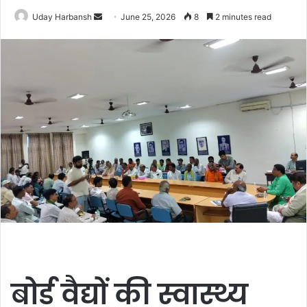
Send
Uday Harbansh
June 25, 2026
8
2 minutes read
an
email
बोर्ड वैद्यों की स्वास्थ्य