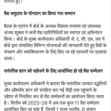
शामिल हुए।
वैद्य समुदाय के योगदान का किया गया सम्मान
बैठक के प्रारंभ में बोर्ड के अध्यक्ष विकास मरकाम एवं उपाध्यक्ष
अंजय शुक्ला ने सभी वैद्य प्रतिनिधियों का स्वागत एवं अभिनंदन
किया। बोर्ड के मुख्य कार्यपालन अधिकारी जे. ए. सी. एस. राव ने
बोर्ड द्वारा संचालित विभिन्न योजनाओं की जानकारी देते हुए वैद्यों के
संरक्षण और सशक्तिकरण के लिए किए जा रहे प्रयासों पर प्रकाश
डाला।
पारंपरिक ज्ञान को सहेजने के लिए आयोजित हो रहे वैद्य सम्मेलन
मुख्य कार्यपालन अधिकारी ने बताया कि पारंपरिक उपचार पद्धतियों
और औषधीय ज्ञान को संरक्षित कर नई पीढ़ी तक पहुंचाने के
उद्देश्य से नियमित रूप से वैद्य सम्मेलनों का आयोजन किया जाता
है। वित्तीय वर्ष 2025-26 में अब तक कुल 11 वैद्य सम्मेलन
आयोजित किए जा चुके हैं, जिनमें 1 राज्य स्तरीय, 6 संभाग