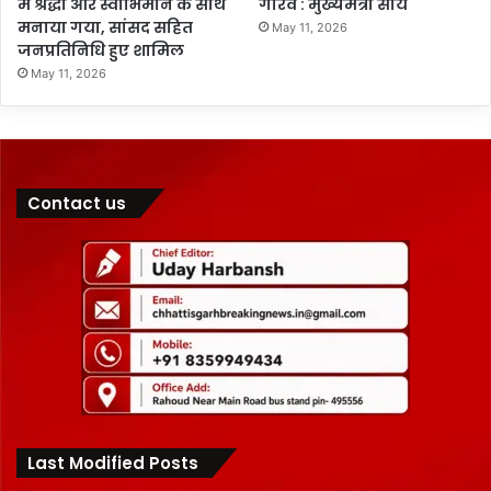
में श्रद्धा और स्वाभिमान के साथ
गौरव : मुख्यमंत्री साय
मनाया गया, सांसद सहित
May 11, 2026
जनप्रतिनिधि हुए शामिल
May 11, 2026
Contact us
Last Modified Posts