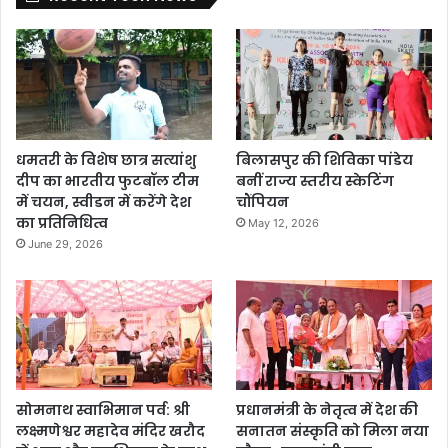
धमतरी के विशेष छात्र सत्यांशु
बिलासपुर की शिविका पांडेय
दीप का भारतीय फुटबॉल टीम
बनीं राज्य स्तरीय स्केटिंग
में चयन, स्वीडन में करेंगे देश
चौंपियन
का प्रतिनिधित्व
May 12, 2026
June 29, 2026
सोमनाथ स्वाभिमान पर्व: श्री
प्रधानमंत्री के नेतृत्व में देश की
लक्ष्मणेश्वर महादेव मंदिर खरौद
सनातन संस्कृति को मिला नया