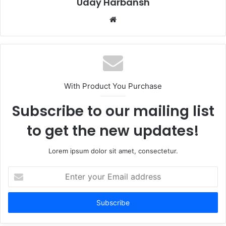
Uday Harbansh
Website
With Product You Purchase
Subscribe to our mailing list
to get the new updates!
Lorem ipsum dolor sit amet, consectetur.
Enter
your
Email
address