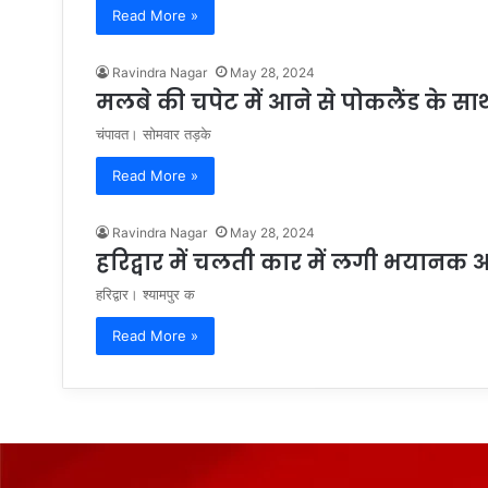
Read More »
Ravindra Nagar
May 28, 2024
मलबे की चपेट में आने से पोकलैंड के सा
चंपावत। सोमवार तड़के
Read More »
Ravindra Nagar
May 28, 2024
हरिद्वार में चलती कार में लगी भयानक
हरिद्वार। श्यामपुर क
Read More »