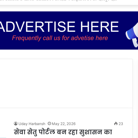
Uday Harbansh
May 22, 2026
23
सेवा सेतु पोर्टल बन रहा सुशासन का