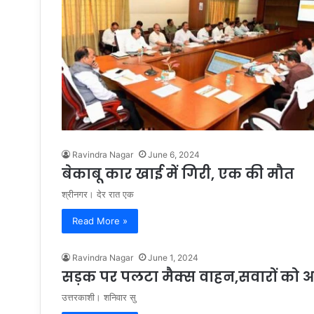
Ravindra Nagar
June 6, 2024
बेकाबू कार खाई में गिरी, एक की मौत
श्रीनगर। देर रात एक
Read More »
Ravindra Nagar
June 1, 2024
सड़क पर पलटा मैक्स वाहन,सवारों को 
उत्तरकाशी। शनिवार सु