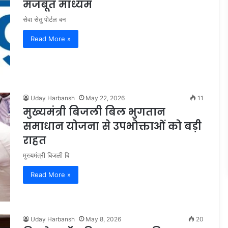
मजबूत माध्यम
सेवा सेतु पोर्टल बन
Read More »
Uday Harbansh
May 22, 2026
11
मुख्यमंत्री बिजली बिल भुगतान
समाधान योजना से उपभोक्ताओं को बड़ी
राहत
मुख्यमंत्री बिजली बि
Read More »
Uday Harbansh
May 8, 2026
20