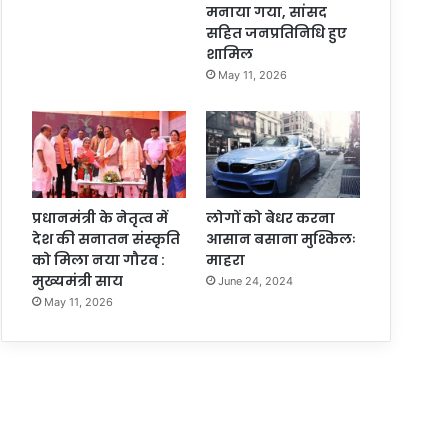
मनाया गया, सांसद
सहित जनप्रतिनिधि हुए
शामिल
May 11, 2026
प्रधानमंत्री के नेतृत्व में
लोगों को बेधर करना
देश की सनातन संस्कृति
आसान बसाना मुश्किलः
को मिला नया गौरव :
माहरा
मुख्यमंत्री साय
June 24, 2024
May 11, 2026