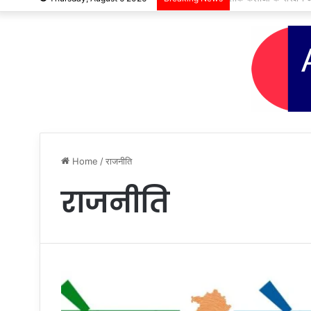
Home
/
राजनीति
राजनीति