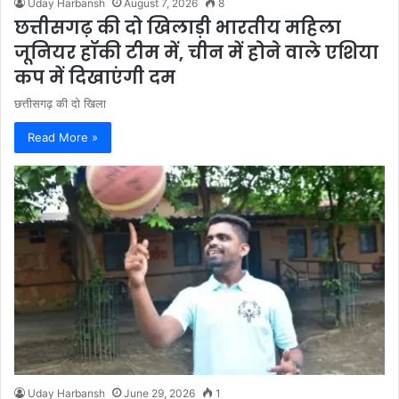
Uday Harbansh
August 7, 2026
8
छत्तीसगढ़ की दो खिलाड़ी भारतीय महिला
जूनियर हॉकी टीम में, चीन में होने वाले एशिया
कप में दिखाएंगी दम
छत्तीसगढ़ की दो खिला
Read More »
Uday Harbansh
June 29, 2026
1