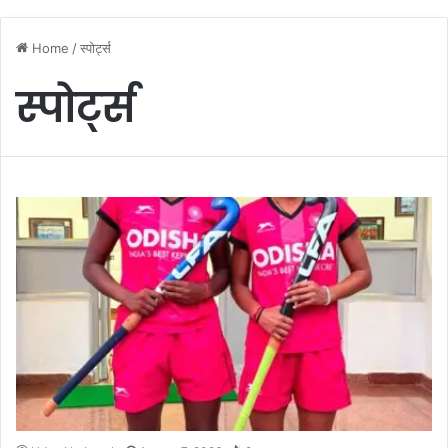
Home
/
स्पोर्ट्स
स्पोर्ट्स