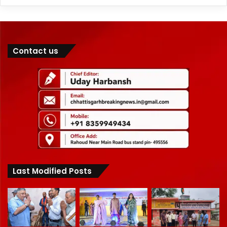
Contact us
Last Modified Posts