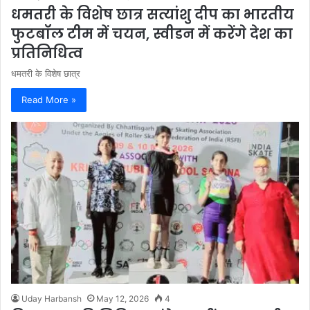
धमतरी के विशेष छात्र सत्यांशु दीप का भारतीय
फुटबॉल टीम में चयन, स्वीडन में करेंगे देश का
प्रतिनिधित्व
धमतरी के विशेष छात्र
Read More »
Uday Harbansh
May 12, 2026
4