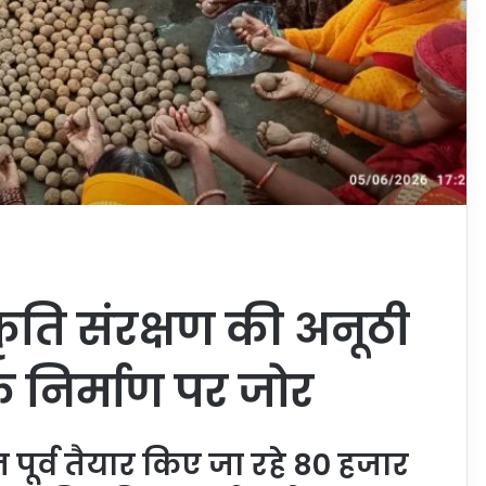
ृति संरक्षण की अनूठी
 निर्माण पर जोर
पूर्व तैयार किए जा रहे 80 हजार