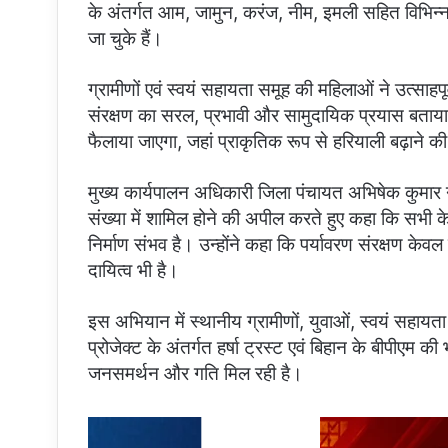
के अंतर्गत आम, जामुन, करंज, नीम, इमली सहित विभिन
जा चुके हैं।
ग्रामीणों एवं स्वयं सहायता समूह की महिलाओं ने उत्साहप
संरक्षण का सरल, प्रभावी और सामुदायिक प्रयास बताया। तै
फैलाया जाएगा, जहां प्राकृतिक रूप से हरियाली बढ़ाने 
मुख्य कार्यपालन अधिकारी जिला पंचायत अभिषेक कुमार 
संख्या में शामिल होने की अपील करते हुए कहा कि सभी क
निर्माण संभव है। उन्होंने कहा कि पर्यावरण संरक्षण केवल 
दायित्व भी है।
इस अभियान में स्थानीय ग्रामीणों, युवाओं, स्वयं सहाय
प्रोजेक्ट के अंतर्गत हर्षा ट्रस्ट एवं बिहान के बीपीए
जनसमर्थन और गति मिल रही है।