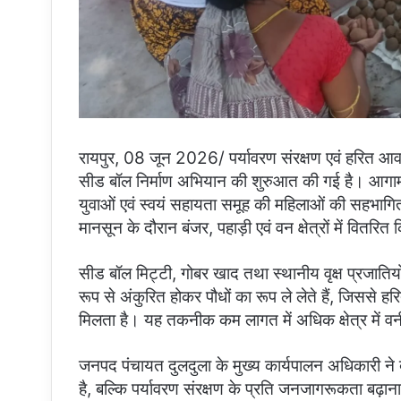
रायपुर, 08 जून 2026/ पर्यावरण संरक्षण एवं हरित आवरण म
सीड बॉल निर्माण अभियान की शुरुआत की गई है। आगामी वर्ष
युवाओं एवं स्वयं सहायता समूह की महिलाओं की सहभागिता से
मानसून के दौरान बंजर, पहाड़ी एवं वन क्षेत्रों में वितरि
सीड बॉल मिट्टी, गोबर खाद तथा स्थानीय वृक्ष प्रजातियों 
रूप से अंकुरित होकर पौधों का रूप ले लेते हैं, जिससे हरि
मिलता है। यह तकनीक कम लागत में अधिक क्षेत्र में वन
जनपद पंचायत दुलदुला के मुख्य कार्यपालन अधिकारी ने 
है, बल्कि पर्यावरण संरक्षण के प्रति जनजागरूकता बढ