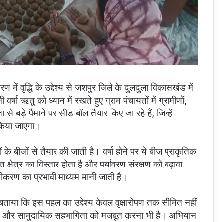
ें वृद्धि के उद्देश्य से जशपुर जिले के दुलदुला विकासखंड में
ा ऋतु को ध्यान में रखते हुए ग्राम पंचायतों में ग्रामीणों,
 बड़े पैमाने पर सीड बॉल तैयार किए जा रहे हैं, जिन्हें
त किया जाएगा।
के बीजों से तैयार की जाती है। वर्षा होने पर ये बीज प्राकृतिक
त क्षेत्र का विस्तार होता है और पर्यावरण संरक्षण को बढ़ावा
ीकरण का प्रभावी माध्यम मानी जाती है।
बताया कि इस पहल का उद्देश्य केवल वृक्षारोपण तक सीमित नहीं
़ाना और सामुदायिक सहभागिता को मजबूत करना भी है। अभियान