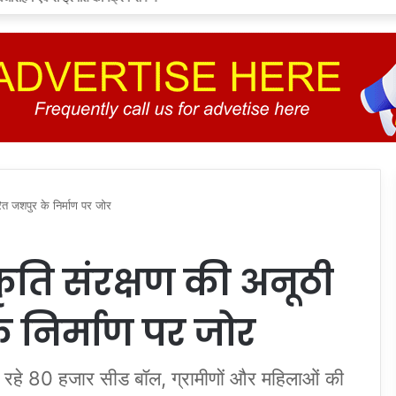
त जशपुर के निर्माण पर जोर
ृति संरक्षण की अनूठी
 निर्माण पर जोर
 जा रहे 80 हजार सीड बॉल, ग्रामीणों और महिलाओं की