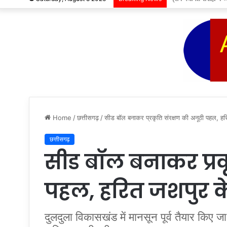
Home
/
छत्तीसगढ़
/
सीड बॉल बनाकर प्रकृति संरक्षण की अनूठी पहल, हरि
छत्तीसगढ़
सीड बॉल बनाकर प्रक
पहल, हरित जशपुर के
दुलदुला विकासखंड में मानसून पूर्व तैयार किए