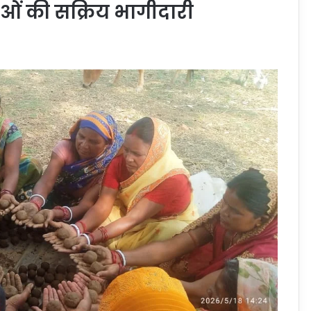
ओं की सक्रिय भागीदारी