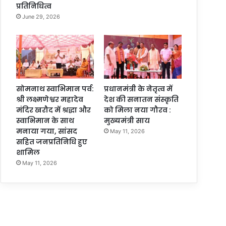
प्रतिनिधित्व
June 29, 2026
सोमनाथ स्वाभिमान पर्व:
प्रधानमंत्री के नेतृत्व में
श्री लक्ष्मणेश्वर महादेव
देश की सनातन संस्कृति
मंदिर खरौद में श्रद्धा और
को मिला नया गौरव :
स्वाभिमान के साथ
मुख्यमंत्री साय
मनाया गया, सांसद
May 11, 2026
सहित जनप्रतिनिधि हुए
शामिल
May 11, 2026