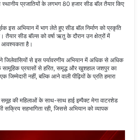
्न स्थानीय प्रजातियों के लगभग 80 हजार सीड बॉल तैयार किए
ूर्वक इस अभियान में भाग लेते हुए सीड बॉल निर्माण को प्रकृति
यार सीड बॉल्स को वर्षा ऋतु के दौरान उन क्षेत्रों में
की आवश्यकता है।
ने जिलेवासियों से इस पर्यावरणीय अभियान में अधिक से अधिक
े सामूहिक प्रयासों से हरित, समृद्ध और खुशहाल जशपुर का
एक जिम्मेदारी नहीं, बल्कि आने वाली पीढ़ियों के प्रति हमारा
ता समूह की महिलाओं के साथ-साथ हाई इम्पैक्ट मेगा वाटरशेड
म की भी सक्रिय सहभागिता रही, जिससे अभियान को व्यापक