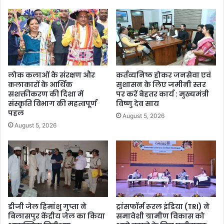
लोक कलाओं के संरक्षण और
कर्तव्यनिष्ठ होकर जनसेवा एवं
कलाकारों के आर्थिक
सुशासन के लिए जमीनी स्तर
सशक्तीकरण की दिशा में
पर करें बेहतर कार्य : मुख्यमंत्री
संस्कृति विभाग की महत्वपूर्ण
विष्णु देव साय
पहल
August 5, 2026
August 5, 2026
डीजी जेल हिमांशु गुप्ता ने
ट्रांसफॉर्म रूरल इंडिया (TRI) ने
बिलासपुर केंद्रीय जेल का किया
समावेशी ग्रामीण विकास को