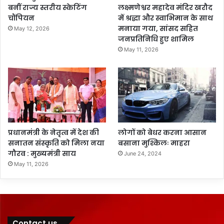
बनीं राज्य स्तरीय स्केटिंग
लक्ष्मणेश्वर महादेव मंदिर खरौद
चौंपियन
में श्रद्धा और स्वाभिमान के साथ
मनाया गया, सांसद सहित
May 12, 2026
जनप्रतिनिधि हुए शामिल
May 11, 2026
प्रधानमंत्री के नेतृत्व में देश की
लोगों को बेधर करना आसान
सनातन संस्कृति को मिला नया
बसाना मुश्किलः माहरा
गौरव : मुख्यमंत्री साय
June 24, 2024
May 11, 2026
Contact us