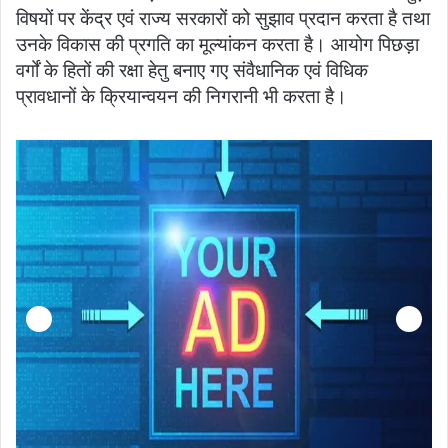
विषयों पर केंद्र एवं राज्य सरकारों को सुझाव प्रदान करता है तथा
उनके विकास की प्रगति का मूल्यांकन करता है। आयोग पिछड़ा
वर्गों के हितों की रक्षा हेतु बनाए गए संवैधानिक एवं विधिक
प्रावधानों के क्रियान्वयन की निगरानी भी करता है।