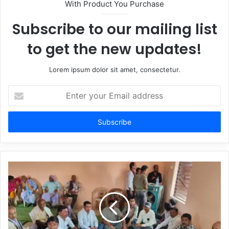
With Product You Purchase
Subscribe to our mailing list
to get the new updates!
Lorem ipsum dolor sit amet, consectetur.
Enter
your
Email
address