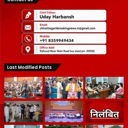
Last Modified Posts