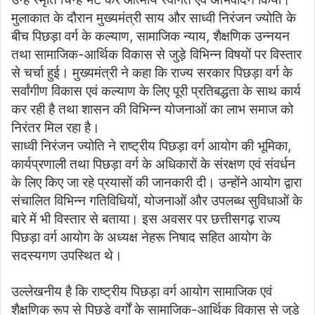
मुलाकात के दौरान मुख्यमंत्री साय और साध्वी निरंजन ज्योति के
बीच पिछड़ा वर्ग के कल्याण, सामाजिक न्याय, शैक्षणिक उन्नयन
तथा सामाजिक-आर्थिक विकास से जुड़े विभिन्न विषयों पर विस्तार
से चर्चा हुई। मुख्यमंत्री ने कहा कि राज्य सरकार पिछड़ा वर्ग के
सर्वांगीण विकास एवं कल्याण के लिए पूरी प्रतिबद्धता के साथ कार्य
कर रही है तथा शासन की विभिन्न योजनाओं का लाभ समाज को
निरंतर मिल रहा है।
साध्वी निरंजन ज्योति ने राष्ट्रीय पिछड़ा वर्ग आयोग की भूमिका,
कार्यप्रणाली तथा पिछड़ा वर्ग के अधिकारों के संरक्षण एवं संवर्धन
के लिए किए जा रहे प्रयासों की जानकारी दी। उन्होंने आयोग द्वारा
संचालित विभिन्न गतिविधियों, योजनाओं और उपलब्ध सुविधाओं के
बारे में भी विस्तार से बताया। इस अवसर पर छत्तीसगढ़ राज्य
पिछड़ा वर्ग आयोग के अध्यक्ष नेहरू निषाद सहित आयोग के
सदस्यगण उपस्थित थे।
उल्लेखनीय है कि राष्ट्रीय पिछड़ा वर्ग आयोग सामाजिक एवं
शैक्षणिक रूप से पिछड़े वर्गों के सामाजिक-आर्थिक विकास से जुड़े