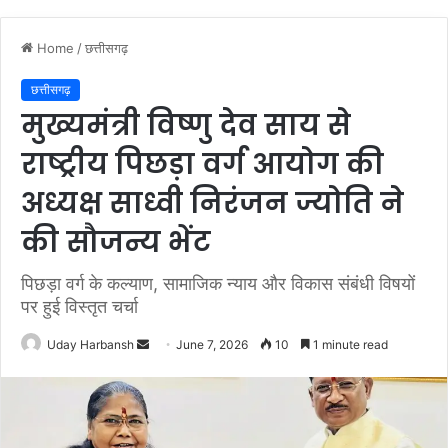
Home
/
छत्तीसगढ़
छत्तीसगढ़
मुख्यमंत्री विष्णु देव साय से
राष्ट्रीय पिछड़ा वर्ग आयोग की
अध्यक्ष साध्वी निरंजन ज्योति ने
की सौजन्य भेंट
पिछड़ा वर्ग के कल्याण, सामाजिक न्याय और विकास संबंधी विषयों
पर हुई विस्तृत चर्चा
Send
Uday Harbansh
June 7, 2026
10
1 minute read
an
email