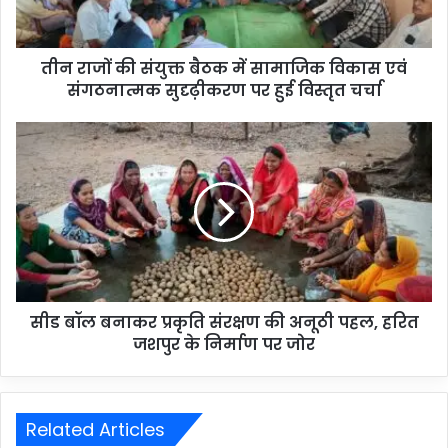
तीन राजों की संयुक्त बैठक में सामाजिक विकास एवं
संगठनात्मक सुदृढ़ीकरण पर हुई विस्तृत चर्चा
सीड बॉल बनाकर प्रकृति संरक्षण की अनूठी पहल, हरित
जशपुर के निर्माण पर जोर
Related Articles