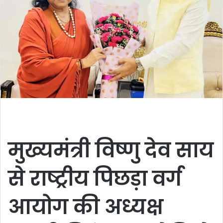
मुख्यमंत्री विष्णु देव साय
से राष्ट्रीय पिछड़ा वर्ग
आयोग की अध्यक्ष