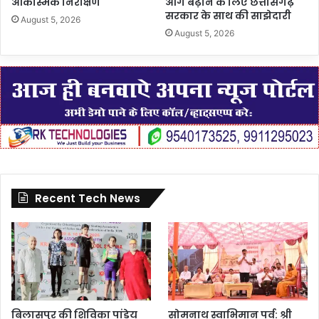
आकस्मिक निरीक्षण
आगे बढ़ाने के लिए छत्तीसगढ़
सरकार के साथ की साझेदारी
August 5, 2026
August 5, 2026
Recent Tech News
बिलासपुर की शिविका पांडेय
सोमनाथ स्वाभिमान पर्व: श्री