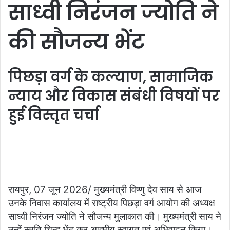
साध्वी निरंजन ज्योति ने
की सौजन्य भेंट
पिछड़ा वर्ग के कल्याण, सामाजिक
न्याय और विकास संबंधी विषयों पर
हुई विस्तृत चर्चा
रायपुर, 07 जून 2026/ मुख्यमंत्री विष्णु देव साय से आज
उनके निवास कार्यालय में राष्ट्रीय पिछड़ा वर्ग आयोग की अध्यक्ष
साध्वी निरंजन ज्योति ने सौजन्य मुलाकात की। मुख्यमंत्री साय ने
उन्हें स्मृति चिन्ह भेंट कर आत्मीय स्वागत एवं अभिवादन किया।