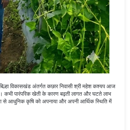
बिल्हा विकासखंड अंतर्गत कछार निवासी श्री महेश कश्यप आज
गए हैं। कभी पारंपरिक खेती के कारण बढ़ती लागत और घटते लाभ
यता से आधुनिक कृषि को अपनाया और अपनी आर्थिक स्थिति में