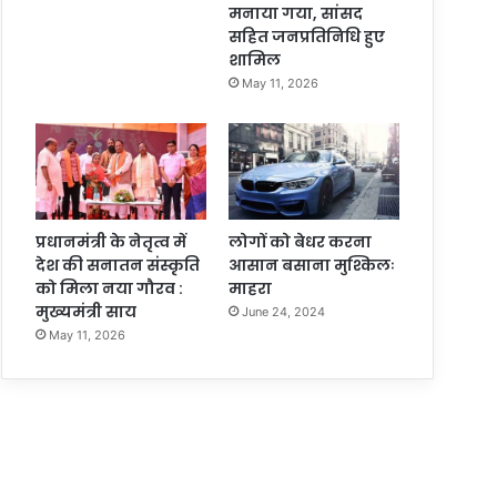
मनाया गया, सांसद
सहित जनप्रतिनिधि हुए
शामिल
May 11, 2026
प्रधानमंत्री के नेतृत्व में
लोगों को बेधर करना
देश की सनातन संस्कृति
आसान बसाना मुश्किलः
को मिला नया गौरव :
माहरा
मुख्यमंत्री साय
June 24, 2024
May 11, 2026