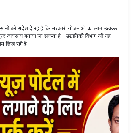
िसानों को संदेश दे रहे हैं कि सरकारी योजनाओं का लाभ उठाकर
 व्यवसाय बनाया जा सकता है। उद्यानिकी विभाग की यह
याय लिख रही है।