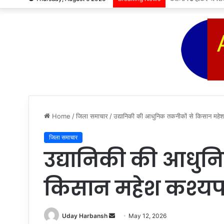
Home
/
जिला समाचार
/
उद्यानिकी की आधुनिक तकनीकों से किसान महे
जिला समाचार
उद्यानिकी की आधुन
किसान महेश कश्य
Send
Uday Harbansh
May 12, 2026