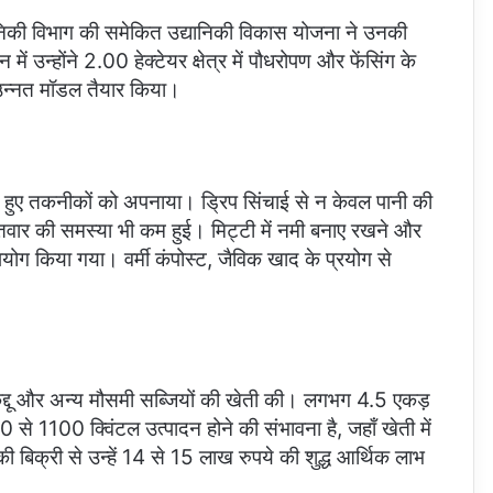
यानिकी विभाग की समेकित उद्यानिकी विकास योजना ने उनकी
 उन्होंने 2.00 हेक्टेयर क्षेत्र में पौधरोपण और फेंसिंग के
 उन्नत मॉडल तैयार किया।
रते हुए तकनीकों को अपनाया। ड्रिप सिंचाई से न केवल पानी की
र की समस्या भी कम हुई। मिट्टी में नमी बनाए रखने और
पयोग किया गया। वर्मी कंपोस्ट, जैविक खाद के प्रयोग से
 कद्दू और अन्य मौसमी सब्जियों की खेती की। लगभग 4.5 एकड़
 से 1100 क्विंटल उत्पादन होने की संभावना है, जहाँ खेती में
बिक्री से उन्हें 14 से 15 लाख रुपये की शुद्ध आर्थिक लाभ