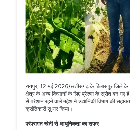
रायपुर, 12 मई 2026/छत्तीसगढ़ के बिलासपुर जिले के 
क्षेत्र के अन्य किसानों के लिए प्रेरणा के स्रोत बन 
से परेशान रहने वाले महेश ने उद्यानिकी विभाग की सहा
क्रांतिकारी सुधार किया।
परंपरागत खेती से आधुनिकता का सफर