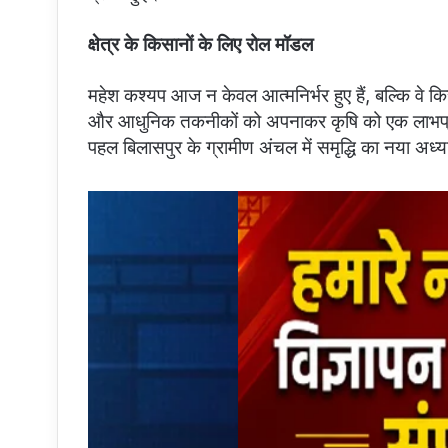
क्षेत्र के किसानों के लिए रोल मॉडल
महेश कश्यप आज न केवल आत्मनिर्भर हुए हैं, बल्कि वे क
और आधुनिक तकनीकों को अपनाकर कृषि को एक लाभप्रद
पहल बिलासपुर के ग्रामीण अंचल में समृद्धि का नया अध्