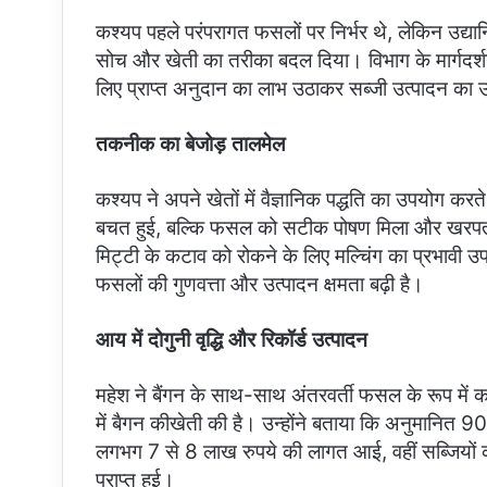
कश्यप पहले परंपरागत फसलों पर निर्भर थे, लेकिन उद्
सोच और खेती का तरीका बदल दिया। विभाग के मार्गदर्शन में
लिए प्राप्त अनुदान का लाभ उठाकर सब्जी उत्पादन का
तकनीक का बेजोड़ तालमेल
कश्यप ने अपने खेतों में वैज्ञानिक पद्धति का उपयोग क
बचत हुई, बल्कि फसल को सटीक पोषण मिला और खरपतवा
मिट्टी के कटाव को रोकने के लिए मल्चिंग का प्रभावी उ
फसलों की गुणवत्ता और उत्पादन क्षमता बढ़ी है।
आय में दोगुनी वृद्धि और रिकॉर्ड उत्पादन
महेश ने बैंगन के साथ-साथ अंतरवर्ती फसल के रूप में
में बैगन कीखेती की है। उन्होंने बताया कि अनुमानित 900
लगभग 7 से 8 लाख रुपये की लागत आई, वहीं सब्जियों की 
प्राप्त हुई।