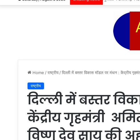
Home
/
राष्ट्रीय
/
दिल्ली में बस्तर विकास मॉडल पर मंथन : केंद्रीय गृहमं
राष्ट्रीय
दिल्ली में बस्तर व
केंद्रीय गृहमंत्री अमि
विष्णु देव साय की 