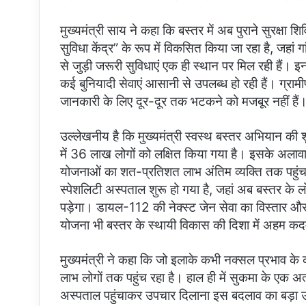
मुख्यमंत्री साय ने कहा कि बस्तर में अब पुराने सुरक्षा श
सुविधा केंद्र” के रूप में विकसित किया जा रहा है, जहां ग
से जुड़ी जरूरी सुविधाएं एक ही स्थान पर मिल रही हैं। इन के
कई बुनियादी सेवाएं आसानी से उपलब्ध हो रही हैं। ग्र
जानकारी के लिए दूर-दूर तक भटकने को मजबूर नहीं हैं
उल्लेखनीय है कि मुख्यमंत्री स्वस्थ बस्तर अभियान 
में 36 लाख लोगों को लक्षित किया गया है। इसके अलावा 
योजनाओं का शत-प्रतिशत लाभ अंतिम व्यक्ति तक पहुंचा
स्पेशलिटी अस्पताल शुरू हो गया है, जहां अब बस्तर के ल
पड़ेगा। डायल-112 की नेक्स्ट जेन सेवा का विस्तार और पु
योजना भी बस्तर के स्थायी विकास की दिशा में अहम कदम
मुख्यमंत्री ने कहा कि जो इलाके कभी नक्सल प्रभाव के
लाभ लोगों तक पहुंच रहा है। हाल ही में सुकमा के एक अत्
अस्पताल पहुंचाकर उपचार दिलाना इस बदलाव का बड़ा 