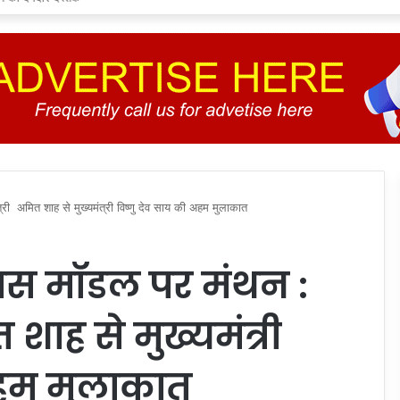
त्री अमित शाह से मुख्यमंत्री विष्णु देव साय की अहम मुलाकात
िकास मॉडल पर मंथन :
त शाह से मुख्यमंत्री
अहम मुलाकात