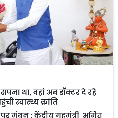
 सपना था, वहां अब डॉक्टर दे रहे
ची स्वास्थ्य क्रांति
र मंथन : केंद्रीय गृहमंत्री अमित