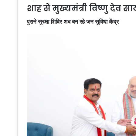
शाह से मुख्यमंत्री विष्णु दे
पुराने सुरक्षा शिविर अब बन रहे जन सुविधा केंद्र