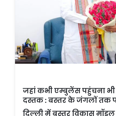
जहां कभी एम्बुलेंस पहुंचना भी
दस्तक : बस्तर के जंगलों तक पहुं
दिल्ली में बस्तर विकास मॉडल प