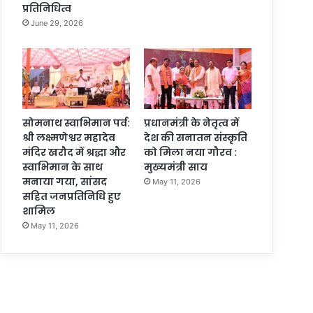
प्रतिनिधित्व
June 29, 2026
सोमनाथ स्वाभिमान पर्व:
प्रधानमंत्री के नेतृत्व में
श्री लक्ष्मणेश्वर महादेव
देश की सनातन संस्कृति
मंदिर खरौद में श्रद्धा और
को मिला नया गौरव :
स्वाभिमान के साथ
मुख्यमंत्री साय
मनाया गया, सांसद
May 11, 2026
सहित जनप्रतिनिधि हुए
शामिल
May 11, 2026