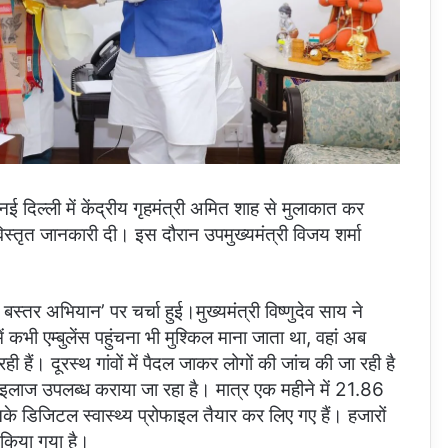
 दिल्ली में केंद्रीय गृहमंत्री अमित शाह से मुलाकात कर
विस्तृत जानकारी दी। इस दौरान उपमुख्यमंत्री विजय शर्मा
्थ बस्तर अभियान’ पर चर्चा हुई।मुख्यमंत्री विष्णुदेव साय ने
 कभी एम्बुलेंस पहुंचना भी मुश्किल माना जाता था, वहां अब
ही हैं। दूरस्थ गांवों में पैदल जाकर लोगों की जांच की जा रही है
इलाज उपलब्ध कराया जा रहा है। मात्र एक महीने में 21.86
नके डिजिटल स्वास्थ्य प्रोफाइल तैयार कर लिए गए हैं। हजारों
 किया गया है।