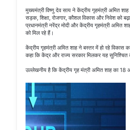
मुख्यमंत्री विष्णु देव साय ने केंद्रीय गृहमंत्री अमित
सड़क, शिक्षा, रोजगार, कौशल विकास और निवेश को बढ़ाव
प्रधानमंत्री नरेंद्र मोदी और केंद्रीय गृहमंत्री अमित शा
को मिल रहे हैं।
केंद्रीय गृहमंत्री अमित शाह ने बस्तर में हो रहे विकास का
कहा कि केंद्र और राज्य सरकार मिलकर यह सुनिश्चित क
उल्लेखनीय है कि केंद्रीय गृह मंत्री अमित शाह का 18