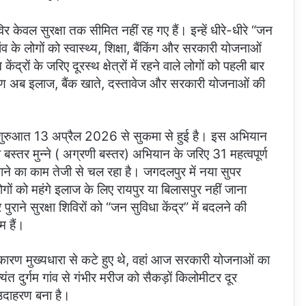
िविर केवल सुरक्षा तक सीमित नहीं रह गए हैं। इन्हें धीरे-धीरे “जन
ांव के लोगों को स्वास्थ्य, शिक्षा, बैंकिंग और सरकारी योजनाओं
ंद्रों के जरिए दूरस्थ क्षेत्रों में रहने वाले लोगों को पहली बार
ामीण अब इलाज, बैंक खाते, दस्तावेज और सरकारी योजनाओं की
।
की शुरुआत 13 अप्रैल 2026 से सुकमा से हुई है। इस अभियान
बस्तर मुन्ने ( अग्रणी बस्तर) अभियान के जरिए 31 महत्वपूर्ण
ने का काम तेजी से चल रहा है। जगदलपुर में नया सुपर
ोगों को महंगे इलाज के लिए रायपुर या बिलासपुर नहीं जाना
राने सुरक्षा शिविरों को “जन सुविधा केंद्र” में बदलने की
 हैं।
 कारण मुख्यधारा से कटे हुए थे, वहां आज सरकारी योजनाओं का
यंत दुर्गम गांव से गंभीर मरीज को सैकड़ों किलोमीटर दूर
उदाहरण बना है।