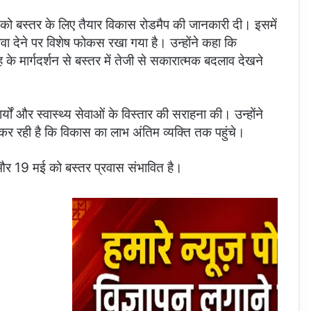
 शाह को बस्तर के लिए तैयार विकास रोडमैप की जानकारी दी। इसमें
ा देने पर विशेष फोकस रखा गया है। उन्होंने कहा कि
ह के मार्गदर्शन से बस्तर में तेजी से सकारात्मक बदलाव देखने
र्यों और स्वास्थ्य सेवाओं के विस्तार की सराहना की। उन्होंने
र रही है कि विकास का लाभ अंतिम व्यक्ति तक पहुंचे।
 और 19 मई को बस्तर प्रवास संभावित है।