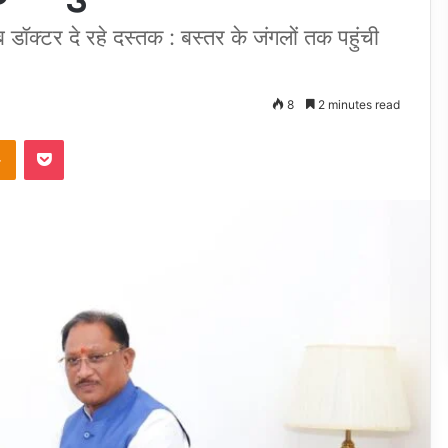
ब डॉक्टर दे रहे दस्तक : बस्तर के जंगलों तक पहुंची
8
2 minutes read
takte
Odnoklassniki
Pocket