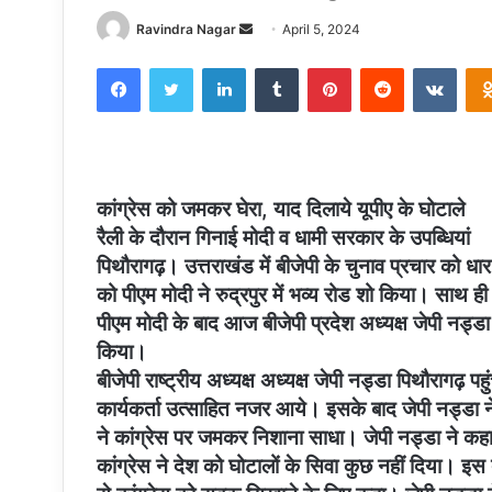
Send
Ravindra Nagar
April 5, 2024
an
Facebook
Twitter
LinkedIn
Tumblr
Pinterest
Reddit
VKon
email
कांग्रेस को जमकर घेरा, याद दिलाये यूपीए के घोटाले
रैली के दौरान गिनाई मोदी व धामी सरकार के उपब्धियां
पिथौरागढ़। उत्तराखंड में बीजेपी के चुनाव प्रचार को धार 
को पीएम मोदी ने रुद्रपुर में भव्य रोड शो किया। साथ ह
पीएम मोदी के बाद आज बीजेपी प्रदेश अध्यक्ष जेपी नड्डा 
किया।
बीजेपी राष्ट्रीय अध्यक्ष अध्यक्ष जेपी नड्डा पिथौरागढ़
कार्यकर्ता उत्साहित नजर आये। इसके बाद जेपी नड्डा न
ने कांग्रेस पर जमकर निशाना साधा। जेपी नड्डा ने कह
कांग्रेस ने देश को घोटालों के सिवा कुछ नहीं दिया। इस