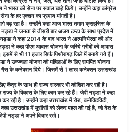
े कहा कांग्रेस ने नभ, जल, थल तीनों जगह घोटाले किये हैं।
रेस ने भारत की सेना पर सवाल खड़े किये। उन्होंने कहा कांग्रेस
सेना के हर एक्शन का प्रमाण मांगती है।
ार आगे बढ़ रहा है। उन्होंने कहा आज भारत तमाम क्राइसिस के
 नड्डा ने जनता से तीसरी बार अजय टम्टा के साथ प्रदेश में
 नड्डा ने कहा 2014 के बाद भारत ने आत्मनिर्भरता की ओर
ी नड्डा ने कहा पीएम आवास योजना के जरिये गरीबों को आवास
समें से भी 11 हजार सिर्फ पिथौरागढ़ जिले में बनाये गये हैं।
नड्डा ने उज्ज्वला योजना को महिलाओं के लिए समर्पित योजना
ोड़ गैस के कनेक्शन दिये। जिसमें से 1 लाख कनेक्शन उत्तराखंड
िए केंद्र के साथ ही राज्य सरकार भी कोशिश कर रही है।
 राज्य के विकास के लिए काम कर रहे हैं। जेपी नड्डा ने कहा
रही है। उन्होंने कहा उत्तराखंड में रोड, कनेक्टिविटी,
ंने कहा उत्तराखंड में यूसीसी को लेकर पहल की गई है, जो देश के
जेपी नड्डा ने अपने विचार रखे।