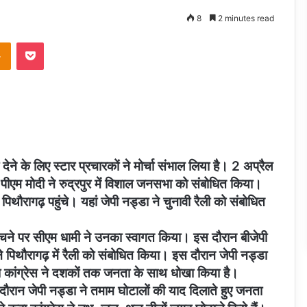
8
2 minutes read
takte
Odnoklassniki
Pocket
देने के लिए स्टार प्रचारकों ने मोर्चा संभाल लिया है। 2 अप्रैल
ी पीएम मोदी ने रुद्रपुर में विशाल जनसभा को संबोधित किया।
पिथौरागढ़ पहुंचे। यहां जेपी नड्डा ने चुनावी रैली को संबोधित
 पहुंचने पर सीएम धामी ने उनका स्वागत किया। इस दौरान बीजेपी
े पिथौरागढ़ में रैली को संबोधित किया। इस दौरान जेपी नड्डा
ा कांग्रेस ने दशकों तक जनता के साथ धोखा किया है।
 दौरान जेपी नड्डा ने तमाम घोटालों की याद दिलाते हुए जनता