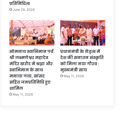
प्रतिनिधित्व
June 29, 2026
सोमनाथ स्वाभिमान पर्व:
प्रधानमंत्री के नेतृत्व में
श्री लक्ष्मणेश्वर महादेव
देश की सनातन संस्कृति
मंदिर खरौद में श्रद्धा और
को मिला नया गौरव :
स्वाभिमान के साथ
मुख्यमंत्री साय
मनाया गया, सांसद
May 11, 2026
सहित जनप्रतिनिधि हुए
शामिल
May 11, 2026