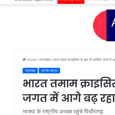
Home
/
उत्तराखंड
/
भारत तमाम क्राइसिस के बाद भी आर्थिक जगत में आ
उत्तराखंड
धर्म और आस्था
भारत तमाम क्राइसि
जगत में आगे बढ़ रहाः 
भाजपा के राष्ट्रीय अध्यक्ष पहुंचे पिथौरागढ़