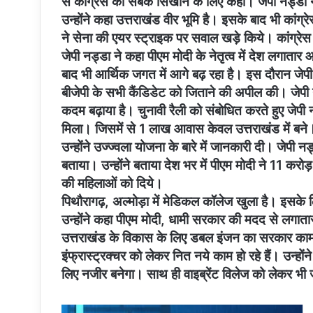
से कांग्रेस को सबक सिखाने के लिए कहा। जेपी नड्डा न
उन्होंने कहा उत्तराखंड वीर भूमि है। इसके बाद भी कांग्
ने सेना की एयर स्ट्राइक पर सवाल खड़े किये। कांग्रेस 
जेपी नड्डा ने कहा पीएम मोदी के नेतृत्व में देश लगात
बाद भी आर्थिक जगत में आगे बढ़ रहा है। इस दौरान जेपी
बीजेपी के सभी कैंडिडेट को जिताने की अपील की। जेपी
कदम बढ़ाया है। चुनावी रैली को संबोधित करते हुए जेप
मिला। जिसमें से 1 लाख आवास केवल उत्तराखंड में बने। इ
उन्होंने उज्ज्वला योजना के बारे में जानकारी दी। जेपी 
बताया। उन्होंने बताया देश भर में पीएम मोदी ने 11 कर
की महिलाओं को दिये।
पिथौरागढ़, अल्मोड़ा में मेडिकल कॉलेज खुला है। इसके ल
उन्होंने कहा पीएम मोदी, धामी सरकार की मदद से लगातार
उत्तराखंड के विकास के लिए डबल इंजन का सरकार काम कर 
इंफ्रास्ट्रक्चर को लेकर नित नये काम हो रहे हैं। उन्हो
लिए नजीर बनेगा। साथ ही वाइब्रेंट विलेज को लेकर भी 