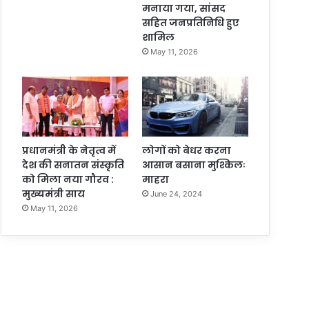
मनाया गया, सांसद
सहित जनप्रतिनिधि हुए
शामिल
May 11, 2026
प्रधानमंत्री के नेतृत्व में
लोगों को बेधर करना
देश की सनातन संस्कृति
आसान बसाना मुश्किलः
को मिला नया गौरव :
माहरा
मुख्यमंत्री साय
June 24, 2024
May 11, 2026