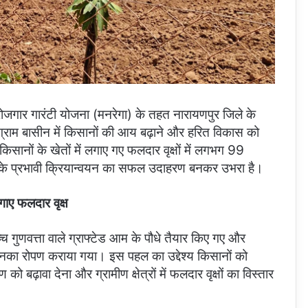
 रोजगार गारंटी योजना (मनरेगा) के तहत नारायणपुर जिले के
्राम बासीन में किसानों की आय बढ़ाने और हरित विकास को
सानों के खेतों में लगाए गए फलदार वृक्षों में लगभग 99
ाओं के प्रभावी क्रियान्वयन का सफल उदाहरण बनकर उभरा है।
गाए फलदार वृक्ष
 उच्च गुणवत्ता वाले ग्राफ्टेड आम के पौधे तैयार किए गए और
 उनका रोपण कराया गया। इस पहल का उद्देश्य किसानों को
 बढ़ावा देना और ग्रामीण क्षेत्रों में फलदार वृक्षों का विस्तार