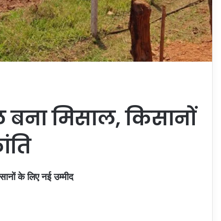
 बना मिसाल, किसानों
ांति
ानों के लिए नई उम्मीद