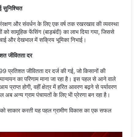
ई सुनिश्चित
संरक्षण और संवर्धन के लिए एक वर्ष तक रखरखाव की व्यवस्था
ों को सामूहिक फेंसिंग (बाड़बंदी) का लाभ दिया गया, जिससे
ंचाई और देखभाल में सक्रिय भूमिका निभाई।
तिशत जीवितता दर
ं की 99 प्रतिशत जीवितता दर दर्ज की गई, जो किसानों की
यान्वयन का परिणाम माना जा रहा है। इस पहल से आने वाले
य प्राप्त होगी, वहीं क्षेत्र में हरित आवरण बढ़ने से पर्यावरण
 अब अन्य ग्राम पंचायतों के लिए भी प्रेरणा बन रहा है।
णा को साकार करती यह पहल ग्रामीण विकास का एक सफल