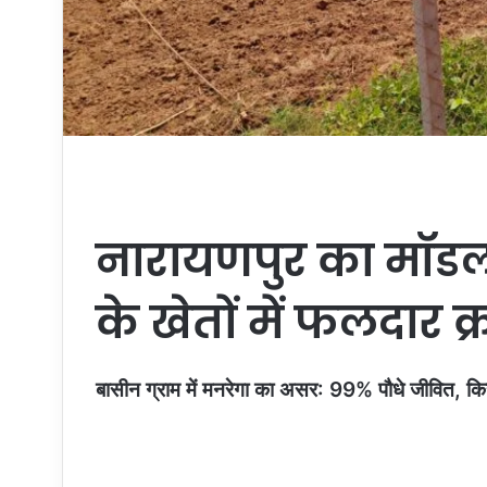
नारायणपुर का मॉडल
के खेतों में फलदार क्र
बासीन ग्राम में मनरेगा का असर: 99% पौधे जीवित, किस