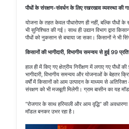
पौधों के संरक्षण-संवर्धन के लिए रखरखाव व्यवस्था की ग
योजना के तहत केवल पौधारोपण ही नहीं, बल्कि पौधों के 
भी सुनिश्चित की गई। साथ ही उद्यान विभाग द्वारा किसान
पौधों को नुकसान से बचाया जा सका। किसानों ने भी सि
किसानों की भागीदारी, विभागीय समन्वय से हुई 99 प्र
हाल ही में किए गए क्षेत्रीय निरीक्षण में लगाए गए पौधो
भागीदारी, विभागीय समन्वय और योजनाओं के बेहतर क्रि
वर्षों में किसानों को आम उत्पादन के माध्यम से अतिरिक्त आ
संरक्षण को भी मजबूती मिलेगी। ग्राम बासीन का यह मॉडल
“रोजगार के साथ हरियाली और आय वृद्धि” की अवधार
मॉडल बनकर उभर रहा है।