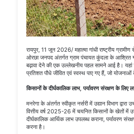
रायपुर, 11 जून 2026/ महात्मा गांधी राष्ट्रीय ग्रामीण
ओरछा जनपद अंतर्गत ग्राम पंचायत कुंदला के आश्रित ग
बढ़ावा देने की एक उल्लेखनीय पहल सामने आई है। यहां कि
प्रतिशत पौधे जीवित एवं स्वस्थ पाए गए हैं, जो योजन
किसानों के दीर्घकालिक लाभ, पर्यावरण संरक्षण के लिए ल
मनरेगा के अंतर्गत स्वीकृत नर्सरी में उद्यान विभाग द्वारा
वित्तीय वर्ष 2025-26 में चयनित किसानों के खेतों में
दीर्घकालिक आर्थिक लाभ उपलब्ध कराना, पर्यावरण संरक्षण को
करना है।