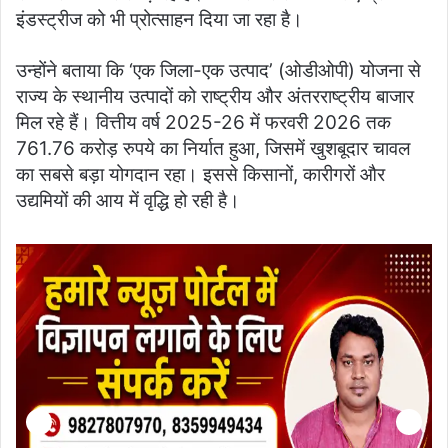
इंडस्ट्रीज को भी प्रोत्साहन दिया जा रहा है।
उन्होंने बताया कि ‘एक जिला-एक उत्पाद’ (ओडीओपी) योजना से
राज्य के स्थानीय उत्पादों को राष्ट्रीय और अंतरराष्ट्रीय बाजार
मिल रहे हैं। वित्तीय वर्ष 2025-26 में फरवरी 2026 तक
761.76 करोड़ रुपये का निर्यात हुआ, जिसमें खुशबूदार चावल
का सबसे बड़ा योगदान रहा। इससे किसानों, कारीगरों और
उद्यमियों की आय में वृद्धि हो रही है।