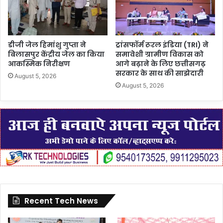
डीजी जेल हिमांशु गुप्ता ने
ट्रांसफॉर्म रूरल इंडिया (TRI) ने
बिलासपुर केंद्रीय जेल का किया
समावेशी ग्रामीण विकास को
आकस्मिक निरीक्षण
आगे बढ़ाने के लिए छत्तीसगढ़
सरकार के साथ की साझेदारी
August 5, 2026
August 5, 2026
Recent Tech News