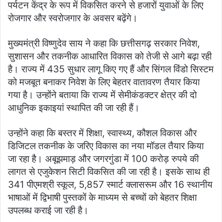
पर्यटन केंद्र के रूप में विकसित करने से हजारों युवाओं के लिए
रोजगार और स्वरोजगार के अवसर बढ़ेंगे।
मुख्यमंत्री विष्णुदेव साय ने कहा कि छत्तीसगढ़ सरकार निवेश,
सुशासन और तकनीक आधारित विकास को तेजी से आगे बढ़ा रही
है। राज्य में 435 सुधार लागू किए गए हैं और सिंगल विंडो सिस्टम
को मजबूत बनाकर निवेश के लिए बेहतर वातावरण तैयार किया
गया है। उन्होंने बताया कि राज्य में सेमीकंडक्टर क्षेत्र की दो
आधुनिक इकाइयां स्थापित की जा रही हैं।
उन्होंने कहा कि बस्तर में शिक्षा, स्वास्थ्य, कौशल विकास और
डिजिटल तकनीक के जरिए विकास का नया मॉडल तैयार किया
जा रहा है। अबूझमाड़ और जगरगुंडा में 100 करोड़ रुपये की
लागत से एजुकेशन सिटी विकसित की जा रही है। इसके साथ ही
341 पीएमश्री स्कूल, 5,857 स्मार्ट क्लासरूम और 16 स्थानीय
भाषाओं में द्विभाषी पुस्तकों के माध्यम से बच्चों को बेहतर शिक्षा
उपलब्ध कराई जा रही है।