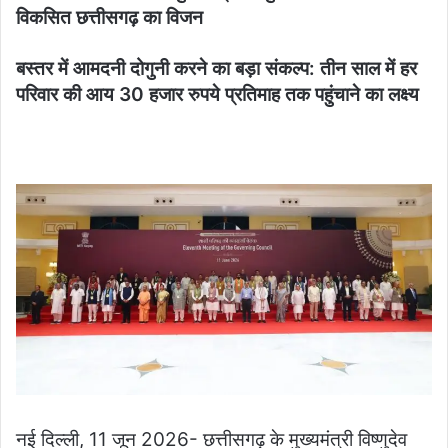
विकसित छत्तीसगढ़ का विजन
बस्तर में आमदनी दोगुनी करने का बड़ा संकल्प: तीन साल में हर
परिवार की आय 30 हजार रुपये प्रतिमाह तक पहुंचाने का लक्ष्य
नई दिल्ली, 11 जून 2026- छत्तीसगढ़ के मुख्यमंत्री विष्णुदेव