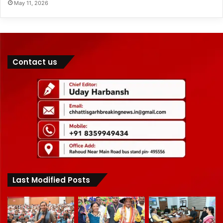
May 11, 2026
Contact us
Last Modified Posts