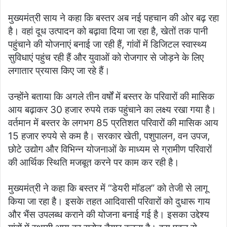
मुख्यमंत्री साय ने कहा कि बस्तर अब नई पहचान की ओर बढ़ रहा
है। वहां दूध उत्पादन को बढ़ावा दिया जा रहा है, खेतों तक पानी
पहुंचाने की योजनाएं बनाई जा रही हैं, गांवों में डिजिटल स्वास्थ्य
सुविधाएं पहुंच रही हैं और युवाओं को रोजगार से जोड़ने के लिए
लगातार प्रयास किए जा रहे हैं।
उन्होंने बताया कि अगले तीन वर्षों में बस्तर के परिवारों की मासिक
आय बढ़ाकर 30 हजार रुपये तक पहुंचाने का लक्ष्य रखा गया है।
वर्तमान में बस्तर के लगभग 85 प्रतिशत परिवारों की मासिक आय
15 हजार रुपये से कम है। सरकार खेती, पशुपालन, वन उपज,
छोटे उद्योग और विभिन्न योजनाओं के माध्यम से ग्रामीण परिवारों
की आर्थिक स्थिति मजबूत करने पर काम कर रही है।
मुख्यमंत्री ने कहा कि बस्तर में “डेयरी मॉडल” को तेजी से लागू
किया जा रहा है। इसके तहत आदिवासी परिवारों को दुधारू गाय
और भैंस उपलब्ध कराने की योजना बनाई गई है। इसका उद्देश्य