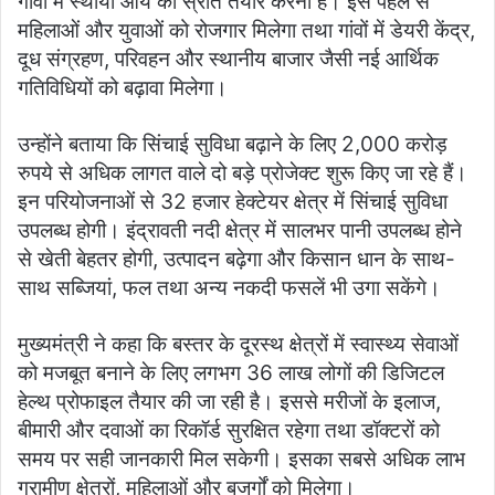
गांवों में स्थायी आय का स्रोत तैयार करना है। इस पहल से
महिलाओं और युवाओं को रोजगार मिलेगा तथा गांवों में डेयरी केंद्र,
दूध संग्रहण, परिवहन और स्थानीय बाजार जैसी नई आर्थिक
गतिविधियों को बढ़ावा मिलेगा।
उन्होंने बताया कि सिंचाई सुविधा बढ़ाने के लिए 2,000 करोड़
रुपये से अधिक लागत वाले दो बड़े प्रोजेक्ट शुरू किए जा रहे हैं।
इन परियोजनाओं से 32 हजार हेक्टेयर क्षेत्र में सिंचाई सुविधा
उपलब्ध होगी। इंद्रावती नदी क्षेत्र में सालभर पानी उपलब्ध होने
से खेती बेहतर होगी, उत्पादन बढ़ेगा और किसान धान के साथ-
साथ सब्जियां, फल तथा अन्य नकदी फसलें भी उगा सकेंगे।
मुख्यमंत्री ने कहा कि बस्तर के दूरस्थ क्षेत्रों में स्वास्थ्य सेवाओं
को मजबूत बनाने के लिए लगभग 36 लाख लोगों की डिजिटल
हेल्थ प्रोफाइल तैयार की जा रही है। इससे मरीजों के इलाज,
बीमारी और दवाओं का रिकॉर्ड सुरक्षित रहेगा तथा डॉक्टरों को
समय पर सही जानकारी मिल सकेगी। इसका सबसे अधिक लाभ
ग्रामीण क्षेत्रों, महिलाओं और बुजुर्गों को मिलेगा।