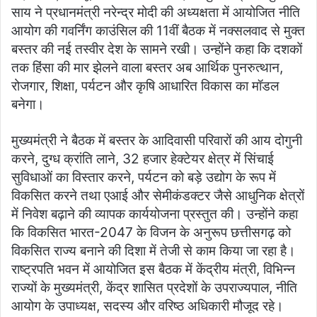
साय ने प्रधानमंत्री नरेन्द्र मोदी की अध्यक्षता में आयोजित नीति
आयोग की गवर्निंग काउंसिल की 11वीं बैठक में नक्सलवाद से मुक्त
बस्तर की नई तस्वीर देश के सामने रखी। उन्होंने कहा कि दशकों
तक हिंसा की मार झेलने वाला बस्तर अब आर्थिक पुनरुत्थान,
रोजगार, शिक्षा, पर्यटन और कृषि आधारित विकास का मॉडल
बनेगा।
मुख्यमंत्री ने बैठक में बस्तर के आदिवासी परिवारों की आय दोगुनी
करने, दुग्ध क्रांति लाने, 32 हजार हेक्टेयर क्षेत्र में सिंचाई
सुविधाओं का विस्तार करने, पर्यटन को बड़े उद्योग के रूप में
विकसित करने तथा एआई और सेमीकंडक्टर जैसे आधुनिक क्षेत्रों
में निवेश बढ़ाने की व्यापक कार्ययोजना प्रस्तुत की। उन्होंने कहा
कि विकसित भारत-2047 के विजन के अनुरूप छत्तीसगढ़ को
विकसित राज्य बनाने की दिशा में तेजी से काम किया जा रहा है।
राष्ट्रपति भवन में आयोजित इस बैठक में केंद्रीय मंत्री, विभिन्न
राज्यों के मुख्यमंत्री, केंद्र शासित प्रदेशों के उपराज्यपाल, नीति
आयोग के उपाध्यक्ष, सदस्य और वरिष्ठ अधिकारी मौजूद रहे।