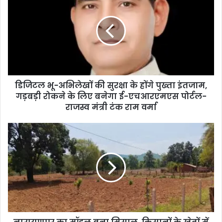
डिजिटल भू-अभिलेखों की सुरक्षा के होंगे पुख्ता इंतजाम,
गड़बड़ी रोकने के लिए बनेगा ई-एचआरएमएस पोर्टल-
राजस्व मंत्री टंक राम वर्मा