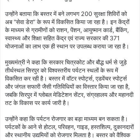
उन्होंने बताया कि बस्तर में बने लगभग 200 सुरक्षा शिविरों को
अब “सेवा डेरा” के रूप में विकसित किया जा रहा है। इन केंद्रों
के माध्यम से ग्रामीणों को राशन, पेंशन, आयुष्मान कार्ड, बैंकिंग,
स्वास्थ्य और शिक्षा सहित केंद्र एवं राज्य सरकार की 371
योजनाओं का लाभ एक ही स्थान पर उपलब्ध कराया जा रहा है।
मुख्यमंत्री ने कहा कि सरकार चित्रकोट और बौद्ध धर्म से जुड़े
तीर्थस्थल सिरपुर को विश्वस्तरीय पर्यटन स्थलों के रूप में
विकसित कर रही है। बस्तर में वॉटर स्पोर्ट्स, एडवेंचर स्पोर्ट्स
और जंगल सफारी जैसी गतिविधियों का विस्तार किया जा रहा है,
जबकि सिरपुर में ग्लोबल मेडिटेशन सेंटर, संग्रहालय और महानदी
तट के विकास पर कार्य जारी है।
उन्होंने कहा कि पर्यटन रोजगार का बड़ा माध्यम बन सकता है।
पर्यटकों के आने से होटल, परिवहन, गाइड, हस्तशिल्प, दुकानदारों
और स्थानीय उद्यमियों को रोजगार मिलता है। बस्तर को वैश्विक