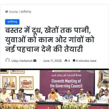
Home
/
छत्तीसगढ़
छत्तीसगढ़
बस्तर में दूध, खेतों तक पानी,
युवाओं को काम और गांवों को
नई पहचान देने की तैयारी
Send
Uday Harbansh
June 11, 2026
4
4 minutes read
an
email