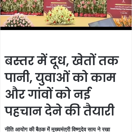
बस्तर में दूध, खेतों तक
पानी, युवाओं को काम
और गांवों को नई
पहचान देने की तैयारी
नीति आयोग की बैठक में मुख्यमंत्री विष्णुदेव साय ने रखा