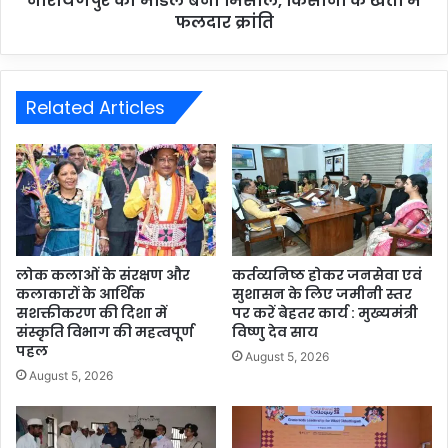
नारायणपुर का मॉडल बना मिसाल, किसानों के खेतों में
फलदार क्रांति
Related Articles
लोक कलाओं के संरक्षण और
कर्तव्यनिष्ठ होकर जनसेवा एवं
कलाकारों के आर्थिक
सुशासन के लिए जमीनी स्तर
सशक्तीकरण की दिशा में
पर करें बेहतर कार्य : मुख्यमंत्री
संस्कृति विभाग की महत्वपूर्ण
विष्णु देव साय
पहल
August 5, 2026
August 5, 2026