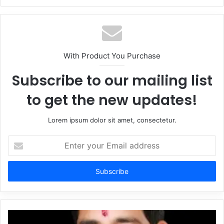
With Product You Purchase
Subscribe to our mailing list
to get the new updates!
Lorem ipsum dolor sit amet, consectetur.
Enter
your
Email
address