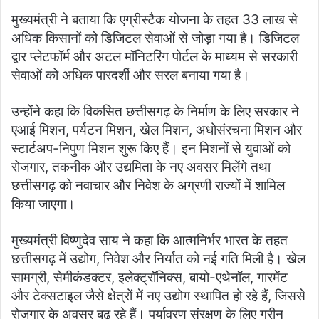
मुख्यमंत्री ने बताया कि एग्रीस्टैक योजना के तहत 33 लाख से
अधिक किसानों को डिजिटल सेवाओं से जोड़ा गया है। डिजिटल
द्वार प्लेटफॉर्म और अटल मॉनिटरिंग पोर्टल के माध्यम से सरकारी
सेवाओं को अधिक पारदर्शी और सरल बनाया गया है।
उन्होंने कहा कि विकसित छत्तीसगढ़ के निर्माण के लिए सरकार ने
एआई मिशन, पर्यटन मिशन, खेल मिशन, अधोसंरचना मिशन और
स्टार्टअप-निपुण मिशन शुरू किए हैं। इन मिशनों से युवाओं को
रोजगार, तकनीक और उद्यमिता के नए अवसर मिलेंगे तथा
छत्तीसगढ़ को नवाचार और निवेश के अग्रणी राज्यों में शामिल
किया जाएगा।
मुख्यमंत्री विष्णुदेव साय ने कहा कि आत्मनिर्भर भारत के तहत
छत्तीसगढ़ में उद्योग, निवेश और निर्यात को नई गति मिली है। खेल
सामग्री, सेमीकंडक्टर, इलेक्ट्रॉनिक्स, बायो-एथेनॉल, गारमेंट
और टेक्सटाइल जैसे क्षेत्रों में नए उद्योग स्थापित हो रहे हैं, जिससे
रोजगार के अवसर बढ़ रहे हैं। पर्यावरण संरक्षण के लिए ग्रीन