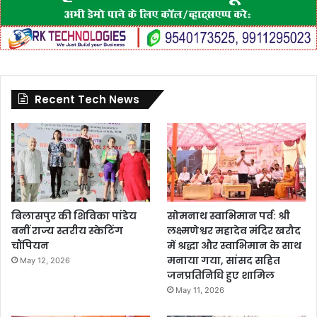
Recent Tech News
बिलासपुर की शिविका पांडेय
सोमनाथ स्वाभिमान पर्व: श्री
बनीं राज्य स्तरीय स्केटिंग
लक्ष्मणेश्वर महादेव मंदिर खरौद
चौंपियन
में श्रद्धा और स्वाभिमान के साथ
मनाया गया, सांसद सहित
May 12, 2026
जनप्रतिनिधि हुए शामिल
May 11, 2026