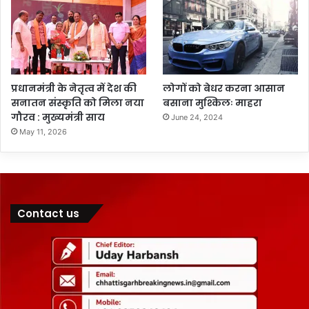
प्रधानमंत्री के नेतृत्व में देश की
लोगों को बेधर करना आसान
सनातन संस्कृति को मिला नया
बसाना मुश्किलः माहरा
गौरव : मुख्यमंत्री साय
June 24, 2024
May 11, 2026
Contact us