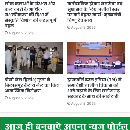
लोक कलाओं के संरक्षण और
कर्तव्यनिष्ठ होकर जनसेवा एवं
कलाकारों के आर्थिक
सुशासन के लिए जमीनी स्तर
सशक्तीकरण की दिशा में
पर करें बेहतर कार्य : मुख्यमंत्री
संस्कृति विभाग की महत्वपूर्ण
विष्णु देव साय
पहल
August 5, 2026
August 5, 2026
डीजी जेल हिमांशु गुप्ता ने
ट्रांसफॉर्म रूरल इंडिया (TRI) ने
बिलासपुर केंद्रीय जेल का किया
समावेशी ग्रामीण विकास को
आकस्मिक निरीक्षण
आगे बढ़ाने के लिए छत्तीसगढ़
सरकार के साथ की साझेदारी
August 5, 2026
August 5, 2026