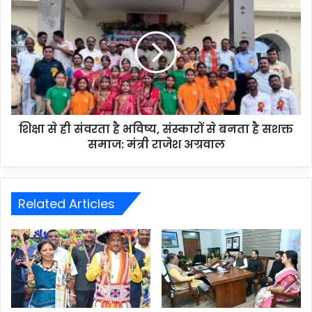
शिक्षा से ही संवरता है भविष्य, संस्कारों से बनता है सशक्त
समाज: मंत्री राजेश अग्रवाल
Related Articles