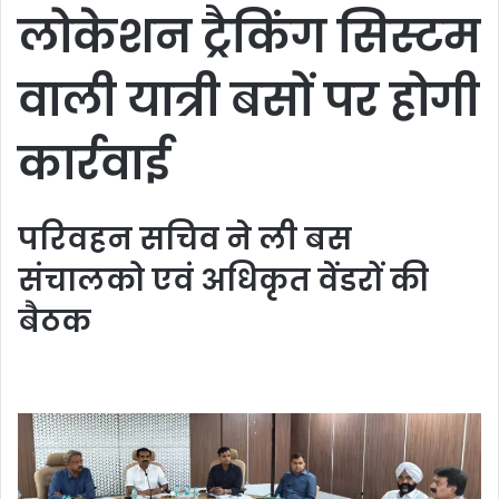
लोकेशन ट्रैकिंग सिस्टम
वाली यात्री बसों पर होगी
कार्रवाई
परिवहन सचिव ने ली बस
संचालको एवं अधिकृत वेंडरों की
बैठक