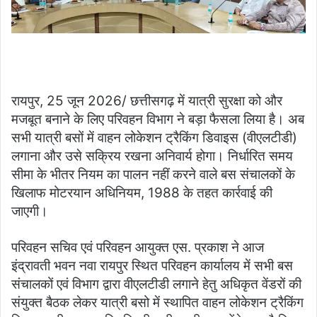
रायपुर, 25 जून 2026/ छत्तीसगढ़ में यात्री सुरक्षा को और
मजबूत बनाने के लिए परिवहन विभाग ने बड़ा फैसला लिया है। अब
सभी यात्री बसों में वाहन लोकेशन ट्रैकिंग डिवाइस (वीएलटीडी)
लगाना और उसे सक्रिय रखना अनिवार्य होगा। निर्धारित समय
सीमा के भीतर नियम का पालन नहीं करने वाले बस संचालकों के
खिलाफ मोटरयान अधिनियम, 1988 के तहत कार्रवाई की
जाएगी।
परिवहन सचिव एवं परिवहन आयुक्त एस. प्रकाश ने आज
इंद्रावती भवन नवा रायपुर स्थित परिवहन कार्यालय में सभी बस
संचालकों एवं विभाग द्वारा वीएलटीडी लगाने हेतु अधिकृत वेंडरों की
संयुक्त बैठक लेकर यात्री बसो में स्थापित वाहन लोकेशन ट्रैकिंग