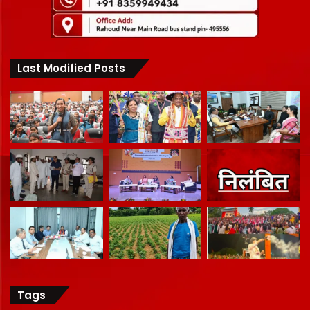
Last Modified Posts
Tags