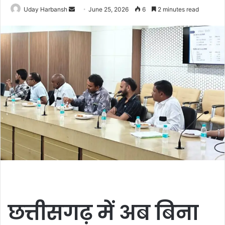
Send
Uday Harbansh
June 25, 2026
6
2 minutes read
an
email
छत्तीसगढ़ में अब बिना