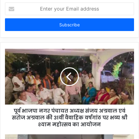
Enter
your
Email
address
पूर्व भाजपा नगर पंचायत अध्यक्ष संजय अग्रवाल एवं
सरोज अग्रवाल की 31वीं वैवाहिक वर्षगांठ पर भव्य श्री
श्याम महोत्सव का आयोजन