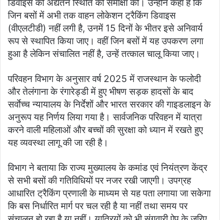
डिवाइस की अद्यतन स्थिति की समीक्षा की। उन्होंने कहा है कि
जिन बसों में अभी तक वाहन लोकेशन ट्रैकिंग डिवाइस
(वीएलटीडी) नहीं लगी है, उनमें 15 दिनों के भीतर इसे अनिवार्य
रूप से स्थापित किया जाए। वहीं जिन बसों में यह उपकरण लगा
हुआ है लेकिन संचालित नहीं है, उन्हें तत्काल चालू किया जाए।
परिवहन विभाग के अनुसार वर्ष 2025 में राजस्थान के फलोदी
और तेलंगाना के रंगारेड्डी में हुए भीषण सड़क हादसों के बाद
सर्वाेच्च न्यायालय के निर्देशों और भारत सरकार की गाइडलाइन के
अनुरूप यह निर्णय लिया गया है। सार्वजनिक परिवहन में यात्रा
करने वाली महिलाओं और बच्चों की सुरक्षा को ध्यान में रखते हुए
यह व्यवस्था लागू की जा रही है।
विभाग ने बताया कि राज्य मुख्यालय के कमांड एवं नियंत्रण केंद्र
से सभी बसों की गतिविधियों पर नजर रखी जाएगी। उपग्रह
आधारित ट्रैकिंग प्रणाली के माध्यम से यह पता लगाया जा सकेगा
कि बस निर्धारित मार्ग पर चल रही है या नहीं तथा समय पर
संचालन हो रहा है या नहीं। यात्रियों को भी संगवारी ऐप के जरिए