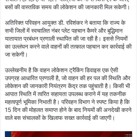
बसों की वास्तविक समय की लोकेशन की जानकारी मिल सकेगी।
अतिरिक्त परिवहन आयुक्त डी. रविशंकर ने बताया कि राज्य के
सभी जिलों में स्वचालित नंबर प्लेट पहचान कैमरे और बुद्धिमान
यातायात प्रबंधन प्रणाली स्थापित की जा रही है। इससे नियमों
का उल्लंघन करने वाले वाहनों की तत्काल पहचान कर कार्रवाई की
जा सकेगी।
उल्लेखनीय है कि वाहन लोकेशन ट्रैकिंग डिवाइस एक ऐसी
उपग्रह आधारित प्रणाली है, जो वाहन की हर पल की स्थिति और
लोकेशन की जानकारी नियंत्रण केंद्र तक पहुंचाती है। किसी भी
आपात स्थिति में त्वरित सहायता उपलब्ध कराने में यह तकनीक
महत्वपूर्ण भूमिका निभाती है। परिवहन विभाग ने स्पष्ट किया है कि
15 दिन की मोहलत समाप्त होने के बाद नियमों की अनदेखी करने
वाले बस संचालकों के खिलाफ सख्त कार्रवाई की जाएगी।