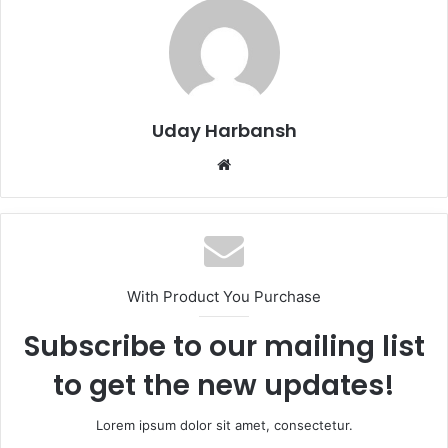
Uday Harbansh
Website
With Product You Purchase
Subscribe to our mailing list
to get the new updates!
Lorem ipsum dolor sit amet, consectetur.