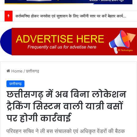
कर्तव्यनिष्ठ होकर जनसेवा एवं सुशासन के लिए जमीनी स्तर पर करें बेहतर कार्य : मुख्यमंत्री विष्णु देव साय
Home
/
छत्तीसगढ़
छत्तीसगढ़
छत्तीसगढ़ में अब बिना लोकेशन
ट्रैकिंग सिस्टम वाली यात्री बसों
पर होगी कार्रवाई
परिवहन सचिव ने ली बस संचालको एवं अधिकृत वेंडरों की बैठक