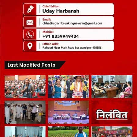
Last Modified Posts