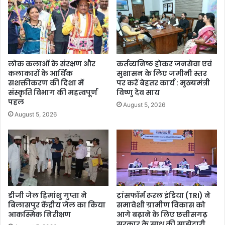
लोक कलाओं के संरक्षण और
कर्तव्यनिष्ठ होकर जनसेवा एवं
कलाकारों के आर्थिक
सुशासन के लिए जमीनी स्तर
सशक्तीकरण की दिशा में
पर करें बेहतर कार्य : मुख्यमंत्री
संस्कृति विभाग की महत्वपूर्ण
विष्णु देव साय
पहल
August 5, 2026
August 5, 2026
डीजी जेल हिमांशु गुप्ता ने
ट्रांसफॉर्म रूरल इंडिया (TRI) ने
बिलासपुर केंद्रीय जेल का किया
समावेशी ग्रामीण विकास को
आकस्मिक निरीक्षण
आगे बढ़ाने के लिए छत्तीसगढ़
सरकार के साथ की साझेदारी