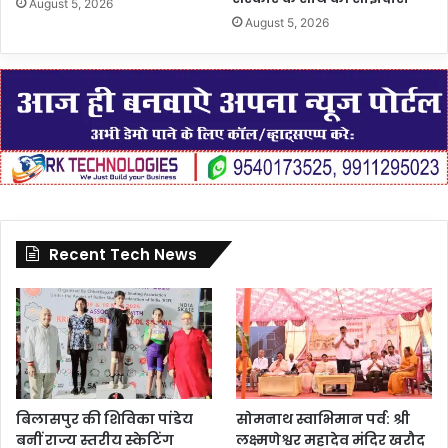
August 5, 2026
August 5, 2026
Recent Tech News
बिलासपुर की शिविका पांडेय
सोमनाथ स्वाभिमान पर्व: श्री
बनीं राज्य स्तरीय स्केटिंग
लक्ष्मणेश्वर महादेव मंदिर खरौद