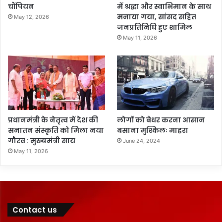
चौंपियन
में श्रद्धा और स्वाभिमान के साथ
मनाया गया, सांसद सहित
May 12, 2026
जनप्रतिनिधि हुए शामिल
May 11, 2026
प्रधानमंत्री के नेतृत्व में देश की
लोगों को बेधर करना आसान
सनातन संस्कृति को मिला नया
बसाना मुश्किलः माहरा
गौरव : मुख्यमंत्री साय
June 24, 2024
May 11, 2026
Contact us