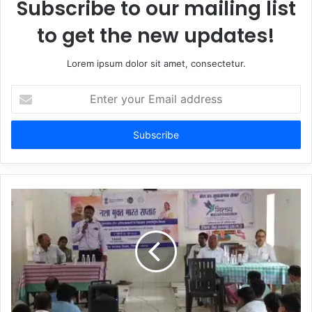
Subscribe to our mailing list
to get the new updates!
Lorem ipsum dolor sit amet, consectetur.
Enter
your
Email
address