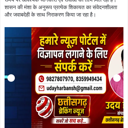
शासन की मंशा के अनुरूप प्रत्येक शिकायत का संवेदनशीलता
और जवाबदेही के साथ निराकरण किया जा रहा है।