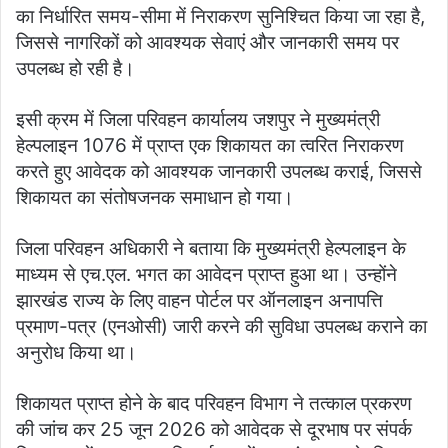
का निर्धारित समय-सीमा में निराकरण सुनिश्चित किया जा रहा है,
जिससे नागरिकों को आवश्यक सेवाएं और जानकारी समय पर
उपलब्ध हो रही है।
इसी क्रम में जिला परिवहन कार्यालय जशपुर ने मुख्यमंत्री
हेल्पलाइन 1076 में प्राप्त एक शिकायत का त्वरित निराकरण
करते हुए आवेदक को आवश्यक जानकारी उपलब्ध कराई, जिससे
शिकायत का संतोषजनक समाधान हो गया।
जिला परिवहन अधिकारी ने बताया कि मुख्यमंत्री हेल्पलाइन के
माध्यम से एच.एल. भगत का आवेदन प्राप्त हुआ था। उन्होंने
झारखंड राज्य के लिए वाहन पोर्टल पर ऑनलाइन अनापत्ति
प्रमाण-पत्र (एनओसी) जारी करने की सुविधा उपलब्ध कराने का
अनुरोध किया था।
शिकायत प्राप्त होने के बाद परिवहन विभाग ने तत्काल प्रकरण
की जांच कर 25 जून 2026 को आवेदक से दूरभाष पर संपर्क