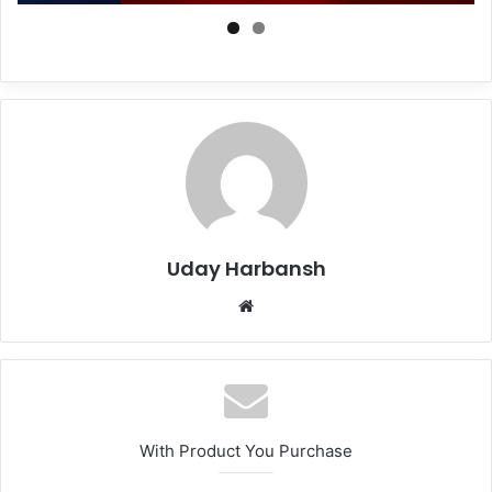
Uday Harbansh
Website
With Product You Purchase