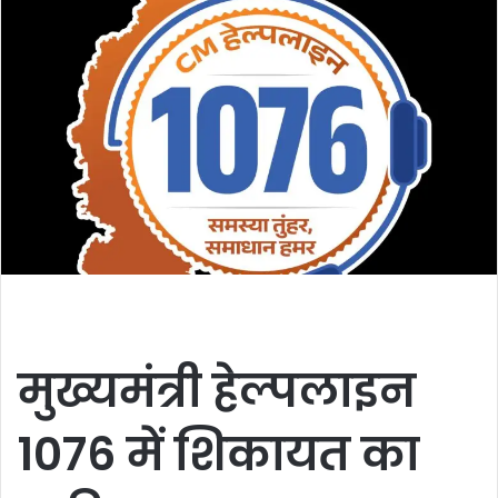
मुख्यमंत्री हेल्पलाइन
1076 में शिकायत का