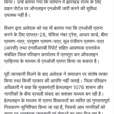
किया। उन्हें बताया गया कि वर्तमान में झारखंड राज्य के लिए
वाहन पोर्टल पर ऑनलाइन एनओसी जारी करने की सुविधा
उपलब्ध नहीं है।
विभाग द्वारा आवेदक को यह भी बताया गया कि एनओसी प्राप्त
करने के लिए प्रपत्र-28, चेसिस नंबर ट्रेस, आधार कार्ड, बीमा
प्रमाण-पत्र, प्रदूषण प्रमाण-पत्र, मूल पंजीयन प्रमाण-पत्र
(आरसी) तथा एनसीआरबी रिपोर्ट सहित आवश्यक दस्तावेज
संबंधित जिला परिवहन कार्यालय में प्रस्तुत कर ऑफलाइन
प्रक्रिया के माध्यम से एनओसी प्राप्त किया जा सकता है।
पूरी जानकारी मिलने के बाद आवेदक ने समाधान पर संतोष व्यक्त
किया तथा किसी प्रकार की आपत्ति नहीं जताई। जिला परिवहन
अधिकारी ने कहा कि मुख्यमंत्री हेल्पलाइन 1076 शासन और
नागरिकों के बीच प्रभावी संवाद का सशक्त माध्यम बन रही है।
हेल्पलाइन के माध्यम से प्राप्त शिकायतों का त्वरित एवं गुणवत्तापूर्ण
निराकरण सुनिश्चित किया जा रहा है, जिससे आम नागरिकों को
समय पर आवश्यक जानकारी एवं सेवाओं का लाभ मिल रहा है।