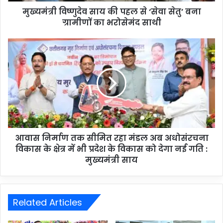
मुख्यमंत्री विष्णुदेव साय की पहल से ‘सेवा सेतु’ बना
ग्रामीणों का भरोसेमंद साथी
आवास निर्माण तक सीमित रहा मंडल अब अधोसंरचना
विकास के क्षेत्र में भी प्रदेश के विकास को देगा नई गति :
मुख्यमंत्री साय
Related Articles