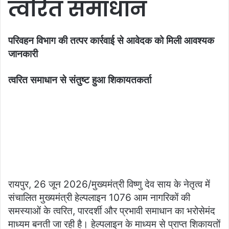
त्वरित समाधान
परिवहन विभाग की तत्पर कार्रवाई से आवेदक को मिली आवश्यक
जानकारी
त्वरित समाधान से संतुष्ट हुआ शिकायतकर्ता
रायपुर, 26 जून 2026/मुख्यमंत्री विष्णु देव साय के नेतृत्व में
संचालित मुख्यमंत्री हेल्पलाइन 1076 आम नागरिकों की
समस्याओं के त्वरित, पारदर्शी और प्रभावी समाधान का भरोसेमंद
माध्यम बनती जा रही है। हेल्पलाइन के माध्यम से प्राप्त शिकायतों